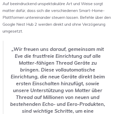
Auf beeindruckend unspektakuläre Art und Weise sorgt
matter dafür, dass sich die verschiedenen Smart-Home-
Plattformen untereinander steuern lassen. Befehle über den
Google Nest Hub 2 werden direkt und ohne Verzögerung
umgesetzt.
„Wir freuen uns darauf, gemeinsam mit
Eve die frustfreie Einrichtung auf alle
Matter-fähigen Thread Geräte zu
bringen. Diese vollautomatische
Einrichtung, die neue Geräte direkt beim
ersten Einschalten hinzufügt, sowie
unsere Unterstützung von Matter über
Thread auf Millionen von neuen und
bestehenden Echo- und Eero-Produkten,
sind wichtige Schritte, um eine