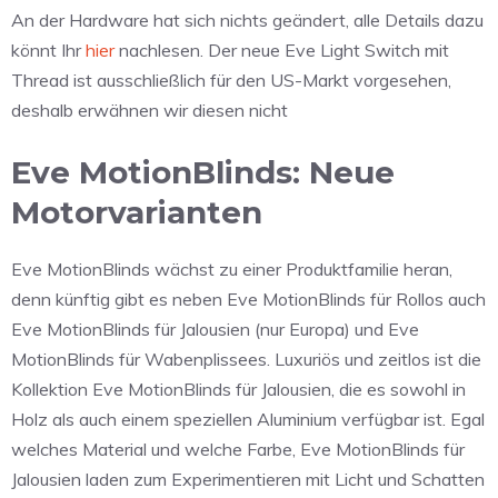
An der Hardware hat sich nichts geändert, alle Details dazu
könnt Ihr
hier
nachlesen. Der neue Eve Light Switch mit
Thread ist ausschließlich für den US-Markt vorgesehen,
deshalb erwähnen wir diesen nicht
Eve MotionBlinds: Neue
Motorvarianten
Eve MotionBlinds wächst zu einer Produktfamilie heran,
denn künftig gibt es neben Eve MotionBlinds für Rollos auch
Eve MotionBlinds für Jalousien (nur Europa) und Eve
MotionBlinds für Wabenplissees. Luxuriös und zeitlos ist die
Kollektion Eve MotionBlinds für Jalousien, die es sowohl in
Holz als auch einem speziellen Aluminium verfügbar ist. Egal
welches Material und welche Farbe, Eve MotionBlinds für
Jalousien laden zum Experimentieren mit Licht und Schatten