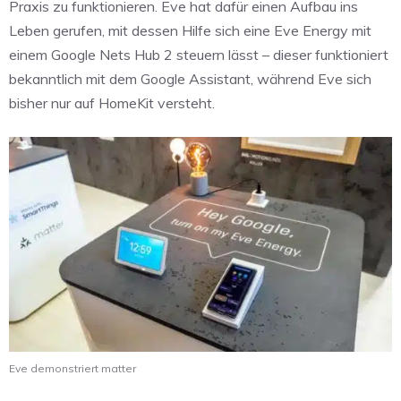
Praxis zu funktionieren. Eve hat dafür einen Aufbau ins
Leben gerufen, mit dessen Hilfe sich eine Eve Energy mit
einem Google Nets Hub 2 steuern lässt – dieser funktioniert
bekanntlich mit dem Google Assistant, während Eve sich
bisher nur auf HomeKit versteht.
Eve demonstriert matter