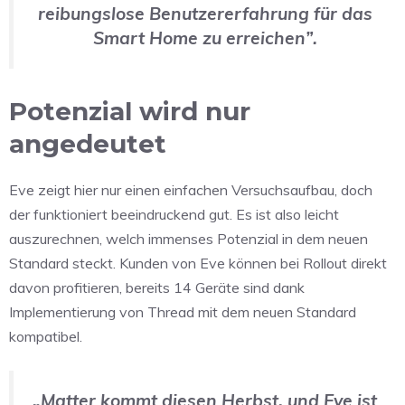
reibungslose Benutzererfahrung für das
Smart Home zu erreichen”.
Potenzial wird nur
angedeutet
Eve zeigt hier nur einen einfachen Versuchsaufbau, doch
der funktioniert beeindruckend gut. Es ist also leicht
auszurechnen, welch immenses Potenzial in dem neuen
Standard steckt. Kunden von Eve können bei Rollout direkt
davon profitieren, bereits 14 Geräte sind dank
Implementierung von Thread mit dem neuen Standard
kompatibel.
„Matter kommt diesen Herbst, und Eve ist