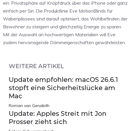
ein. Privatsphäre auf Knopfdruck über das iPhone oder ganz
einfach per Siri. Die Produktlinie Eve MotionBlinds für
Wabenplissees sind darauf optimiert, das Wohlbefinden der
Bewohner zu steigern und gleichzeitig Energie zu sparen.
Mit der Auswahl an hochwertigen Materialien will Eve
zudem hervorragende Dämmeigenschaften gewährleisten.
WEITERE ARTIKEL
Update empfohlen: macOS 26.6.1
stopft eine Sicherheitslücke am
Mac
Roman van Genabith
Update: Apples Streit mit Jon
Prosser zieht sich