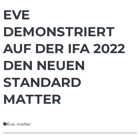
EVE
DEMONSTRIERT
AUF DER IFA 2022
DEN NEUEN
STANDARD
MATTER
Eve
,
matter