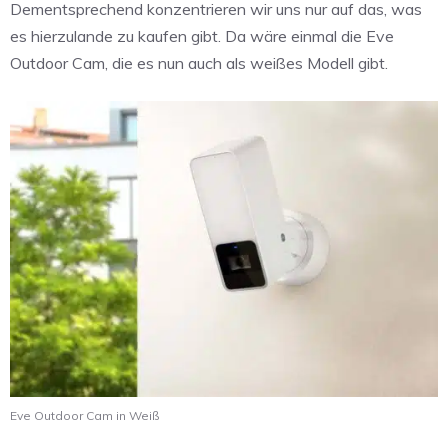
Dementsprechend konzentrieren wir uns nur auf das, was
es hierzulande zu kaufen gibt. Da wäre einmal die Eve
Outdoor Cam, die es nun auch als weißes Modell gibt.
Eve Outdoor Cam in Weiß