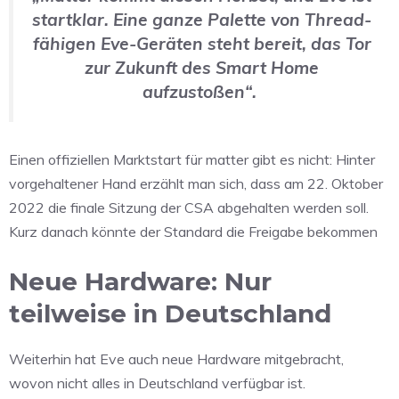
startklar. Eine ganze Palette von Thread-
fähigen Eve-Geräten steht bereit, das Tor
zur Zukunft des Smart Home
aufzustoßen“.
Einen offiziellen Marktstart für matter gibt es nicht: Hinter
vorgehaltener Hand erzählt man sich, dass am 22. Oktober
2022 die finale Sitzung der CSA abgehalten werden soll.
Kurz danach könnte der Standard die Freigabe bekommen
Neue Hardware: Nur
teilweise in Deutschland
Weiterhin hat Eve auch neue Hardware mitgebracht,
wovon nicht alles in Deutschland verfügbar ist.