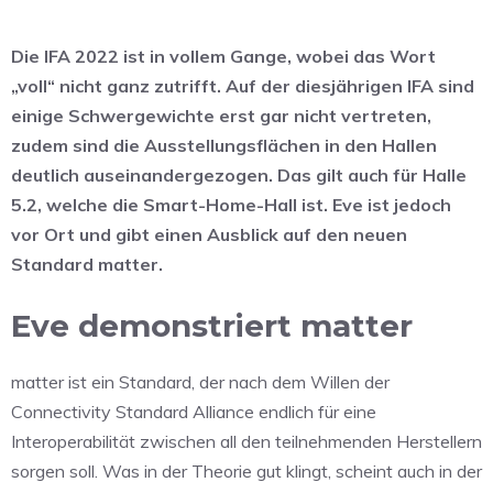
Die IFA 2022 ist in vollem Gange, wobei das Wort
„voll“ nicht ganz zutrifft. Auf der diesjährigen IFA sind
einige Schwergewichte erst gar nicht vertreten,
zudem sind die Ausstellungsflächen in den Hallen
deutlich auseinandergezogen. Das gilt auch für Halle
5.2, welche die Smart-Home-Hall ist. Eve ist jedoch
vor Ort und gibt einen Ausblick auf den neuen
Standard matter.
Eve demonstriert matter
matter ist ein Standard, der nach dem Willen der
Connectivity Standard Alliance endlich für eine
Interoperabilität zwischen all den teilnehmenden Herstellern
sorgen soll. Was in der Theorie gut klingt, scheint auch in der