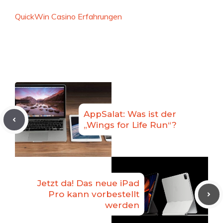
QuickWin Casino Erfahrungen
AppSalat: Was ist der
„Wings for Life Run“?
Jetzt da! Das neue iPad
Pro kann vorbestellt
werden