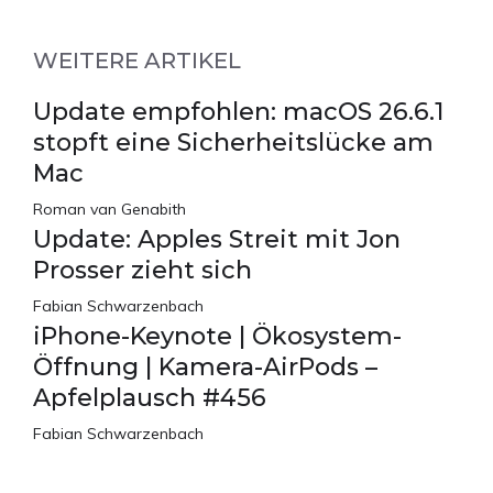
WEITERE ARTIKEL
Update empfohlen: macOS 26.6.1
stopft eine Sicherheitslücke am
Mac
Roman van Genabith
Update: Apples Streit mit Jon
Prosser zieht sich
Fabian Schwarzenbach
iPhone-Keynote | Ökosystem-
Öffnung | Kamera-AirPods –
Apfelplausch #456
Fabian Schwarzenbach