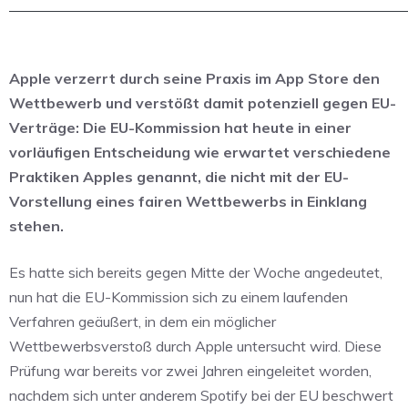
Apple verzerrt durch seine Praxis im App Store den
Wettbewerb und verstößt damit potenziell gegen EU-
Verträge: Die EU-Kommission hat heute in einer
vorläufigen Entscheidung wie erwartet verschiedene
Praktiken Apples genannt, die nicht mit der EU-
Vorstellung eines fairen Wettbewerbs in Einklang
stehen.
Es hatte sich bereits gegen Mitte der Woche angedeutet,
nun hat die EU-Kommission sich zu einem laufenden
Verfahren geäußert, in dem ein möglicher
Wettbewerbsverstoß durch Apple untersucht wird. Diese
Prüfung war bereits vor zwei Jahren eingeleitet worden,
nachdem sich unter anderem Spotify bei der EU beschwert