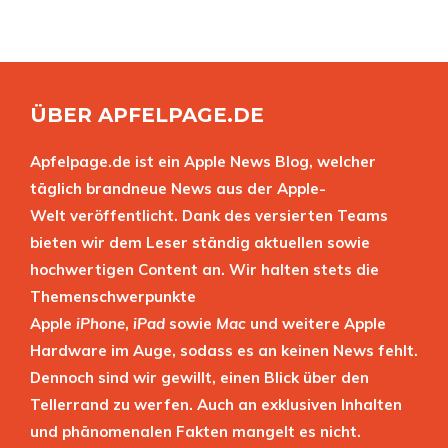
ÜBER APFELPAGE.DE
Apfelpage.de ist ein Apple News Blog, welcher
täglich brandneue News aus der Apple-
Welt veröffentlicht. Dank des versierten Teams
bieten wir dem Leser ständig aktuellen sowie
hochwertigen Content an. Wir halten stets die
Themenschwerpunkte
Apple
iPhone
,
iPad
sowie
Mac
und weitere Apple
Hardware im Auge, sodass es an keinen News fehlt.
Dennoch sind wir gewillt, einen Blick über den
Tellerrand zu werfen. Auch an exklusiven Inhalten
und phänomenalen Fakten mangelt es nicht.