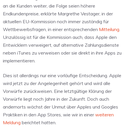
an die Kunden weiter, die Folge seien höhere
Endkundenpreise, erklärte Margrethe Vestager, in der
aktuellen EU-Kommission noch immer zuständig für
Wettbewerbsfragen, in einer entsprechenden
Mitteilung
.
Unzulässig ist für die Kommission auch, dass Apple den
Entwicklern verweigert, auf alternative Zahlungsdienste
neben iTunes zu verweisen oder sie direkt in ihre Apps zu
implementieren.
Dies ist allerdings nur eine vorläufige Entscheidung. Apple
wird jetzt zu der Angelegenheit gehört und wird alle
Vorwürfe zurückweisen. Eine letztgültige Klärung der
Vorwürfe liegt noch Jahre in der Zukunft. Doch auch
andernorts wächst der Unmut über Apples und Googles
Praktiken in den App Stores, wie wir in einer
weiteren
Meldung
berichtet hatten.