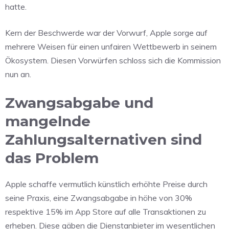
hatte.
Kern der Beschwerde war der Vorwurf, Apple sorge auf
mehrere Weisen für einen unfairen Wettbewerb in seinem
Ökosystem. Diesen Vorwürfen schloss sich die Kommission
nun an.
Zwangsabgabe und
mangelnde
Zahlungsalternativen sind
das Problem
Apple schaffe vermutlich künstlich erhöhte Preise durch
seine Praxis, eine Zwangsabgabe in höhe von 30%
respektive 15% im App Store auf alle Transaktionen zu
erheben. Diese gäben die Dienstanbieter im wesentlichen