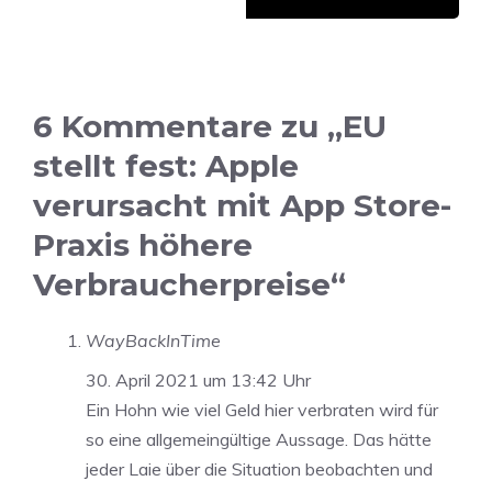
6 Kommentare zu „EU
stellt fest: Apple
verursacht mit App Store-
Praxis höhere
Verbraucherpreise“
WayBackInTime
30. April 2021 um 13:42 Uhr
Ein Hohn wie viel Geld hier verbraten wird für
so eine allgemeingültige Aussage. Das hätte
jeder Laie über die Situation beobachten und