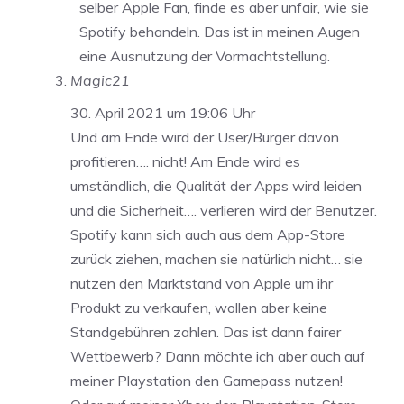
selber Apple Fan, finde es aber unfair, wie sie
Spotify behandeln. Das ist in meinen Augen
eine Ausnutzung der Vormachtstellung.
Magic21
30. April 2021 um 19:06 Uhr
Und am Ende wird der User/Bürger davon
profitieren…. nicht! Am Ende wird es
umständlich, die Qualität der Apps wird leiden
und die Sicherheit…. verlieren wird der Benutzer.
Spotify kann sich auch aus dem App-Store
zurück ziehen, machen sie natürlich nicht… sie
nutzen den Marktstand von Apple um ihr
Produkt zu verkaufen, wollen aber keine
Standgebühren zahlen. Das ist dann fairer
Wettbewerb? Dann möchte ich aber auch auf
meiner Playstation den Gamepass nutzen!