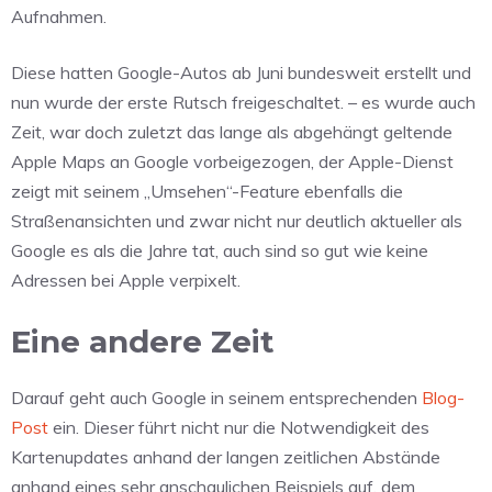
Aufnahmen.
Diese hatten Google-Autos ab Juni bundesweit erstellt und
nun wurde der erste Rutsch freigeschaltet. – es wurde auch
Zeit, war doch zuletzt das lange als abgehängt geltende
Apple Maps an Google vorbeigezogen, der Apple-Dienst
zeigt mit seinem „Umsehen“-Feature ebenfalls die
Straßenansichten und zwar nicht nur deutlich aktueller als
Google es als die Jahre tat, auch sind so gut wie keine
Adressen bei Apple verpixelt.
Eine andere Zeit
Darauf geht auch Google in seinem entsprechenden
Blog-
Post
ein. Dieser führt nicht nur die Notwendigkeit des
Kartenupdates anhand der langen zeitlichen Abstände
anhand eines sehr anschaulichen Beispiels auf, dem