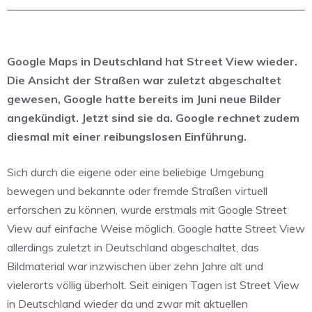
Google Maps in Deutschland hat Street View wieder.
Die Ansicht der Straßen war zuletzt abgeschaltet
gewesen, Google hatte bereits im Juni neue Bilder
angekündigt. Jetzt sind sie da. Google rechnet zudem
diesmal mit einer reibungslosen Einführung.
Sich durch die eigene oder eine beliebige Umgebung
bewegen und bekannte oder fremde Straßen virtuell
erforschen zu können, wurde erstmals mit Google Street
View auf einfache Weise möglich. Google hatte Street View
allerdings zuletzt in Deutschland abgeschaltet, das
Bildmaterial war inzwischen über zehn Jahre alt und
vielerorts völlig überholt. Seit einigen Tagen ist Street View
in Deutschland wieder da und zwar mit aktuellen