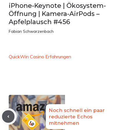
iPhone-Keynote | Ökosystem-
Öffnung | Kamera-AirPods –
Apfelplausch #456
Fabian Schwarzenbach
QuickWin Casino Erfahrungen
Noch schnell ein paar
reduzierte Echos
mitnehmen