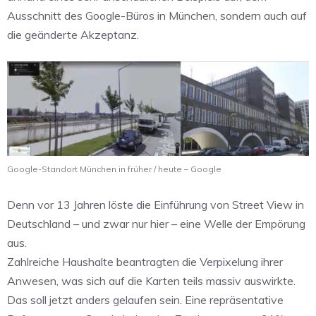
Ausschnitt des Google-Büros in München, sondern auch auf
die geänderte Akzeptanz.
Google-Standort München in früher / heute – Google
Denn vor 13 Jahren löste die Einführung von Street View in
Deutschland – und zwar nur hier – eine Welle der Empörung
aus.
Zahlreiche Haushalte beantragten die Verpixelung ihrer
Anwesen, was sich auf die Karten teils massiv auswirkte.
Das soll jetzt anders gelaufen sein. Eine repräsentative