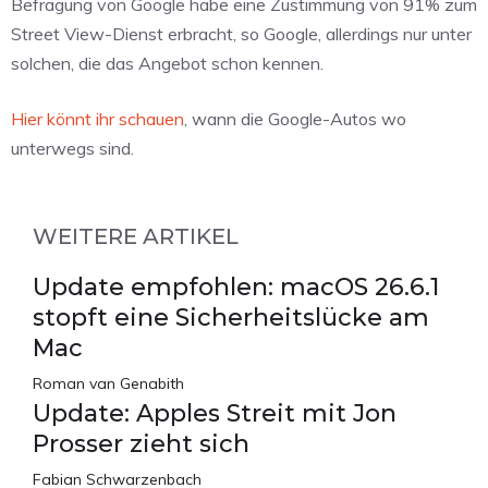
Befragung von Google habe eine Zustimmung von 91% zum
Street View-Dienst erbracht, so Google, allerdings nur unter
solchen, die das Angebot schon kennen.
Hier könnt ihr schauen
, wann die Google-Autos wo
unterwegs sind.
WEITERE ARTIKEL
Update empfohlen: macOS 26.6.1
stopft eine Sicherheitslücke am
Mac
Roman van Genabith
Update: Apples Streit mit Jon
Prosser zieht sich
Fabian Schwarzenbach