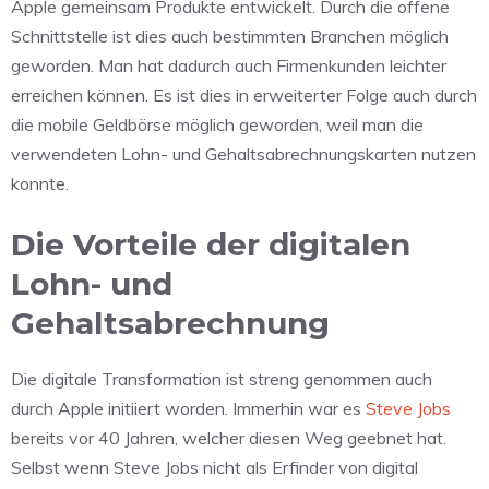
Apple gemeinsam Produkte entwickelt. Durch die offene
Schnittstelle ist dies auch bestimmten Branchen möglich
geworden. Man hat dadurch auch Firmenkunden leichter
erreichen können. Es ist dies in erweiterter Folge auch durch
die mobile Geldbörse möglich geworden, weil man die
verwendeten Lohn- und Gehaltsabrechnungskarten nutzen
konnte.
Die Vorteile der digitalen
Lohn- und
Gehaltsabrechnung
Die digitale Transformation ist streng genommen auch
durch Apple initiiert worden. Immerhin war es
Steve Jobs
bereits vor 40 Jahren, welcher diesen Weg geebnet hat.
Selbst wenn Steve Jobs nicht als Erfinder von digital