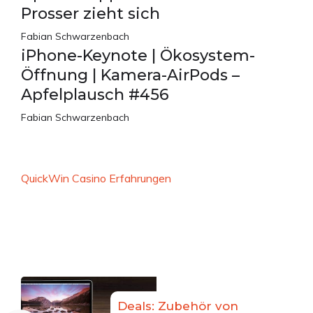
Prosser zieht sich
Fabian Schwarzenbach
iPhone-Keynote | Ökosystem-
Öffnung | Kamera-AirPods –
Apfelplausch #456
Fabian Schwarzenbach
QuickWin Casino Erfahrungen
Deals: Zubehör von