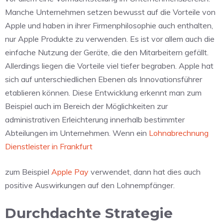
Manche Unternehmen setzen bewusst auf die Vorteile von
Apple und haben in ihrer Firmenphilosophie auch enthalten,
nur Apple Produkte zu verwenden. Es ist vor allem auch die
einfache Nutzung der Geräte, die den Mitarbeitern gefällt.
Allerdings liegen die Vorteile viel tiefer begraben. Apple hat
sich auf unterschiedlichen Ebenen als Innovationsführer
etablieren können. Diese Entwicklung erkennt man zum
Beispiel auch im Bereich der Möglichkeiten zur
administrativen Erleichterung innerhalb bestimmter
Abteilungen im Unternehmen. Wenn ein
Lohnabrechnung
Dienstleister in Frankfurt
zum Beispiel
Apple Pay
verwendet, dann hat dies auch
positive Auswirkungen auf den Lohnempfänger.
Durchdachte Strategie