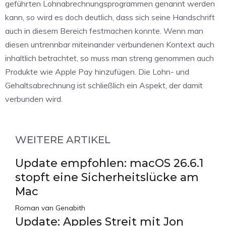
geführten Lohnabrechnungsprogrammen genannt werden
kann, so wird es doch deutlich, dass sich seine Handschrift
auch in diesem Bereich festmachen konnte. Wenn man
diesen untrennbar miteinander verbundenen Kontext auch
inhaltlich betrachtet, so muss man streng genommen auch
Produkte wie Apple Pay hinzufügen. Die Lohn- und
Gehaltsabrechnung ist schließlich ein Aspekt, der damit
verbunden wird.
WEITERE ARTIKEL
Update empfohlen: macOS 26.6.1
stopft eine Sicherheitslücke am
Mac
Roman van Genabith
Update: Apples Streit mit Jon