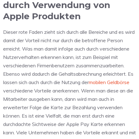
durch Verwendung von
Apple Produkten
Dieser rote Faden zieht sich durch alle Bereiche und es wird
damit der Vorteil nicht nur durch die betroffene Person
erreicht. Was man damit infolge auch durch verschiedene
Nutzerverhalten erkennen kann, ist zum Beispiel mit
verschiedenen Firmenbenutzern zusammenzuarbeiten.
Ebenso wird dadurch die Gehaltsabrechnung erleichtert. Es
lassen sich auch durch die Nutzung der
mobilen Geldbörse
verschiedene Vorteile anerkennen. Wenn man diese an die
Mitarbeiter ausgeben kann, dann wird man auch in
erweiterter Folge die Karte zur Bezahlung verwenden
können. Es ist eine Vielfalt, die man erst durch eine
durchdachte Sichtweise der Apple Pay Karte erkennen
kann. Viele Unternehmen haben die Vorteile erkannt und mit