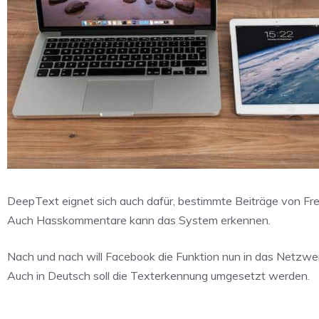
DeepText eignet sich auch dafür, bestimmte Beiträge von Freu
Auch Hasskommentare kann das System erkennen.
Nach und nach will Facebook die Funktion nun in das Netzwerk
Auch in Deutsch soll die Texterkennung umgesetzt werden.