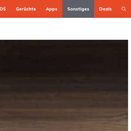
OS
Gerüchte
Apps
Sonstiges
Deals