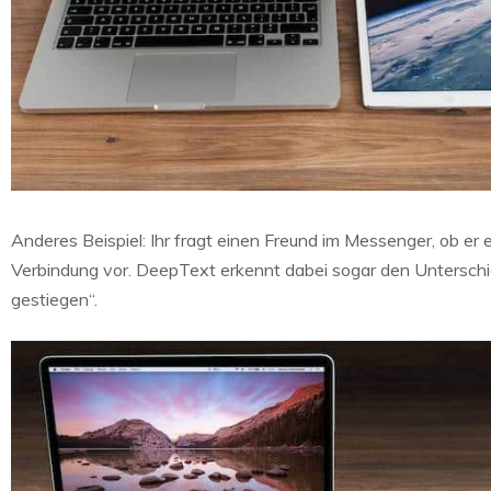
Anderes Beispiel: Ihr fragt einen Freund im Messenger, ob er
Verbindung vor. DeepText erkennt dabei sogar den Unterschie
gestiegen“.