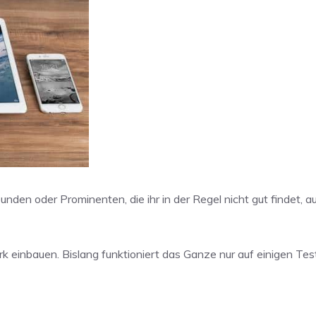
nden oder Prominenten, die ihr in der Regel nicht gut findet, 
 einbauen. Bislang funktioniert das Ganze nur auf einigen Tes