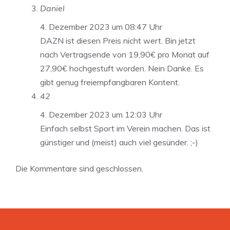
Daniel
4. Dezember 2023 um 08:47 Uhr
DAZN ist diesen Preis nicht wert. Bin jetzt
nach Vertragsende von 19,90€ pro Monat auf
27,90€ hochgestuft worden. Nein Danke. Es
gibt genug freiempfangbaren Kontent.
42
4. Dezember 2023 um 12:03 Uhr
Einfach selbst Sport im Verein machen. Das ist
günstiger und (meist) auch viel gesünder. ;-)
Die Kommentare sind geschlossen.