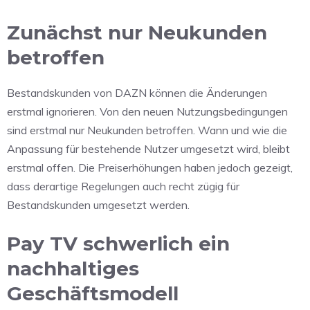
Zunächst nur Neukunden
betroffen
Bestandskunden von DAZN können die Änderungen
erstmal ignorieren. Von den neuen Nutzungsbedingungen
sind erstmal nur Neukunden betroffen. Wann und wie die
Anpassung für bestehende Nutzer umgesetzt wird, bleibt
erstmal offen. Die Preiserhöhungen haben jedoch gezeigt,
dass derartige Regelungen auch recht zügig für
Bestandskunden umgesetzt werden.
Pay TV schwerlich ein
nachhaltiges
Geschäftsmodell