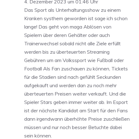
4. Dezember 2023 um 01:46 Uhr
Das Sport als Unterhaltungsshow zu einem
Kranken systhem geworden ist sage ich schon
lange! Das geht von maga Ablösen von
Spielern über deren Gehälter oder auch
Trainerwechsel sobald nicht alle Ziele erfüllt
werden bis zu überteuerten Streaming
Gebühren um am Volkssport wie Fußball oder
Football Als Fan zuschauen zu können, Tickets
für die Stadien sind nach gefühlt Seckunden
aufgekauft und werden dan zu noch mehr
überteuerten Preisen weiter verkauft. Und die
Spieler Stars geben immer weiter ab. Im Esport
ist der nächste Kandidat am Start für den Fans
dann irgendwann überhöhte Preise zuschließen
müssen und nur noch besser Betuchte dabei
sein können.