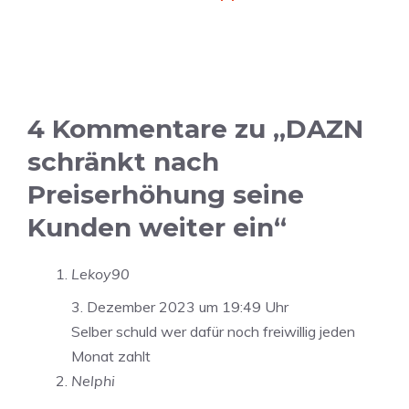
4 Kommentare zu „DAZN
schränkt nach
Preiserhöhung seine
Kunden weiter ein“
Lekoy90
3. Dezember 2023 um 19:49 Uhr
Selber schuld wer dafür noch freiwillig jeden
Monat zahlt
Nelphi