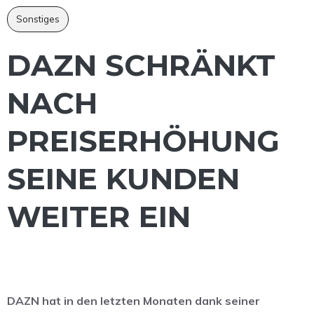
Sonstiges
DAZN SCHRÄNKT
NACH
PREISERHÖHUNG
SEINE KUNDEN
WEITER EIN
DAZN hat in den letzten Monaten dank seiner