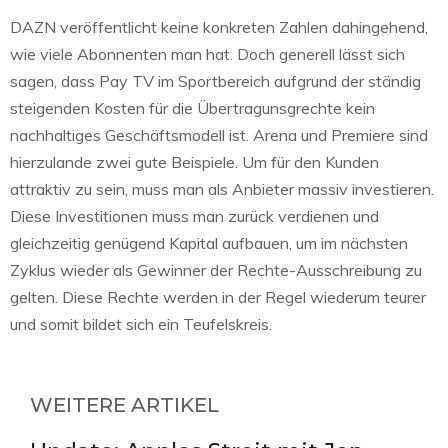
DAZN veröffentlicht keine konkreten Zahlen dahingehend,
wie viele Abonnenten man hat. Doch generell lässt sich
sagen, dass Pay TV im Sportbereich aufgrund der ständig
steigenden Kosten für die Übertragunsgrechte kein
nachhaltiges Geschäftsmodell ist. Arena und Premiere sind
hierzulande zwei gute Beispiele. Um für den Kunden
attraktiv zu sein, muss man als Anbieter massiv investieren.
Diese Investitionen muss man zurück verdienen und
gleichzeitig genügend Kapital aufbauen, um im nächsten
Zyklus wieder als Gewinner der Rechte-Ausschreibung zu
gelten. Diese Rechte werden in der Regel wiederum teurer
und somit bildet sich ein Teufelskreis.
WEITERE ARTIKEL