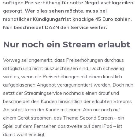
saftigen Preiserhöhung für satte Negativschlagzeilen
gesorgt. Wer alles sehen möchte, muss bei
monatlicher Kündigungsfrist knackige
45 Euro zahlen.
Nun beschneidet DAZN den Service weiter.
Nur noch ein Stream erlaubt
Vorweg sei angemerkt, dass Preiserhöhungen durchaus
alltäglich und nicht auszuschließen sind. Doch schwierig
wird es, wenn die Preiserhöhungen mit einem künstlich
aufgeblasenen Angebot verargumentiert werden. Doch nun
setzt der Streamingservice nochmals einen drauf und
beschneidet den Kunden hinsichtlich der erlaubten Streams.
Ab sofort kann der Kunde mit einem Abo nur noch auf
einem Gerät streamen, das Thema Second Screen – ein
Spiel auf dem Fernseher, das zweite auf dem iPad – ist
damit wohl erledigt.