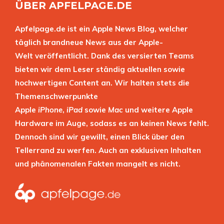
ÜBER APFELPAGE.DE
Apfelpage.de ist ein Apple News Blog, welcher
täglich brandneue News aus der Apple-
Welt veröffentlicht. Dank des versierten Teams
bieten wir dem Leser ständig aktuellen sowie
hochwertigen Content an. Wir halten stets die
Themenschwerpunkte
Apple
iPhone
,
iPad
sowie
Mac
und weitere Apple
Hardware im Auge, sodass es an keinen News fehlt.
Dennoch sind wir gewillt, einen Blick über den
Tellerrand zu werfen. Auch an exklusiven Inhalten
und phänomenalen Fakten mangelt es nicht.