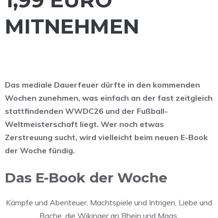
MITNEHMEN
Das mediale Dauerfeuer dürfte in den kommenden
Wochen zunehmen, was einfach an der fast zeitgleich
stattfindenden WWDC26 und der Fußball-
Weltmeisterschaft liegt. Wer noch etwas
Zerstreuung sucht, wird vielleicht beim neuen E-Book
der Woche fündig.
Das E-Book der Woche
Kämpfe und Abenteuer, Machtspiele und Intrigen, Liebe und
Rache: die Wikinger an Rhein und Maas.