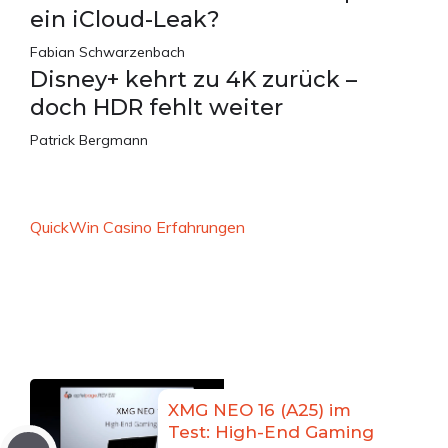
ein iCloud-Leak?
Fabian Schwarzenbach
Disney+ kehrt zu 4K zurück –
doch HDR fehlt weiter
Patrick Bergmann
QuickWin Casino Erfahrungen
XMG NEO 16 (A25) im
Test: High-End Gaming