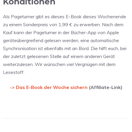
Konditionen
Als Pageturner gibt es dieses E-Book dieses Wochenende
zu einem Sonderpreis von 1,99 € zu erwerben. Nach dem
Kauf kann der Pageturner in der Bücher-App von Apple
geräteübergreifend gelesen werden, eine automatische
Synchronisation ist ebenfalls mit an Bord. Die hilft euch, bei
der zuletzt gelesenen Stelle auf einem anderen Gerät
weiterzulesen. Wir wünschen viel Vergnügen mit dem
Lesestoff.
-> Das E-Book der Woche sichern
(Affiliate-Link)