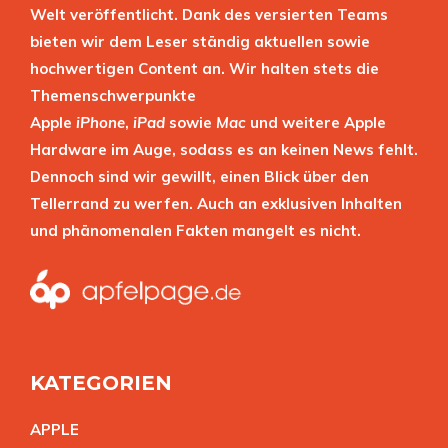
Welt veröffentlicht. Dank des versierten Teams
bieten wir dem Leser ständig aktuellen sowie
hochwertigen Content an. Wir halten stets die
Themenschwerpunkte
Apple
iPhone
,
iPad
sowie
Mac
und weitere Apple
Hardware im Auge, sodass es an keinen News fehlt.
Dennoch sind wir gewillt, einen Blick über den
Tellerrand zu werfen. Auch an exklusiven Inhalten
und phänomenalen Fakten mangelt es nicht.
KATEGORIEN
APPL
E