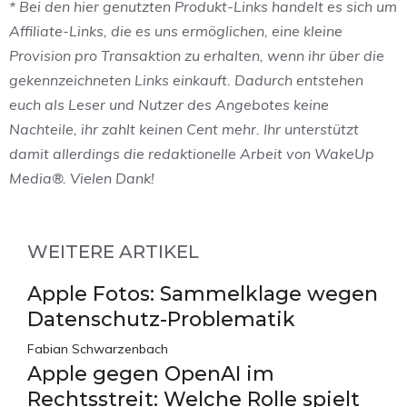
* Bei den hier genutzten Produkt-Links handelt es sich um
Affiliate-Links, die es uns ermöglichen, eine kleine
Provision pro Transaktion zu erhalten, wenn ihr über die
gekennzeichneten Links einkauft. Dadurch entstehen
euch als Leser und Nutzer des Angebotes keine
Nachteile, ihr zahlt keinen Cent mehr. Ihr unterstützt
damit allerdings die redaktionelle Arbeit von WakeUp
Media®. Vielen Dank!
WEITERE ARTIKEL
Apple Fotos: Sammelklage wegen
Datenschutz-Problematik
Fabian Schwarzenbach
Apple gegen OpenAI im
Rechtsstreit: Welche Rolle spielt