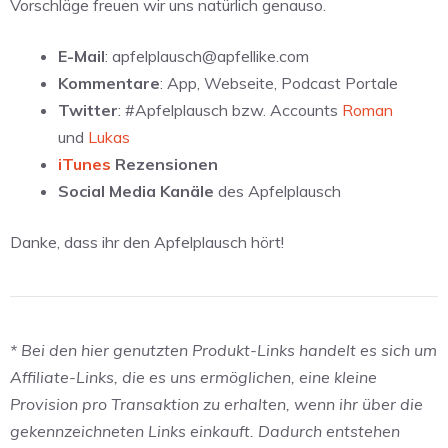
Vorschläge freuen wir uns natürlich genauso.
E-Mail
: apfelplausch@apfellike.com
Kommentare
: App, Webseite, Podcast Portale
Twitter
: #Apfelplausch bzw. Accounts
Roman
und
Lukas
iTunes
Rezensionen
Social Media Kanäle
des Apfelplausch
Danke, dass ihr den Apfelplausch hört!
* Bei den hier genutzten Produkt-Links handelt es sich um
Affiliate-Links, die es uns ermöglichen, eine kleine
Provision pro Transaktion zu erhalten, wenn ihr über die
gekennzeichneten Links einkauft. Dadurch entstehen