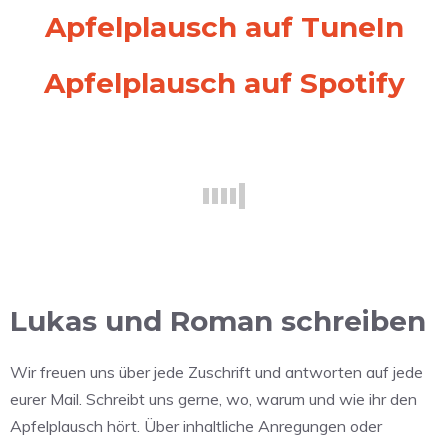
Apfelplausch auf TuneIn
Apfelplausch auf Spotify
Lukas und Roman schreiben
Wir freuen uns über jede Zuschrift und antworten auf jede
eurer Mail. Schreibt uns gerne, wo, warum und wie ihr den
Apfelplausch hört. Über inhaltliche Anregungen oder