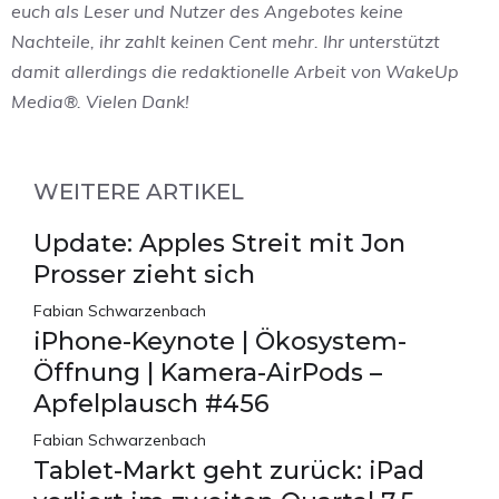
euch als Leser und Nutzer des Angebotes keine
Nachteile, ihr zahlt keinen Cent mehr. Ihr unterstützt
damit allerdings die redaktionelle Arbeit von WakeUp
Media®. Vielen Dank!
WEITERE ARTIKEL
Update: Apples Streit mit Jon
Prosser zieht sich
Fabian Schwarzenbach
iPhone-Keynote | Ökosystem-
Öffnung | Kamera-AirPods –
Apfelplausch #456
Fabian Schwarzenbach
Tablet-Markt geht zurück: iPad