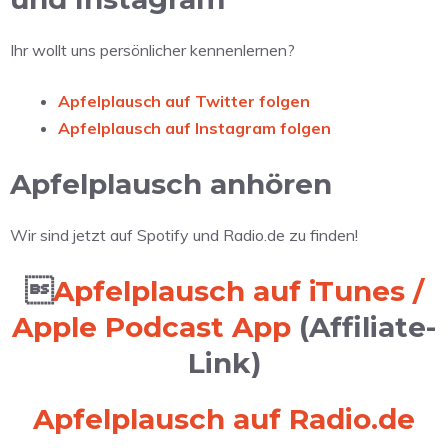
Ihr wollt uns persönlicher kennenlernen?
Apfelplausch auf Twitter folgen
Apfelplausch auf Instagram folgen
Apfelplausch anhören
Wir sind jetzt auf Spotify und Radio.de zu finden!

Apfelplausch auf iTunes /
Apple Podcast App
(Affiliate-
Link)
Apfelplausch auf Radio.de