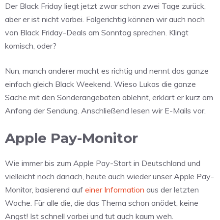
Der Black Friday liegt jetzt zwar schon zwei Tage zurück,
aber er ist nicht vorbei. Folgerichtig können wir auch noch
von Black Friday-Deals am Sonntag sprechen. Klingt
komisch, oder?
Nun, manch anderer macht es richtig und nennt das ganze
einfach gleich Black Weekend. Wieso Lukas die ganze
Sache mit den Sonderangeboten ablehnt, erklärt er kurz am
Anfang der Sendung. Anschließend lesen wir E-Mails vor.
Apple Pay-Monitor
Wie immer bis zum Apple Pay-Start in Deutschland und
vielleicht noch danach, heute auch wieder unser Apple Pay-
Monitor, basierend auf
einer Information
aus der letzten
Woche. Für alle die, die das Thema schon anödet, keine
Angst! Ist schnell vorbei und tut auch kaum weh.