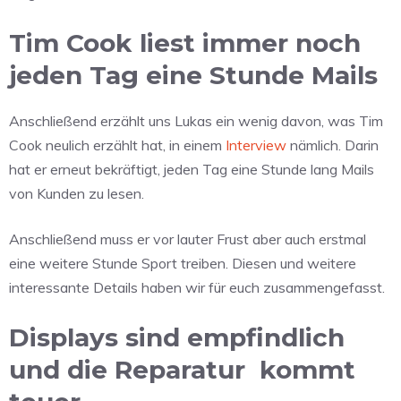
Tim Cook liest immer noch
jeden Tag eine Stunde Mails
Anschließend erzählt uns Lukas ein wenig davon, was Tim
Cook neulich erzählt hat, in einem
Interview
nämlich. Darin
hat er erneut bekräftigt, jeden Tag eine Stunde lang Mails
von Kunden zu lesen.
Anschließend muss er vor lauter Frust aber auch erstmal
eine weitere Stunde Sport treiben. Diesen und weitere
interessante Details haben wir für euch zusammengefasst.
Displays sind empfindlich
und die Reparatur
kommt