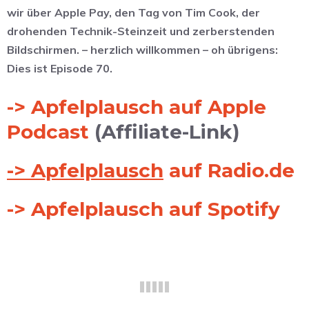
wir über Apple Pay, den Tag von Tim Cook, der
drohenden Technik-Steinzeit und zerberstenden
Bildschirmen. – herzlich willkommen – oh übrigens:
Dies ist Episode 70.
-> Apfelplausch auf Apple
Podcast
(Affiliate-Link)
-> Apfelplausch
auf Radio.de
-> Apfelplausch auf Spotify