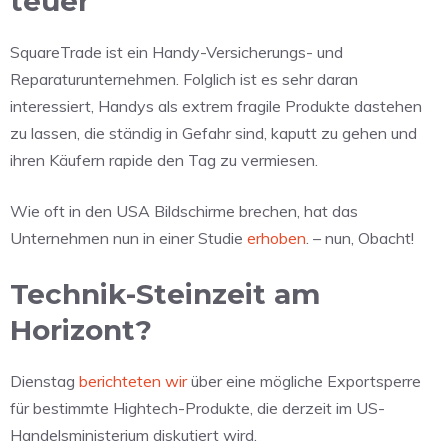
teuer
SquareTrade ist ein Handy-Versicherungs- und
Reparaturunternehmen. Folglich ist es sehr daran
interessiert, Handys als extrem fragile Produkte dastehen
zu lassen, die ständig in Gefahr sind, kaputt zu gehen und
ihren Käufern rapide den Tag zu vermiesen.
Wie oft in den USA Bildschirme brechen, hat das
Unternehmen nun in einer Studie
erhoben
. – nun, Obacht!
Technik-Steinzeit am
Horizont?
Dienstag
berichteten wir
über eine mögliche Exportsperre
für bestimmte Hightech-Produkte, die derzeit im US-
Handelsministerium diskutiert wird.