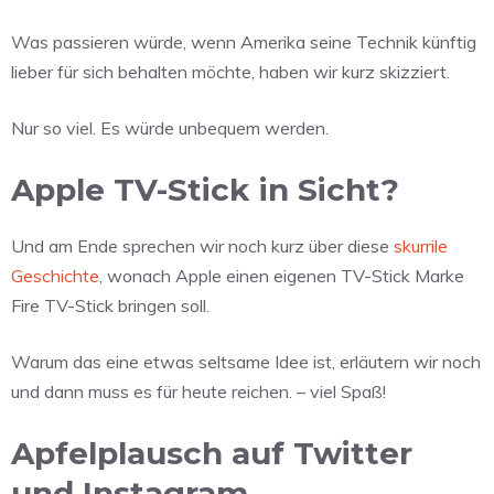
Was passieren würde, wenn Amerika seine Technik künftig
lieber für sich behalten möchte, haben wir kurz skizziert.
Nur so viel. Es würde unbequem werden.
Apple TV-Stick in Sicht?
Und am Ende sprechen wir noch kurz über diese
skurrile
Geschichte
, wonach Apple einen eigenen TV-Stick Marke
Fire TV-Stick bringen soll.
Warum das eine etwas seltsame Idee ist, erläutern wir noch
und dann muss es für heute reichen. – viel Spaß!
Apfelplausch auf Twitter
und Instagram