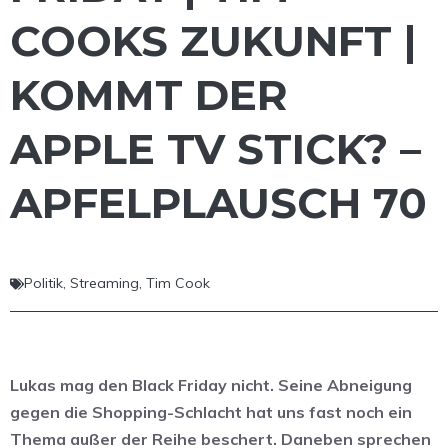
COOKS ZUKUNFT |
KOMMT DER
APPLE TV STICK? –
APFELPLAUSCH 70
Politik
,
Streaming
,
Tim Cook
Lukas mag den Black Friday nicht. Seine Abneigung
gegen die Shopping-Schlacht hat uns fast noch ein
Thema außer der Reihe beschert. Daneben sprechen