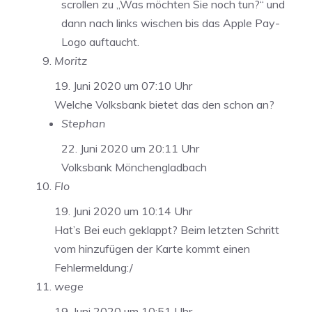
scrollen zu „Was möchten Sie noch tun?“ und
dann nach links wischen bis das Apple Pay-
Logo auftaucht.
Moritz
19. Juni 2020 um 07:10 Uhr
Welche Volksbank bietet das den schon an?
Stephan
22. Juni 2020 um 20:11 Uhr
Volksbank Mönchengladbach
Flo
19. Juni 2020 um 10:14 Uhr
Hat’s Bei euch geklappt? Beim letzten Schritt
vom hinzufügen der Karte kommt einen
Fehlermeldung:/
wege
19. Juni 2020 um 10:51 Uhr