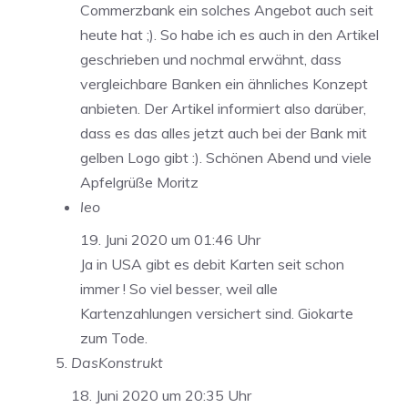
Commerzbank ein solches Angebot auch seit
heute hat ;). So habe ich es auch in den Artikel
geschrieben und nochmal erwähnt, dass
vergleichbare Banken ein ähnliches Konzept
anbieten. Der Artikel informiert also darüber,
dass es das alles jetzt auch bei der Bank mit
gelben Logo gibt :). Schönen Abend und viele
Apfelgrüße Moritz
leo
19. Juni 2020 um 01:46 Uhr
Ja in USA gibt es debit Karten seit schon
immer ! So viel besser, weil alle
Kartenzahlungen versichert sind. Giokarte
zum Tode.
DasKonstrukt
18. Juni 2020 um 20:35 Uhr