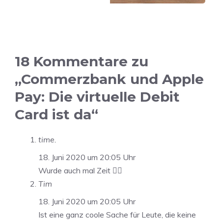
18 Kommentare zu
„Commerzbank und Apple
Pay: Die virtuelle Debit
Card ist da“
time.
18. Juni 2020 um 20:05 Uhr
Wurde auch mal Zeit 👌🏼
Tim
18. Juni 2020 um 20:05 Uhr
Ist eine ganz coole Sache für Leute, die keine