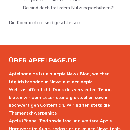
Da sind doch trotzdem Nutzungsgebühren?!
Die Kommentare sind geschlossen.
ÜBER APFELPAGE.DE
Apfelpage.de ist ein Apple News Blog, welcher
täglich brandneue News aus der Apple-
Welt veröffentlicht. Dank des versierten Teams
bieten wir dem Leser ständig aktuellen sowie
hochwertigen Content an. Wir halten stets die
Themenschwerpunkte
Apple
iPhone
,
iPad
sowie
Mac
und weitere Apple
Hardware im Auge, sodass es an keinen News fehlt.