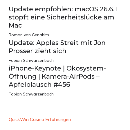
Update empfohlen: macOS 26.6.1
stopft eine Sicherheitslücke am
Mac
Roman van Genabith
Update: Apples Streit mit Jon
Prosser zieht sich
Fabian Schwarzenbach
iPhone-Keynote | Ökosystem-
Öffnung | Kamera-AirPods –
Apfelplausch #456
Fabian Schwarzenbach
QuickWin Casino Erfahrungen