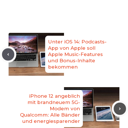
Unter iOS 14: Podcasts-
App von Apple soll
Apple Music-Features
und Bonus-Inhalte
bekommen
iPhone 12 angeblich
mit brandneuem 5G-
Modem von
Qualcomm: Alle Bänder
und energiesparender