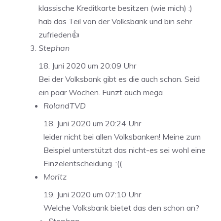
klassische Kreditkarte besitzen (wie mich) :)
hab das Teil von der Volksbank und bin sehr
zufrieden👍
Stephan
18. Juni 2020 um 20:09 Uhr
Bei der Volksbank gibt es die auch schon. Seid
ein paar Wochen. Funzt auch mega
RolandTVD
18. Juni 2020 um 20:24 Uhr
leider nicht bei allen Volksbanken! Meine zum
Beispiel unterstützt das nicht-es sei wohl eine
Einzelentscheidung. :((
Moritz
19. Juni 2020 um 07:10 Uhr
Welche Volksbank bietet das den schon an?