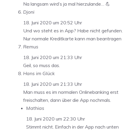
Na langsam wird’s ja mal hierzulande… 💪
Djoni
18. Juni 2020 um 20:52 Uhr
Und wo steht es in App? Habe nicht gefunden.
Nur normale Kreditkarte kann man beantragen
Remus
18. Juni 2020 um 21:33 Uhr
Geil, so muss das.
Hans im Glück
18. Juni 2020 um 21:33 Uhr
Man muss es im normalen Onlinebanking erst
freischalten, dann über die App nochmals.
Mathias
18. Juni 2020 um 22:30 Uhr
Stimmt nicht. Einfach in der App nach unten