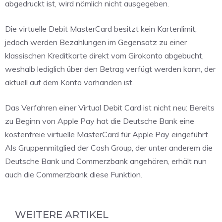
abgedruckt ist, wird nämlich nicht ausgegeben.
Die virtuelle Debit MasterCard besitzt kein Kartenlimit,
jedoch werden Bezahlungen im Gegensatz zu einer
klassischen Kreditkarte direkt vom Girokonto abgebucht,
weshalb lediglich über den Betrag verfügt werden kann, der
aktuell auf dem Konto vorhanden ist.
Das Verfahren einer Virtual Debit Card ist nicht neu: Bereits
zu Beginn von Apple Pay hat die Deutsche Bank eine
kostenfreie virtuelle MasterCard für Apple Pay eingeführt.
Als Gruppenmitglied der Cash Group, der unter anderem die
Deutsche Bank und Commerzbank angehören, erhält nun
auch die Commerzbank diese Funktion.
WEITERE ARTIKEL