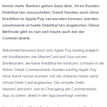
Immer mehr Banken gehen dazu über, ihren Kunden
Debitkarten auszustellen. Damit Kunden auch ohne
Kreditkarte Apple Pay verwenden können, werden
zunehmend virtuelle Debitkarten angeboten. Diese
Methode gibt es nun seit heute auch bei der
Commerzbank.
Bekanntlicherweise lässt sich Apple Pay bislang lediglich
mit Kreditkarten wie MasterCard und Visa nutzen.
Bankkunden, die keine Kreditkarten besitzen, schauen in die
Röhre. Damit Commerzbank-Kunden künftig Apple Pay
ohne Karte nutzen können, hat der Anbieter heute seine
Virtual Debit Card angeboten. Die virtuelle Debit
MasterCard kann, wie im Changelog der Commerzbank-
App zu sehen, direkt in der App beantragt werden.