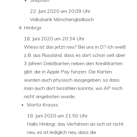
Stephan
22. Juni 2020 um 20:09 Uhr
Volksbank Mönchengladbach
Hmbrgr
18. Juni 2020 um 20:34 Uhr
Wieso ist das jetzt neu? Bei uns in D? Ich weiß
z.B. aus Russland, dass es dort schon seit über
3 Jahren Debitkarten neben den Kreditkarten
gibt, die in Apple Pay funzen. Die Karten
wurden auch physisch ausgegeben, so dass
man auch dort bezahlen konnte, wo AP noch
nicht angeboten wurde.
Moritz Krauss
18. Juni 2020 um 21:50 Uhr
Hallo Hmbrgr, das Verfahren an sich ist nicht
neu, es ist lediglich neu, dass die