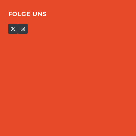
FOLGE UNS