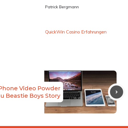
Patrick Bergmann
QuickWin Casino Erfahrungen
iPhone Video Powder
u Beastie Boys Story