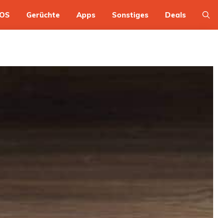
OS
Gerüchte
Apps
Sonstiges
Deals