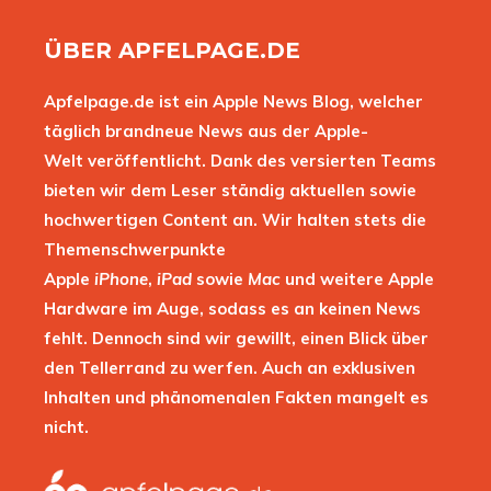
ÜBER APFELPAGE.DE
Apfelpage.de ist ein Apple News Blog, welcher
täglich brandneue News aus der Apple-
Welt veröffentlicht. Dank des versierten Teams
bieten wir dem Leser ständig aktuellen sowie
hochwertigen Content an. Wir halten stets die
Themenschwerpunkte
Apple
iPhone
,
iPad
sowie
Mac
und weitere Apple
Hardware im Auge, sodass es an keinen News
fehlt. Dennoch sind wir gewillt, einen Blick über
den Tellerrand zu werfen. Auch an exklusiven
Inhalten und phänomenalen Fakten mangelt es
nicht.