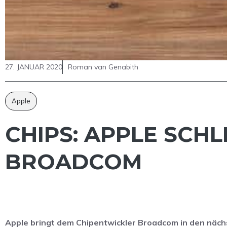
27. JANUAR 2020
Roman van Genabith
Apple
CHIPS: APPLE SCHLI
ROADCOM
Apple bringt dem Chipentwickler Broadcom in den näch