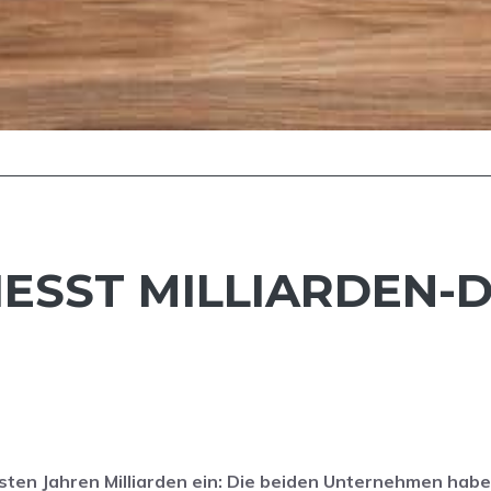
ESST MILLIARDEN-DE
sten Jahren Milliarden ein: Die beiden Unternehmen habe