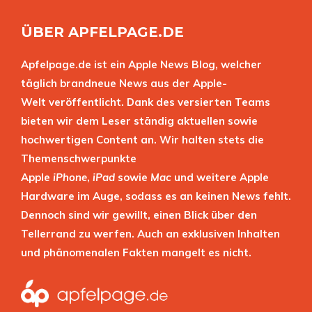
ÜBER APFELPAGE.DE
Apfelpage.de ist ein Apple News Blog, welcher
täglich brandneue News aus der Apple-
Welt veröffentlicht. Dank des versierten Teams
bieten wir dem Leser ständig aktuellen sowie
hochwertigen Content an. Wir halten stets die
Themenschwerpunkte
Apple
iPhone
,
iPad
sowie
Mac
und weitere Apple
Hardware im Auge, sodass es an keinen News fehlt.
Dennoch sind wir gewillt, einen Blick über den
Tellerrand zu werfen. Auch an exklusiven Inhalten
und phänomenalen Fakten mangelt es nicht.