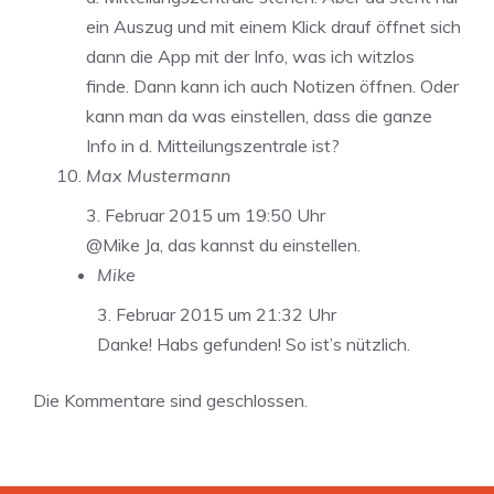
ein Auszug und mit einem Klick drauf öffnet sich
dann die App mit der Info, was ich witzlos
finde. Dann kann ich auch Notizen öffnen. Oder
kann man da was einstellen, dass die ganze
Info in d. Mitteilungszentrale ist?
Max Mustermann
3. Februar 2015 um 19:50 Uhr
@Mike Ja, das kannst du einstellen.
Mike
3. Februar 2015 um 21:32 Uhr
Danke! Habs gefunden! So ist’s nützlich.
Die Kommentare sind geschlossen.