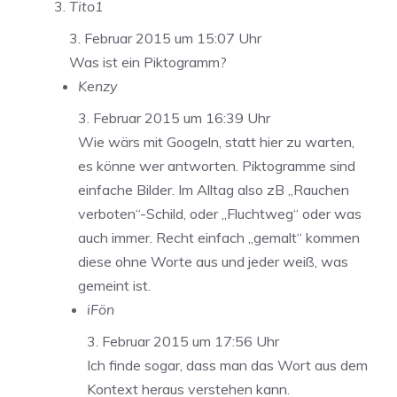
Tito1
3. Februar 2015 um 15:07 Uhr
Was ist ein Piktogramm?
Kenzy
3. Februar 2015 um 16:39 Uhr
Wie wärs mit Googeln, statt hier zu warten,
es könne wer antworten. Piktogramme sind
einfache Bilder. Im Alltag also zB „Rauchen
verboten“-Schild, oder „Fluchtweg“ oder was
auch immer. Recht einfach „gemalt“ kommen
diese ohne Worte aus und jeder weiß, was
gemeint ist.
iFön
3. Februar 2015 um 17:56 Uhr
Ich finde sogar, dass man das Wort aus dem
Kontext heraus verstehen kann.