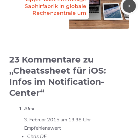
Saphirfabrik in globale
Rechenzentrale um
23 Kommentare zu
„Cheatssheet für iOS:
Infos im Notification-
Center“
Alex
3. Februar 2015 um 13:38 Uhr
Empfehlenswert
Chris DE