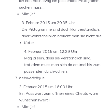
ich erst noch ewig ein passendes Piktogramm
suchen muss…
Mimijet
3. Februar 2015 um 20:35 Uhr
Die Piktogramme sind doch klar verständlich,
aber wahrscheinlich braucht man sie nicht alle.
Kater
4. Februar 2015 um 12:29 Uhr
Mag ja sein, dass sie verständlich sind,
trotzdem muss man sich da erstmal bis zum
passenden durchwühlen.
belovedclique
3. Februar 2015 um 16:00 Uhr
Ein Passwort zum öffnen eines Cheats wäre
wünschenswert !
Mimijet