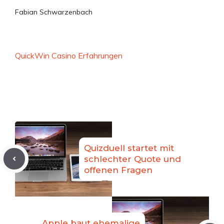
Fabian Schwarzenbach
QuickWin Casino Erfahrungen
Quizduell startet mit
schlechter Quote und
offenen Fragen
Apple baut ehemalige