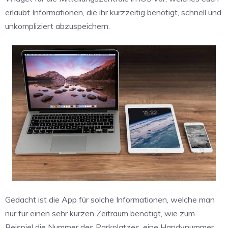
erlaubt Informationen, die ihr kurzzeitig benötigt, schnell und
unkompliziert abzuspeichern.
Gedacht ist die App für solche Informationen, welche man
nur für einen sehr kurzen Zeitraum benötigt, wie zum
Beispiel die Nummer des Parkplatzes, eine Handynummer,