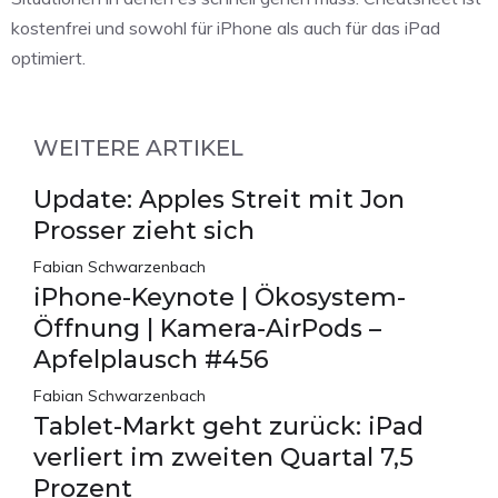
kostenfrei und sowohl für iPhone als auch für das iPad
optimiert.
WEITERE ARTIKEL
Update: Apples Streit mit Jon
Prosser zieht sich
Fabian Schwarzenbach
iPhone-Keynote | Ökosystem-
Öffnung | Kamera-AirPods –
Apfelplausch #456
Fabian Schwarzenbach
Tablet-Markt geht zurück: iPad
verliert im zweiten Quartal 7,5
Prozent