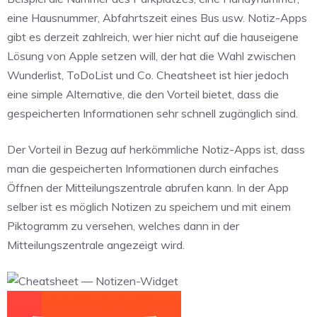
eine Hausnummer, Abfahrtszeit eines Bus usw. Notiz-Apps
gibt es derzeit zahlreich, wer hier nicht auf die hauseigene
Lösung von Apple setzen will, der hat die Wahl zwischen
Wunderlist, ToDoList und Co. Cheatsheet ist hier jedoch
eine simple Alternative, die den Vorteil bietet, dass die
gespeicherten Informationen sehr schnell zugänglich sind.
Der Vorteil in Bezug auf herkömmliche Notiz-Apps ist, dass
man die gespeicherten Informationen durch einfaches
Öffnen der Mitteilungszentrale abrufen kann. In der App
selber ist es möglich Notizen zu speichern und mit einem
Piktogramm zu versehen, welches dann in der
Mitteilungszentrale angezeigt wird.