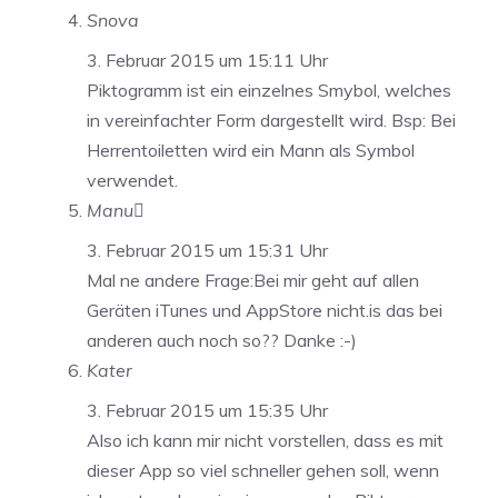
Snova
3. Februar 2015 um 15:11 Uhr
Piktogramm ist ein einzelnes Smybol, welches
in vereinfachter Form dargestellt wird. Bsp: Bei
Herrentoiletten wird ein Mann als Symbol
verwendet.
Manu
3. Februar 2015 um 15:31 Uhr
Mal ne andere Frage:Bei mir geht auf allen
Geräten iTunes und AppStore nicht.is das bei
anderen auch noch so?? Danke :-)
Kater
3. Februar 2015 um 15:35 Uhr
Also ich kann mir nicht vorstellen, dass es mit
dieser App so viel schneller gehen soll, wenn