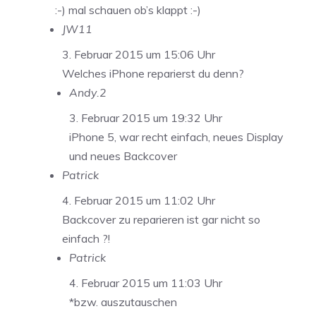
:-) mal schauen ob’s klappt :-)
JW11
3. Februar 2015 um 15:06 Uhr
Welches iPhone reparierst du denn?
Andy.2
3. Februar 2015 um 19:32 Uhr
iPhone 5, war recht einfach, neues Display
und neues Backcover
Patrick
4. Februar 2015 um 11:02 Uhr
Backcover zu reparieren ist gar nicht so
einfach ?!
Patrick
4. Februar 2015 um 11:03 Uhr
*bzw. auszutauschen