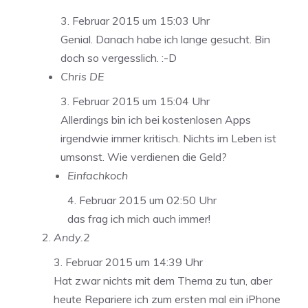
3. Februar 2015 um 15:03 Uhr
Genial. Danach habe ich lange gesucht. Bin
doch so vergesslich. :-D
Chris DE
3. Februar 2015 um 15:04 Uhr
Allerdings bin ich bei kostenlosen Apps
irgendwie immer kritisch. Nichts im Leben ist
umsonst. Wie verdienen die Geld?
Einfachkoch
4. Februar 2015 um 02:50 Uhr
das frag ich mich auch immer!
Andy.2
3. Februar 2015 um 14:39 Uhr
Hat zwar nichts mit dem Thema zu tun, aber
heute Repariere ich zum ersten mal ein iPhone