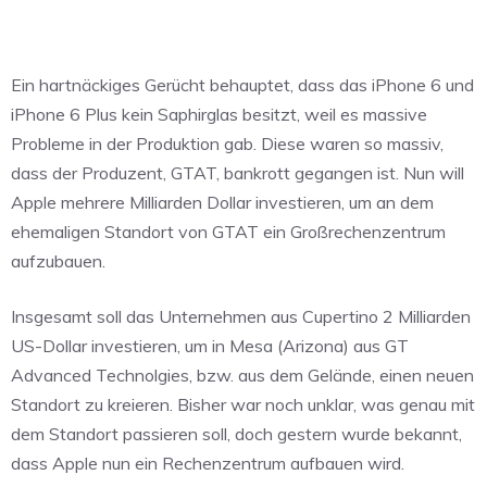
Ein hartnäckiges Gerücht behauptet, dass das iPhone 6 und
iPhone 6 Plus kein Saphirglas besitzt, weil es massive
Probleme in der Produktion gab. Diese waren so massiv,
dass der Produzent, GTAT, bankrott gegangen ist. Nun will
Apple mehrere Milliarden Dollar investieren, um an dem
ehemaligen Standort von GTAT ein Großrechenzentrum
aufzubauen.
Insgesamt soll das Unternehmen aus Cupertino 2 Milliarden
US-Dollar investieren, um in Mesa (Arizona) aus GT
Advanced Technolgies, bzw. aus dem Gelände, einen neuen
Standort zu kreieren. Bisher war noch unklar, was genau mit
dem Standort passieren soll, doch gestern wurde bekannt,
dass Apple nun ein Rechenzentrum aufbauen wird.