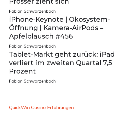
Prosser zieht sich
Fabian Schwarzenbach
iPhone-Keynote | Ökosystem-
Öffnung | Kamera-AirPods –
Apfelplausch #456
Fabian Schwarzenbach
Tablet-Markt geht zurück: iPad
verliert im zweiten Quartal 7,5
Prozent
Fabian Schwarzenbach
QuickWin Casino Erfahrungen