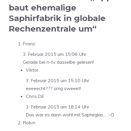
baut ehemalige
Saphirfabrik in globale
Rechenzentrale um“
Franz
3. Februar 2015 um 15:06 Uhr
Gerade bei n-tv dasselbe gelesen!
Viktor
3. Februar 2015 um 15:10 Uhr
eeeeecht??? omg sweeet!
Chris DE
3. Februar 2015 um 18:14 Uhr
Das war es dann wohl mit Saphirglas… :-O
Robin