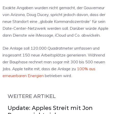
Exakte Angaben wurden nicht gemacht, der Gouverneur
von Arizona, Doug Ducey, spricht jedoch davon, dass der
neue Standort eine „globale Kommandozentrale“ für sein
Date-Center-Netzwerk werden soll. Darüber würde Apple
dann Dienste wie iMessage, iCloud und Co. abwickeln.
Die Anlage soll 120.000 Quadratmeter umfassen und
insgesamt 150 neue Arbeitsplätze generieren. Während
der Bauphase rechnet man sogar mit 300 bis 500 neuen
Jobs. Apple teilte mit, dass die Anlage zu
100% aus
erneuerbaren Energien
betrieben wird.
WEITERE ARTIKEL
Update: Apples Streit mit Jon