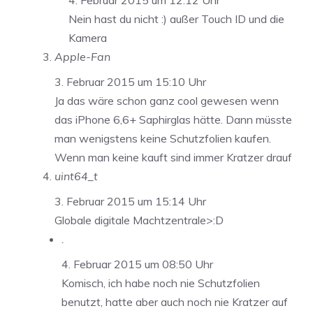
Nein hast du nicht :) außer Touch ID und die
Kamera
Apple-Fan
3. Februar 2015 um 15:10 Uhr
Ja das wäre schon ganz cool gewesen wenn
das iPhone 6,6+ Saphirglas hätte. Dann müsste
man wenigstens keine Schutzfolien kaufen.
Wenn man keine kauft sind immer Kratzer drauf
uint64_t
3. Februar 2015 um 15:14 Uhr
Globale digitale Machtzentrale>:D
.
4. Februar 2015 um 08:50 Uhr
Komisch, ich habe noch nie Schutzfolien
benutzt, hatte aber auch noch nie Kratzer auf