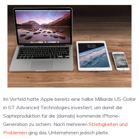
Im Vorfeld hatte Apple bereits eine halbe Milliarde US-Dollar
in GT Advanced Technologies investiert, um damit die
Saphirproduktion für die (damals) kommende iPhone-
Generation zu sichern. Nach mehreren
Streitigkeiten und
Problemen
ging das Unternehmen jedoch pleite.