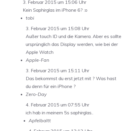
3. Februar 2015 um 15:06 Uhr
Kein Saphirglas im iPhone 6? :o
tobi
3. Februar 2015 um 15:08 Uhr
Außer touch ID und die Kamera. Aber es sollte
ursprünglich das Display werden, wie bei der
Apple Watch
Apple-Fan
3. Februar 2015 um 15:11 Uhr
Das bekommst du erst jetzt mit ? Was hast
du denn für ein iPhone ?
Zero-Day
4. Februar 2015 um 07:55 Uhr
ich hab in meinem 5s saphirglas..
Apfelbaltt
4. Februar 2015 um 12:12 Uhr