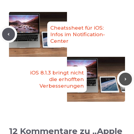
Cheatssheet für iOS:
Infos im Notification-
Center
iOS 8.1.3 bringt nicht
die erhofften
Verbesserungen
12 Kommentare zu „Apple