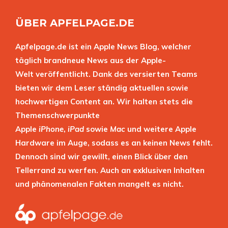
ÜBER APFELPAGE.DE
Apfelpage.de ist ein Apple News Blog, welcher
täglich brandneue News aus der Apple-
Welt veröffentlicht. Dank des versierten Teams
bieten wir dem Leser ständig aktuellen sowie
hochwertigen Content an. Wir halten stets die
Themenschwerpunkte
Apple
iPhone
,
iPad
sowie
Mac
und weitere Apple
Hardware im Auge, sodass es an keinen News fehlt.
Dennoch sind wir gewillt, einen Blick über den
Tellerrand zu werfen. Auch an exklusiven Inhalten
und phänomenalen Fakten mangelt es nicht.