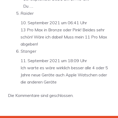
Du ….
Raider
10. September 2021 um 06:41 Uhr
13 Pro Max in Bronze oder Pink! Beides sehr
schön! Wäre ich dabei! Muss mein 11 Pro Max
abgeben!
Stanger
11. September 2021 um 18:09 Uhr
Ich warte es wäre wirklich besser alle 4 oder 5
Jahre neue Geräte auch Apple Watschen oder
die anderen Geräte
Die Kommentare sind geschlossen.