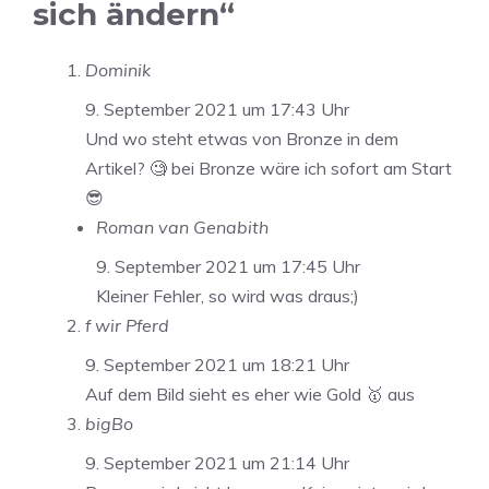
sich ändern“
Dominik
9. September 2021 um 17:43 Uhr
Und wo steht etwas von Bronze in dem
Artikel? 🧐 bei Bronze wäre ich sofort am Start
😎
Roman van Genabith
9. September 2021 um 17:45 Uhr
Kleiner Fehler, so wird was draus;)
f wir Pferd
9. September 2021 um 18:21 Uhr
Auf dem Bild sieht es eher wie Gold 🥇 aus
bigBo
9. September 2021 um 21:14 Uhr