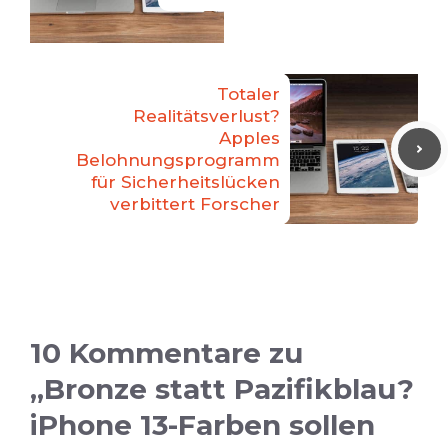
Totaler
Realitätsverlust?
Apples
Belohnungsprogramm
für Sicherheitslücken
verbittert Forscher
10 Kommentare zu
„Bronze statt Pazifikblau?
iPhone 13-Farben sollen