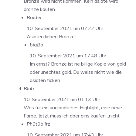
Bronze wird nicht kommen. Kein asiate wird
bronze kaufen.
Raider
10. September 2021 um 07:22 Uhr
Asiaten lieben Bronze!
bigBo
10. September 2021 um 17:48 Uhr
Im ernst? Bronze ist ne billige Kopie von gold
oder unechtes gold. Du weiss nicht wie die
asiaten ticken
Blub
10. September 2021 um 01:13 Uhr
Was für ein unglaubliches Highlight, eine neue
Farbe. Jetzt muss ich aber eins kaufen…nicht.
Ph0t0blitz
10. September 2021 um 17:43 Uhr