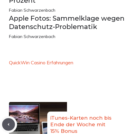
Prozent
Fabian Schwarzenbach
Apple Fotos: Sammelklage wegen
Datenschutz-Problematik
Fabian Schwarzenbach
QuickWin Casino Erfahrungen
iTunes-Karten noch bis
Ende der Woche mit
15% Bonus