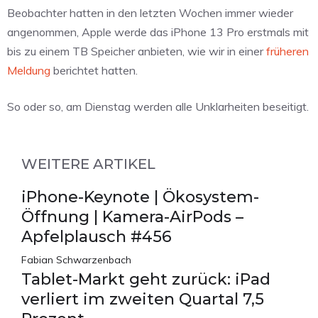
Beobachter hatten in den letzten Wochen immer wieder
angenommen, Apple werde das iPhone 13 Pro erstmals mit
bis zu einem TB Speicher anbieten, wie wir in einer
früheren
Meldung
berichtet hatten.
So oder so, am Dienstag werden alle Unklarheiten beseitigt.
WEITERE ARTIKEL
iPhone-Keynote | Ökosystem-
Öffnung | Kamera-AirPods –
Apfelplausch #456
Fabian Schwarzenbach
Tablet-Markt geht zurück: iPad
verliert im zweiten Quartal 7,5