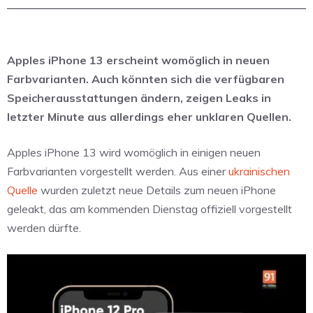
Apples iPhone 13 erscheint womöglich in neuen
Farbvarianten. Auch könnten sich die verfügbaren
Speicherausstattungen ändern, zeigen Leaks in
letzter Minute aus allerdings eher unklaren Quellen.
Apples iPhone 13 wird womöglich in einigen neuen
Farbvarianten vorgestellt werden. Aus einer
ukrainischen
Quelle
wurden zuletzt neue Details zum neuen iPhone
geleakt, das am kommenden Dienstag offiziell vorgestellt
werden dürfte.