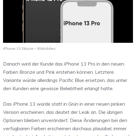
iPhone 13 Skizze – 91Mobiles
Danach wird der Kunde das iPhone 13 Pro in den neuen
Farben Bronze und Pink erstehen können. Letztere
Variante würde allerdings Pacific Blue ersetzen, das unter
den Kunden eine gewisse Beliebtheit erlangt hatte.
Das iPhone 13 würde statt in Grün in einer neuen pinken
Version erscheinen, das deutet der Leak an. Die übrigen
Optionen blieben unverändert. Diese Änderungen bei den
verfügbaren Farben erscheinen durchaus plausibel, immer