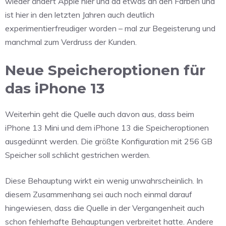
wieder ändert Apple hier und da etwas an den Farben und
ist hier in den letzten Jahren auch deutlich
experimentierfreudiger worden – mal zur Begeisterung und
manchmal zum Verdruss der Kunden.
Neue Speicheroptionen für
das iPhone 13
Weiterhin geht die Quelle auch davon aus, dass beim
iPhone 13 Mini und dem iPhone 13 die Speicheroptionen
ausgedünnt werden. Die größte Konfiguration mit 256 GB
Speicher soll schlicht gestrichen werden.
Diese Behauptung wirkt ein wenig unwahrscheinlich. In
diesem Zusammenhang sei auch noch einmal darauf
hingewiesen, dass die Quelle in der Vergangenheit auch
schon fehlerhafte Behauptungen verbreitet hatte. Andere