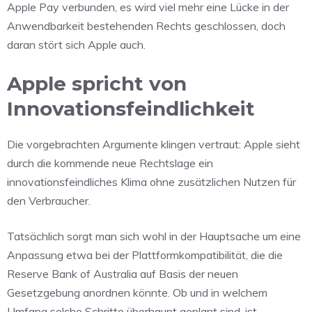
Apple Pay verbunden, es wird viel mehr eine Lücke in der
Anwendbarkeit bestehenden Rechts geschlossen, doch
daran stört sich Apple auch.
Apple spricht von
Innovationsfeindlichkeit
Die vorgebrachten Argumente klingen vertraut: Apple sieht
durch die kommende neue Rechtslage ein
innovationsfeindliches Klima ohne zusätzlichen Nutzen für
den Verbraucher.
Tatsächlich sorgt man sich wohl in der Hauptsache um eine
Anpassung etwa bei der Plattformkompatibilität, die die
Reserve Bank of Australia auf Basis der neuen
Gesetzgebung anordnen könnte. Ob und in welchem
Umfang solche Schritte überhaupt geplant sind, ist