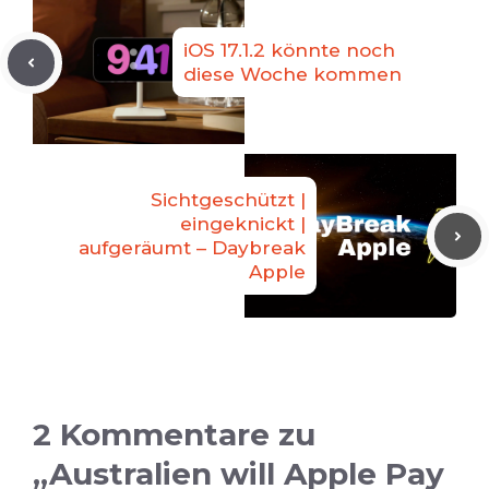
iOS 17.1.2 könnte noch
diese Woche kommen
Sichtgeschützt |
eingeknickt |
aufgeräumt – Daybreak
Apple
2 Kommentare zu
„Australien will Apple Pay