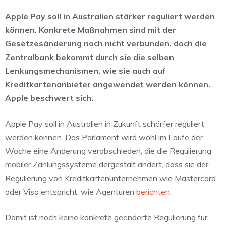
Apple Pay soll in Australien stärker reguliert werden
können. Konkrete Maßnahmen sind mit der
Gesetzesänderung noch nicht verbunden, doch die
Zentralbank bekommt durch sie die selben
Lenkungsmechanismen, wie sie auch auf
Kreditkartenanbieter angewendet werden können.
Apple beschwert sich.
Apple Pay soll in Australien in Zukunft schärfer reguliert
werden können. Das Parlament wird wohl im Laufe der
Woche eine Änderung verabschieden, die die Regulierung
mobiler Zahlungssysteme dergestalt ändert, dass sie der
Regulierung von Kreditkartenunternehmen wie Mastercard
oder Visa entspricht, wie Agenturen
berichten
.
Damit ist noch keine konkrete geänderte Regulierung für