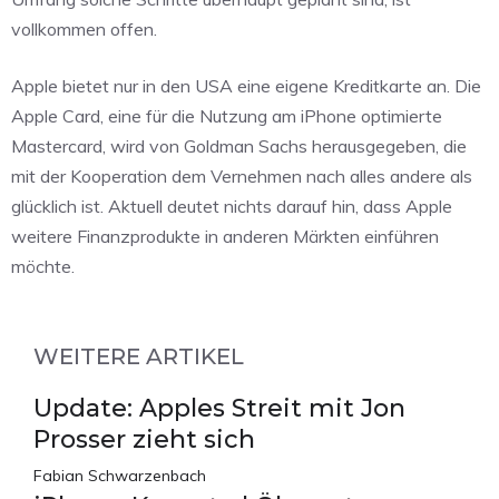
vollkommen offen.
Apple bietet nur in den USA eine eigene Kreditkarte an. Die
Apple Card, eine für die Nutzung am iPhone optimierte
Mastercard, wird von Goldman Sachs herausgegeben, die
mit der Kooperation dem Vernehmen nach alles andere als
glücklich ist. Aktuell deutet nichts darauf hin, dass Apple
weitere Finanzprodukte in anderen Märkten einführen
möchte.
WEITERE ARTIKEL
Update: Apples Streit mit Jon
Prosser zieht sich
Fabian Schwarzenbach