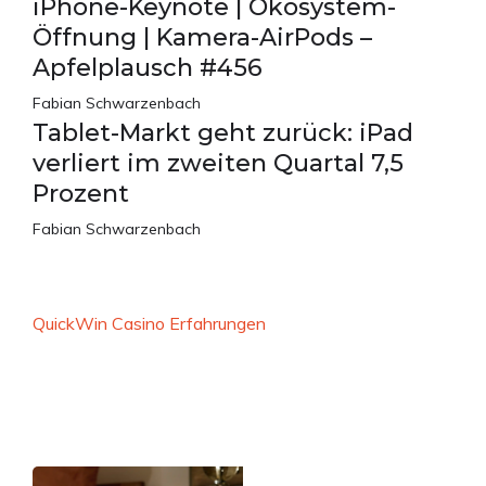
iPhone-Keynote | Ökosystem-
Öffnung | Kamera-AirPods –
Apfelplausch #456
Fabian Schwarzenbach
Tablet-Markt geht zurück: iPad
verliert im zweiten Quartal 7,5
Prozent
Fabian Schwarzenbach
QuickWin Casino Erfahrungen