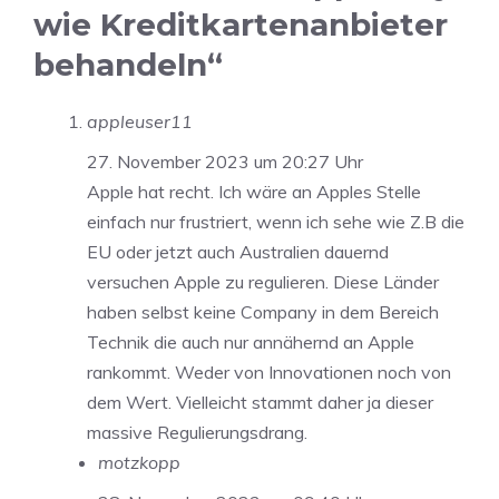
wie Kreditkartenanbieter
behandeln“
appleuser11
27. November 2023 um 20:27 Uhr
Apple hat recht. Ich wäre an Apples Stelle
einfach nur frustriert, wenn ich sehe wie Z.B die
EU oder jetzt auch Australien dauernd
versuchen Apple zu regulieren. Diese Länder
haben selbst keine Company in dem Bereich
Technik die auch nur annähernd an Apple
rankommt. Weder von Innovationen noch von
dem Wert. Vielleicht stammt daher ja dieser
massive Regulierungsdrang.
motzkopp