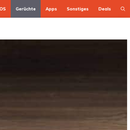
OS
Gerüchte
Apps
Sonstiges
Deals