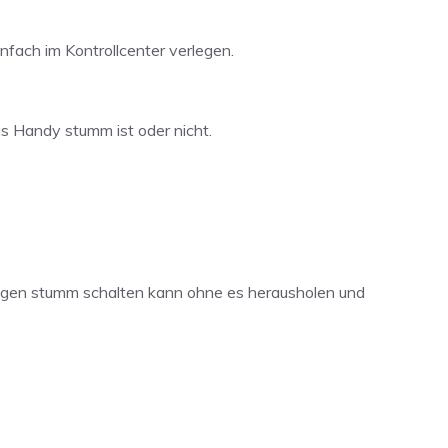
ach im Kontrollcenter verlegen.
s Handy stumm ist oder nicht.
tungen stumm schalten kann ohne es herausholen und