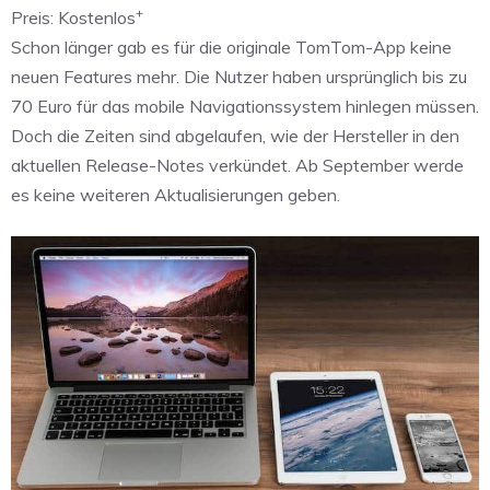
+
Preis:
Kostenlos
Schon länger gab es für die originale TomTom-App keine
neuen Features mehr. Die Nutzer haben ursprünglich bis zu
70 Euro für das mobile Navigationssystem hinlegen müssen.
Doch die Zeiten sind abgelaufen, wie der Hersteller in den
aktuellen Release-Notes verkündet. Ab September werde
es keine weiteren Aktualisierungen geben.