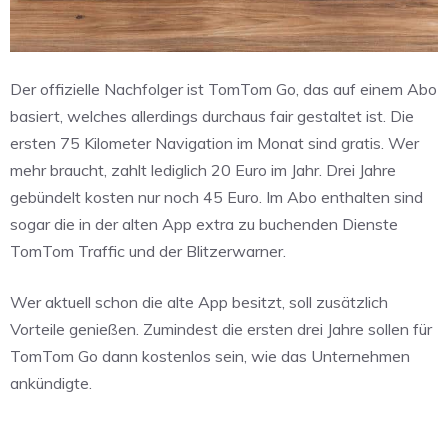
Der offizielle Nachfolger ist TomTom Go, das auf einem Abo
basiert, welches allerdings durchaus fair gestaltet ist. Die
ersten 75 Kilometer Navigation im Monat sind gratis. Wer
mehr braucht, zahlt lediglich 20 Euro im Jahr. Drei Jahre
gebündelt kosten nur noch 45 Euro. Im Abo enthalten sind
sogar die in der alten App extra zu buchenden Dienste
TomTom Traffic und der Blitzerwarner.
Wer aktuell schon die alte App besitzt, soll zusätzlich
Vorteile genießen. Zumindest die ersten drei Jahre sollen für
TomTom Go dann kostenlos sein, wie das Unternehmen
ankündigte.