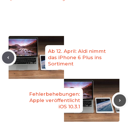
Ab 12. April: Aldi nimmt
das iPhone 6 Plus ins
Sortiment
Fehlerbehebungen:
Apple veröffentlicht
iOS 10.3.1