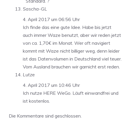
Standard. ?
Sascha-GL
4. April 2017 um 06:56 Uhr
Ich finde das eine gute Idee. Habe bis jetzt
auch immer Waze benutzt, aber wir reden jetzt
von ca. 1,70€ im Monat. Wer oft navigiert
kommt mit Waze nicht billiger weg, denn leider
ist das Datenvolumen in Deutschland viel teuer.
Vom Ausland brauchen wir garnicht erst reden.
Lutze
4. April 2017 um 10:46 Uhr
Ich nutze HERE WeGo. Läuft einwandfrei und
ist kostenlos.
Die Kommentare sind geschlossen.