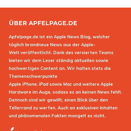
ÜBER APFELPAGE.DE
Apfelpage.de ist ein Apple News Blog, welcher
täglich brandneue News aus der Apple-
Welt veröffentlicht. Dank des versierten Teams
bieten wir dem Leser ständig aktuellen sowie
hochwertigen Content an. Wir halten stets die
Themenschwerpunkte
Apple
iPhone
,
iPad
sowie
Mac
und weitere Apple
Hardware im Auge, sodass es an keinen News fehlt.
Dennoch sind wir gewillt, einen Blick über den
Tellerrand zu werfen. Auch an exklusiven Inhalten
und phänomenalen Fakten mangelt es nicht.