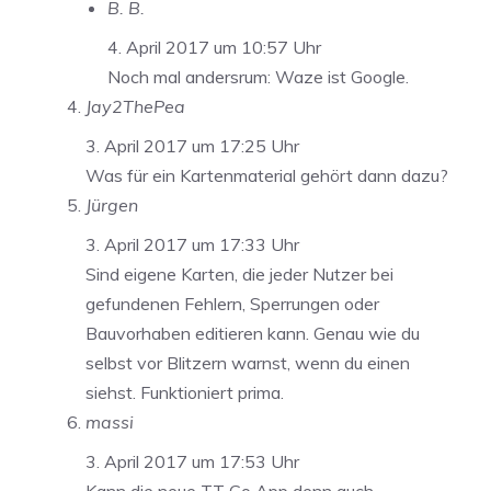
B. B.
4. April 2017 um 10:57 Uhr
Noch mal andersrum: Waze ist Google.
Jay2ThePea
3. April 2017 um 17:25 Uhr
Was für ein Kartenmaterial gehört dann dazu?
Jürgen
3. April 2017 um 17:33 Uhr
Sind eigene Karten, die jeder Nutzer bei
gefundenen Fehlern, Sperrungen oder
Bauvorhaben editieren kann. Genau wie du
selbst vor Blitzern warnst, wenn du einen
siehst. Funktioniert prima.
massi
3. April 2017 um 17:53 Uhr