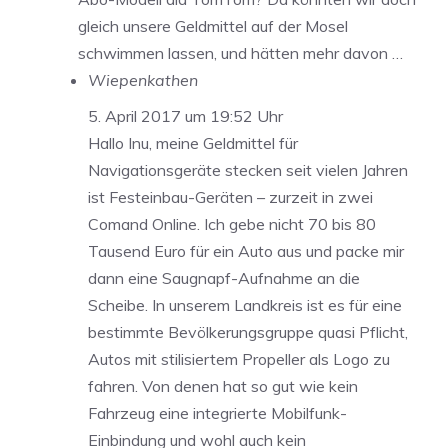
gleich unsere Geldmittel auf der Mosel
schwimmen lassen, und hätten mehr davon …
Wiepenkathen
5. April 2017 um 19:52 Uhr
Hallo Inu, meine Geldmittel für
Navigationsgeräte stecken seit vielen Jahren
ist Festeinbau-Geräten – zurzeit in zwei
Comand Online. Ich gebe nicht 70 bis 80
Tausend Euro für ein Auto aus und packe mir
dann eine Saugnapf-Aufnahme an die
Scheibe. In unserem Landkreis ist es für eine
bestimmte Bevölkerungsgruppe quasi Pflicht,
Autos mit stilisiertem Propeller als Logo zu
fahren. Von denen hat so gut wie kein
Fahrzeug eine integrierte Mobilfunk-
Einbindung und wohl auch kein