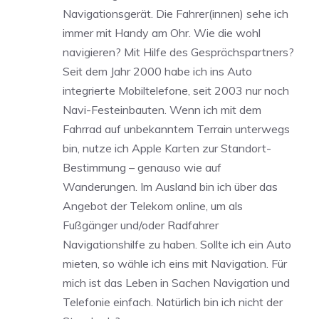
Navigationsgerät. Die Fahrer(innen) sehe ich
immer mit Handy am Ohr. Wie die wohl
navigieren? Mit Hilfe des Gesprächspartners?
Seit dem Jahr 2000 habe ich ins Auto
integrierte Mobiltelefone, seit 2003 nur noch
Navi-Festeinbauten. Wenn ich mit dem
Fahrrad auf unbekanntem Terrain unterwegs
bin, nutze ich Apple Karten zur Standort-
Bestimmung – genauso wie auf
Wanderungen. Im Ausland bin ich über das
Angebot der Telekom online, um als
Fußgänger und/oder Radfahrer
Navigationshilfe zu haben. Sollte ich ein Auto
mieten, so wähle ich eins mit Navigation. Für
mich ist das Leben in Sachen Navigation und
Telefonie einfach. Natürlich bin ich nicht der