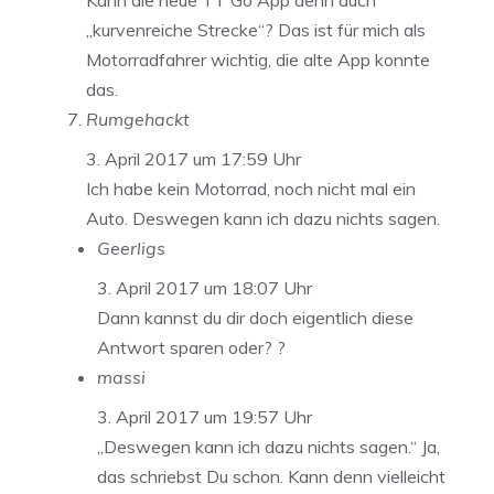
Kann die neue TT Go App denn auch
„kurvenreiche Strecke“? Das ist für mich als
Motorradfahrer wichtig, die alte App konnte
das.
Rumgehackt
3. April 2017 um 17:59 Uhr
Ich habe kein Motorrad, noch nicht mal ein
Auto. Deswegen kann ich dazu nichts sagen.
Geerligs
3. April 2017 um 18:07 Uhr
Dann kannst du dir doch eigentlich diese
Antwort sparen oder? ?
massi
3. April 2017 um 19:57 Uhr
„Deswegen kann ich dazu nichts sagen.“ Ja,
das schriebst Du schon. Kann denn vielleicht