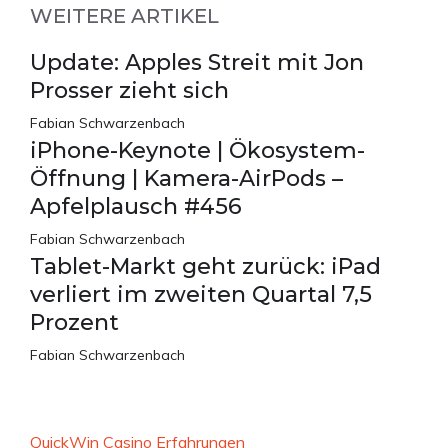
WEITERE ARTIKEL
Update: Apples Streit mit Jon
Prosser zieht sich
Fabian Schwarzenbach
iPhone-Keynote | Ökosystem-
Öffnung | Kamera-AirPods –
Apfelplausch #456
Fabian Schwarzenbach
Tablet-Markt geht zurück: iPad
verliert im zweiten Quartal 7,5
Prozent
Fabian Schwarzenbach
QuickWin Casino Erfahrungen