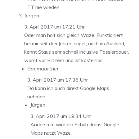
TT nie wieder!
Jürgen
3. April 2017 um 17:21 Uhr
Oder man holt sich gleich Waze. Funktioniert
bei mir seit drei Jahren super, auch im Ausland,
kennt Staus sehr schnell inclusive Passierdauer,
warnt vor Blitzern und ist kostenlos.
Baumgärtner
3. April 2017 um 17:36 Uhr
Da kann ich auch direkt Google Maps
nehmen…
Jürgen
3. April 2017 um 19:34 Uhr
Andersrum wird ein Schuh draus. Google
Maps nutzt Waze.