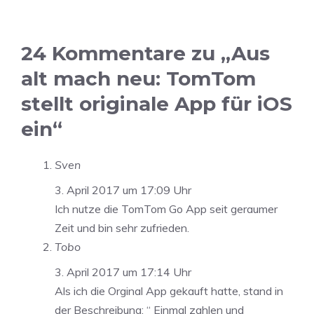
24 Kommentare zu „Aus
alt mach neu: TomTom
stellt originale App für iOS
ein“
Sven
3. April 2017 um 17:09 Uhr
Ich nutze die TomTom Go App seit geraumer
Zeit und bin sehr zufrieden.
Tobo
3. April 2017 um 17:14 Uhr
Als ich die Orginal App gekauft hatte, stand in
der Beschreibung: “ Einmal zahlen und