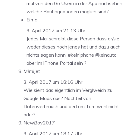
mal von den Go Usern in der App nachsehen
welche Routingoptionen möglich sind?
Elmo
3. April 2017 um 21:13 Uhr
Jedes Mal schreibt diese Person dass er/sie
weder dieses noch jenes hat und dazu auch
nichts sagen kann. #keiniphone #keinauto
aber im iPhone Portal sein ?
Mimijet
3. April 2017 um 18:16 Uhr
Wie sieht das eigentlich im Verglweich zu
Google Maps aus? Nachteil von
Datenverbrauch und beiTom Tom wohl nicht
oder?
NewBoy2017
3. April 2017 um 18:17 Uhr