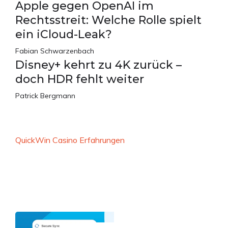
Apple gegen OpenAI im
Rechtsstreit: Welche Rolle spielt
ein iCloud-Leak?
Fabian Schwarzenbach
Disney+ kehrt zu 4K zurück –
doch HDR fehlt weiter
Patrick Bergmann
QuickWin Casino Erfahrungen