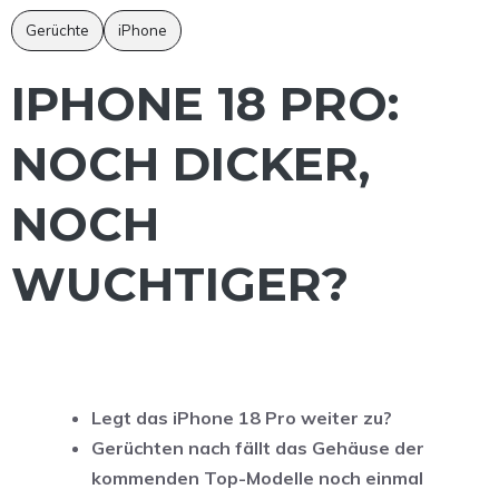
Gerüchte
iPhone
IPHONE 18 PRO:
NOCH DICKER,
NOCH
WUCHTIGER?
Legt das iPhone 18 Pro weiter zu?
Gerüchten nach fällt das Gehäuse der
kommenden Top-Modelle noch einmal