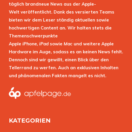
täglich brandneue News aus der Apple-
Welt veröffentlicht. Dank des versierten Teams
bieten wir dem Leser ständig aktuellen sowie
hochwertigen Content an. Wir halten stets die
Themenschwerpunkte
Apple
iPhone
,
iPad
sowie
Mac
und weitere Apple
Hardware im Auge, sodass es an keinen News fehlt.
Dennoch sind wir gewillt, einen Blick über den
Tellerrand zu werfen. Auch an exklusiven Inhalten
und phänomenalen Fakten mangelt es nicht.
KATEGORIEN