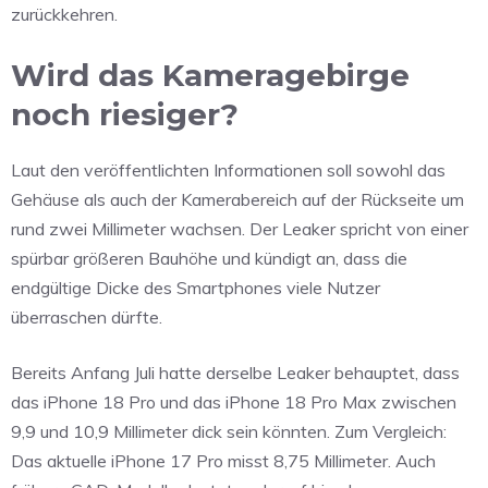
zurückkehren.
Wird das Kameragebirge
noch riesiger?
Laut den veröffentlichten Informationen soll sowohl das
Gehäuse als auch der Kamerabereich auf der Rückseite um
rund zwei Millimeter wachsen. Der Leaker spricht von einer
spürbar größeren Bauhöhe und kündigt an, dass die
endgültige Dicke des Smartphones viele Nutzer
überraschen dürfte.
Bereits Anfang Juli hatte derselbe Leaker behauptet, dass
das iPhone 18 Pro und das iPhone 18 Pro Max zwischen
9,9 und 10,9 Millimeter dick sein könnten. Zum Vergleich:
Das aktuelle iPhone 17 Pro misst 8,75 Millimeter. Auch