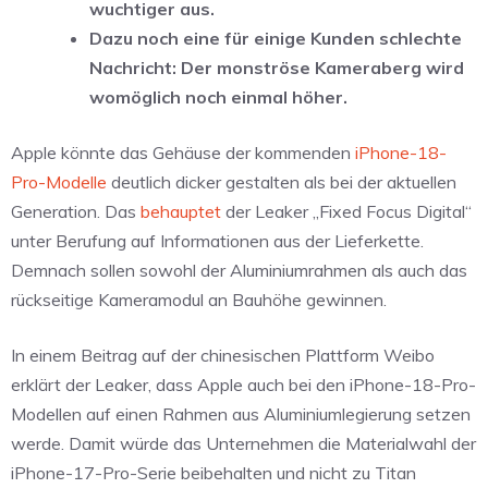
wuchtiger aus.
Dazu noch eine für einige Kunden schlechte
Nachricht: Der monströse Kameraberg wird
womöglich noch einmal höher.
Apple könnte das Gehäuse der kommenden
iPhone-18-
Pro-Modelle
deutlich dicker gestalten als bei der aktuellen
Generation. Das
behauptet
der Leaker „Fixed Focus Digital“
unter Berufung auf Informationen aus der Lieferkette.
Demnach sollen sowohl der Aluminiumrahmen als auch das
rückseitige Kameramodul an Bauhöhe gewinnen.
In einem Beitrag auf der chinesischen Plattform Weibo
erklärt der Leaker, dass Apple auch bei den iPhone-18-Pro-
Modellen auf einen Rahmen aus Aluminiumlegierung setzen
werde. Damit würde das Unternehmen die Materialwahl der
iPhone-17-Pro-Serie beibehalten und nicht zu Titan