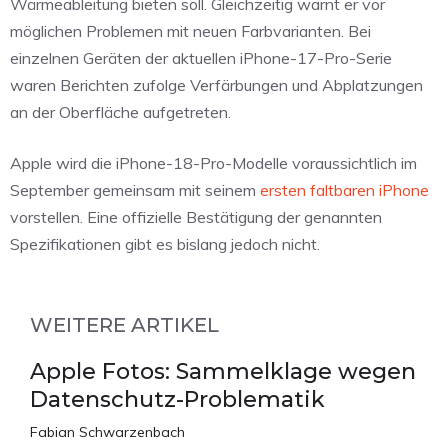
Wärmeableitung bieten soll. Gleichzeitig warnt er vor
möglichen Problemen mit neuen Farbvarianten. Bei
einzelnen Geräten der aktuellen iPhone-17-Pro-Serie
waren Berichten zufolge Verfärbungen und Abplatzungen
an der Oberfläche aufgetreten.
Apple wird die iPhone-18-Pro-Modelle voraussichtlich im
September gemeinsam mit seinem
ersten faltbaren iPhone
vorstellen. Eine offizielle Bestätigung der genannten
Spezifikationen gibt es bislang jedoch nicht.
WEITERE ARTIKEL
Apple Fotos: Sammelklage wegen
Datenschutz-Problematik
Fabian Schwarzenbach