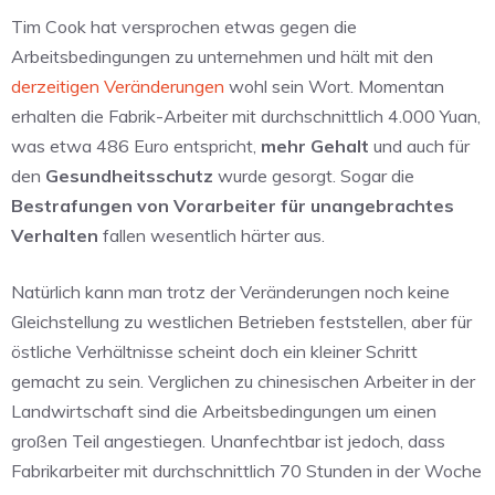
Tim Cook hat versprochen etwas gegen die
Arbeitsbedingungen zu unternehmen und hält mit den
derzeitigen Veränderungen
wohl sein Wort. Momentan
erhalten die Fabrik-Arbeiter mit durchschnittlich 4.000 Yuan,
was etwa 486 Euro entspricht,
mehr Gehalt
und auch für
den
Gesundheitsschutz
wurde gesorgt. Sogar die
Bestrafungen von Vorarbeiter für unangebrachtes
Verhalten
fallen wesentlich härter aus.
Natürlich kann man trotz der Veränderungen noch keine
Gleichstellung zu westlichen Betrieben feststellen, aber für
östliche Verhältnisse scheint doch ein kleiner Schritt
gemacht zu sein. Verglichen zu chinesischen Arbeiter in der
Landwirtschaft sind die Arbeitsbedingungen um einen
großen Teil angestiegen. Unanfechtbar ist jedoch, dass
Fabrikarbeiter mit durchschnittlich 70 Stunden in der Woche