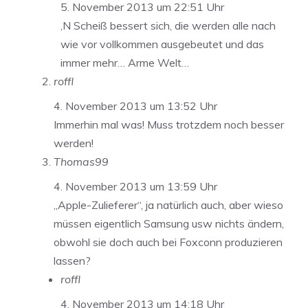
5. November 2013 um 22:51 Uhr
‚N Scheiß bessert sich, die werden alle nach
wie vor vollkommen ausgebeutet und das
immer mehr… Arme Welt…
roffl
4. November 2013 um 13:52 Uhr
Immerhin mal was! Muss trotzdem noch besser
werden!
Thomas99
4. November 2013 um 13:59 Uhr
„Apple-Zulieferer“, ja natürlich auch, aber wieso
müssen eigentlich Samsung usw nichts ändern,
obwohl sie doch auch bei Foxconn produzieren
lassen?
roffl
4. November 2013 um 14:18 Uhr