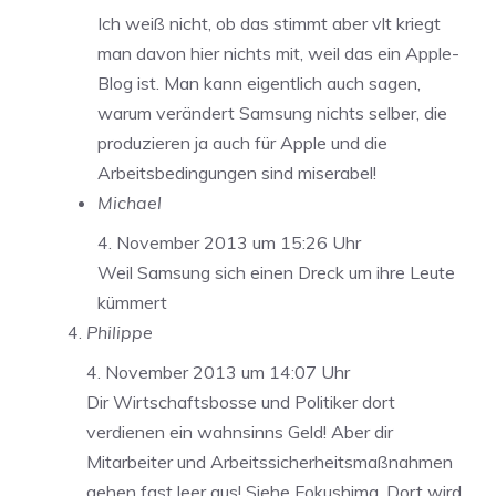
Ich weiß nicht, ob das stimmt aber vlt kriegt
man davon hier nichts mit, weil das ein Apple-
Blog ist. Man kann eigentlich auch sagen,
warum verändert Samsung nichts selber, die
produzieren ja auch für Apple und die
Arbeitsbedingungen sind miserabel!
Michael
4. November 2013 um 15:26 Uhr
Weil Samsung sich einen Dreck um ihre Leute
kümmert
Philippe
4. November 2013 um 14:07 Uhr
Dir Wirtschaftsbosse und Politiker dort
verdienen ein wahnsinns Geld! Aber dir
Mitarbeiter und Arbeitssicherheitsmaßnahmen
gehen fast leer aus! Siehe Fokushima. Dort wird