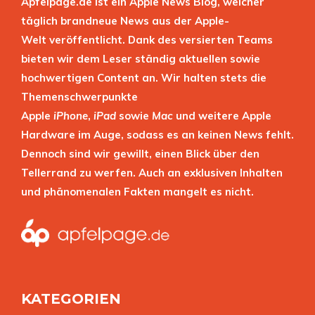
Apfelpage.de ist ein Apple News Blog, welcher
täglich brandneue News aus der Apple-
Welt veröffentlicht. Dank des versierten Teams
bieten wir dem Leser ständig aktuellen sowie
hochwertigen Content an. Wir halten stets die
Themenschwerpunkte
Apple
iPhone
,
iPad
sowie
Mac
und weitere Apple
Hardware im Auge, sodass es an keinen News fehlt.
Dennoch sind wir gewillt, einen Blick über den
Tellerrand zu werfen. Auch an exklusiven Inhalten
und phänomenalen Fakten mangelt es nicht.
KATEGORIEN