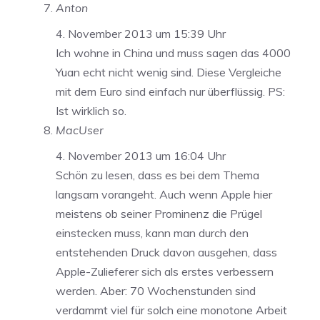
Anton
4. November 2013 um 15:39 Uhr
Ich wohne in China und muss sagen das 4000
Yuan echt nicht wenig sind. Diese Vergleiche
mit dem Euro sind einfach nur überflüssig. PS:
Ist wirklich so.
MacUser
4. November 2013 um 16:04 Uhr
Schön zu lesen, dass es bei dem Thema
langsam vorangeht. Auch wenn Apple hier
meistens ob seiner Prominenz die Prügel
einstecken muss, kann man durch den
entstehenden Druck davon ausgehen, dass
Apple-Zulieferer sich als erstes verbessern
werden. Aber: 70 Wochenstunden sind
verdammt viel für solch eine monotone Arbeit