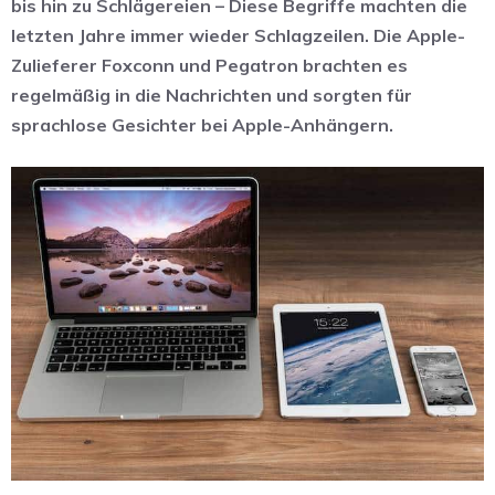
bis hin zu Schlägereien – Diese Begriffe machten die
letzten Jahre immer wieder Schlagzeilen. Die Apple-
Zulieferer Foxconn und Pegatron brachten es
regelmäßig in die Nachrichten und sorgten für
sprachlose Gesichter bei Apple-Anhängern.