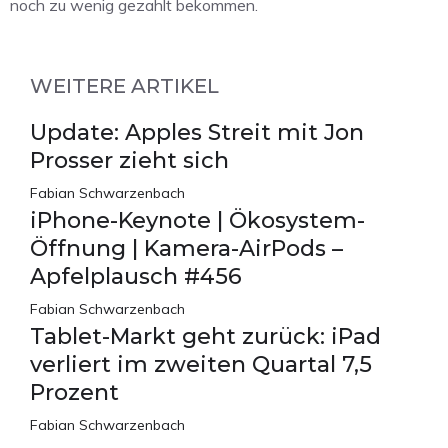
noch zu wenig gezahlt bekommen.
WEITERE ARTIKEL
Update: Apples Streit mit Jon
Prosser zieht sich
Fabian Schwarzenbach
iPhone-Keynote | Ökosystem-
Öffnung | Kamera-AirPods –
Apfelplausch #456
Fabian Schwarzenbach
Tablet-Markt geht zurück: iPad
verliert im zweiten Quartal 7,5
Prozent
Fabian Schwarzenbach