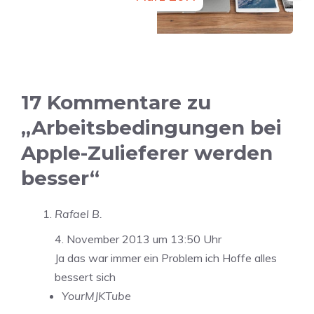
17 Kommentare zu
„Arbeitsbedingungen bei
Apple-Zulieferer werden
besser“
Rafael B.
4. November 2013 um 13:50 Uhr
Ja das war immer ein Problem ich Hoffe alles
bessert sich
YourMJKTube