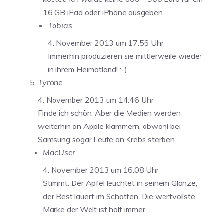
16 GB iPad oder iPhone ausgeben.
Tobias
4. November 2013 um 17:56 Uhr
Immerhin produzieren sie mittlerweile wieder
in ihrem Heimatland! :-)
Tyrone
4. November 2013 um 14:46 Uhr
Finde ich schön. Aber die Medien werden
weiterhin an Apple klammern, obwohl bei
Samsung sogar Leute an Krebs sterben..
MacUser
4. November 2013 um 16:08 Uhr
Stimmt. Der Apfel leuchtet in seinem Glanze,
der Rest lauert im Schatten. Die wertvollste
Marke der Welt ist halt immer