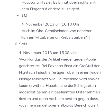
Hauptangriffsziel. Es bringt aber nichts, mit
dem Finger auf andere zu zeigen!
TM
4. November 2013 um 16:10 Uhr
Auch im Öko-Gemüseladen von nebenan
können Mitarbeiter an Krebs sterben?! ;)
SaM
4. November 2013 um 15:08 Uhr
War klar das der Artikel wieder gegen Apple
gerichtet ist. Bei Foxconn lässt ein Großteil der
Hightech Industrie fertigen, aber in einer (leider)
Neidgesellschaft wie Deutschland wird sowas
kaum erwähnt. Hauptsache die Schlagzeilen
möglichst gehen ein bestimmtes Unternehmen
richten und dann noch am besten gegen dass,
was mehr im gehobenen/Luxus Bereich agiert.