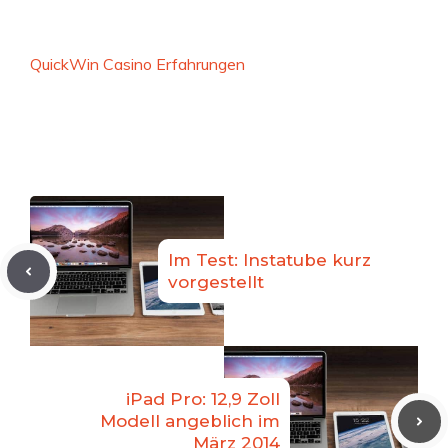
QuickWin Casino Erfahrungen
Im Test: Instatube kurz
vorgestellt
iPad Pro: 12,9 Zoll
Modell angeblich im
März 2014