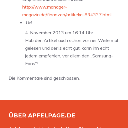
http://www.manager-
magazin.de/finanzen/artikel/a-834337.html
TM
4. November 2013 um 16:14 Uhr
Hab den Artikel auch schon vor ner Weile mal
gelesen und der is echt gut, kann ihn echt
jedem empfehlen, vor allem den „Samsung-
Fans“!
Die Kommentare sind geschlossen.
ÜBER APFELPAGE.DE