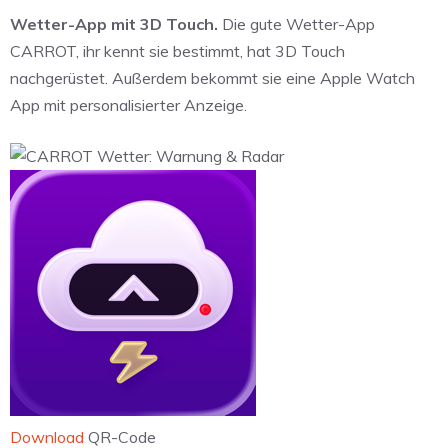
Wetter-App mit 3D Touch.
Die gute Wetter-App
CARROT, ihr kennt sie bestimmt, hat 3D Touch
nachgerüstet. Außerdem bekommt sie eine Apple Watch
App mit personalisierter Anzeige.
Download
QR-Code