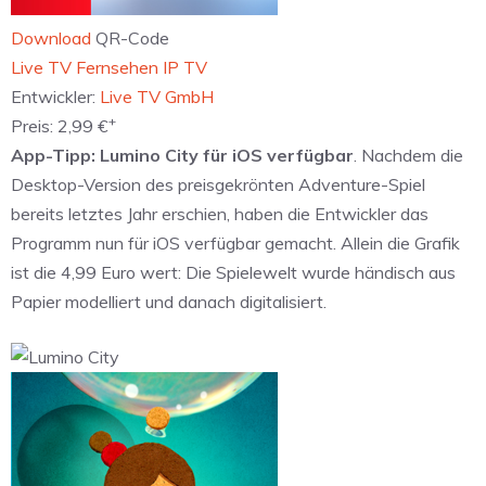
Download
QR-Code
‎Live TV Fernsehen IP TV
Entwickler:
Live TV GmbH
+
Preis:
2,99 €
App-Tipp: Lumino City für iOS verfügbar
. Nachdem die
Desktop-Version des preisgekrönten Adventure-Spiel
bereits letztes Jahr erschien, haben die Entwickler das
Programm nun für iOS verfügbar gemacht. Allein die Grafik
ist die 4,99 Euro wert: Die Spielewelt wurde händisch aus
Papier modelliert und danach digitalisiert.