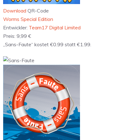
Download
QR-Code
‎Worms Special Edition
Entwickler:
Team17 Digital Limited
Preis:
9,99 €
„Sans-Faute“ kostet €0.99 statt €1.99.