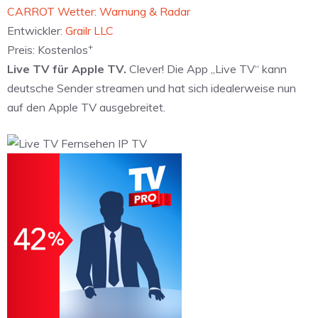
‎CARROT Wetter: Warnung & Radar
Entwickler:
Grailr LLC
+
Preis:
Kostenlos
Live TV für Apple TV.
Clever! Die App „Live TV“ kann
deutsche Sender streamen und hat sich idealerweise nun
auf den Apple TV ausgebreitet.