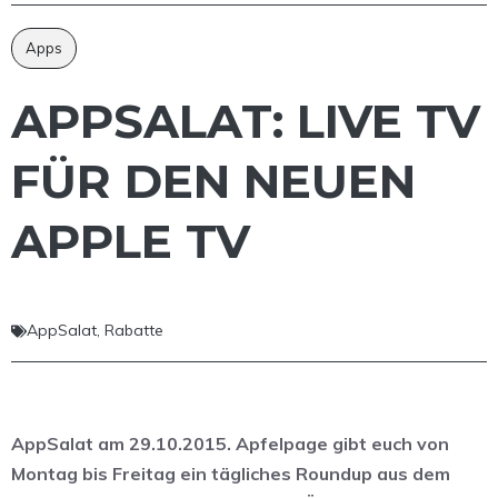
Apps
APPSALAT: LIVE TV
FÜR DEN NEUEN
APPLE TV
AppSalat
,
Rabatte
AppSalat am 29.10.2015. Apfelpage gibt euch von
Montag bis Freitag ein tägliches Roundup aus dem