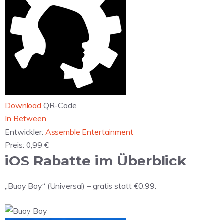
Download
QR-Code
‎In Between
Entwickler:
Assemble Entertainment
Preis:
0,99 €
iOS Rabatte im Überblick
„Buoy Boy“ (Universal) – gratis statt €0.99.