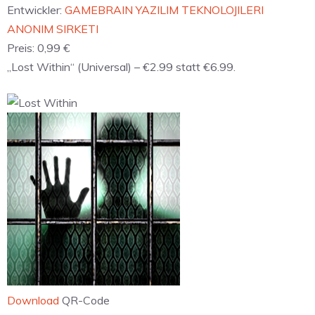
Entwickler:
GAMEBRAIN YAZILIM TEKNOLOJILERI
ANONIM SIRKETI
Preis:
0,99 €
„Lost Within“ (Universal) – €2.99 statt €6.99.
Download
QR-Code