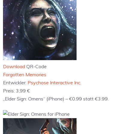
Download
QR-Code
‎Forgotten Memories
Entwickler:
Psychose Interactive Inc.
Preis:
3,99 €
„Elder Sign: Omens“ (iPhone) – €0.99 statt €3.99.