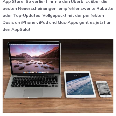
App Store. So verliert ihr nie den Überblick über die
besten Neuerscheinungen, empfehlenswerte Rabatte
oder Top-Updates. Vollgepackt mit der perfekten
Dosis an iPhone-, iPad und Mac-Apps geht es jetzt an
den AppSalat.