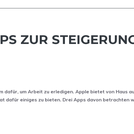
PPS ZUR STEIGERUN
dafür, um Arbeit zu erledigen. Apple bietet von Haus au
at dafür einiges zu bieten. Drei Apps davon betrachten w