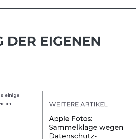
G DER EIGENEN
s einige
ir im
WEITERE ARTIKEL
Apple Fotos:
Sammelklage wegen
Datenschutz-