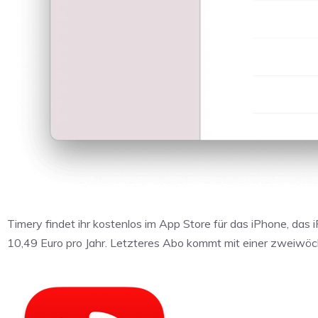
Timery findet ihr kostenlos im App Store für das iPhone, da
10,49 Euro pro Jahr. Letzteres Abo kommt mit einer zweiwö