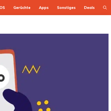
OS
Gerüchte
Apps
Sonstiges
Deals