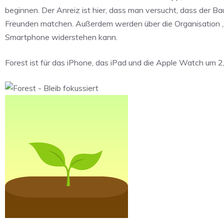
beginnen. Der Anreiz ist hier, dass man versucht, dass der B
Freunden matchen. Außerdem werden über die Organisation „
Smartphone widerstehen kann.
Forest ist für das iPhone, das iPad und die Apple Watch um 2,