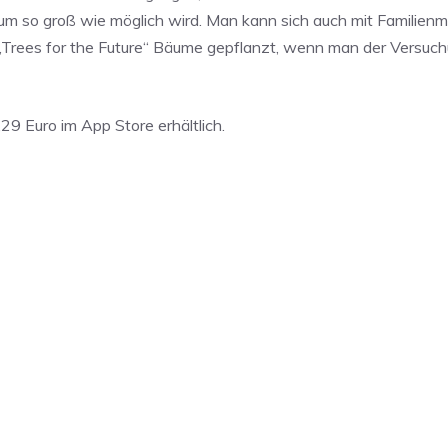
aum so groß wie möglich wird. Man kann sich auch mit Familienm
Trees for the Future“ Bäume gepflanzt, wenn man der Versuc
29 Euro im App Store erhältlich.