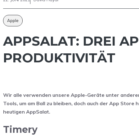
Apple
APPSALAT: DREI A
PRODUKTIVITÄT
Wir alle verwenden unsere Apple-Geräte unter anderem 
Tools, um am Ball zu bleiben, doch auch der App Store h
heutigen AppSalat.
Timery