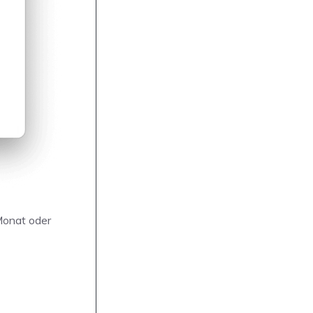
Monat oder