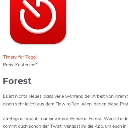
‎Timery for Toggl
+
Preis:
Kostenlos
Forest
Es ist nichts Neues, dass viele während der Arbeit von ihr
einen sehr leicht aus dem Flow reißen. Allen, denen diese P
Zu Beginn habt ihr nur eine leere Wiese in Forest. Wenn ihr d
kommt auch schon der Twist: Verlasst ihr die App, um euch in