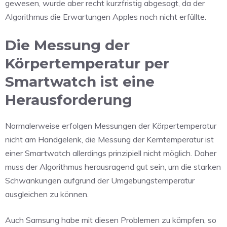
gewesen, wurde aber recht kurzfristig abgesagt, da der
Algorithmus die Erwartungen Apples noch nicht erfüllte.
Die Messung der
Körpertemperatur per
Smartwatch ist eine
Herausforderung
Normalerweise erfolgen Messungen der Körpertemperatur
nicht am Handgelenk, die Messung der Kerntemperatur ist
einer Smartwatch allerdings prinzipiell nicht möglich. Daher
muss der Algorithmus herausragend gut sein, um die starken
Schwankungen aufgrund der Umgebungstemperatur
ausgleichen zu können.
Auch Samsung habe mit diesen Problemen zu kämpfen, so