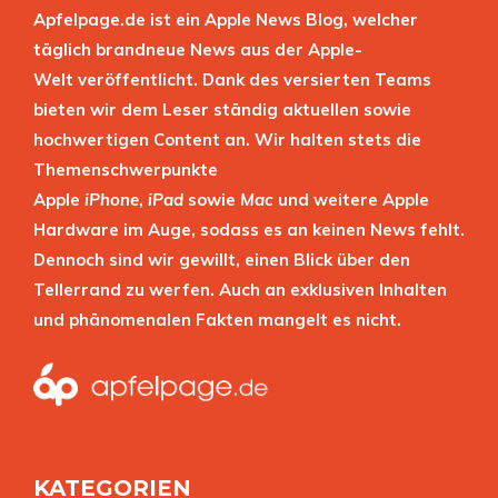
Apfelpage.de ist ein Apple News Blog, welcher
täglich brandneue News aus der Apple-
Welt veröffentlicht. Dank des versierten Teams
bieten wir dem Leser ständig aktuellen sowie
hochwertigen Content an. Wir halten stets die
Themenschwerpunkte
Apple
iPhone
,
iPad
sowie
Mac
und weitere Apple
Hardware im Auge, sodass es an keinen News fehlt.
Dennoch sind wir gewillt, einen Blick über den
Tellerrand zu werfen. Auch an exklusiven Inhalten
und phänomenalen Fakten mangelt es nicht.
KATEGORIEN