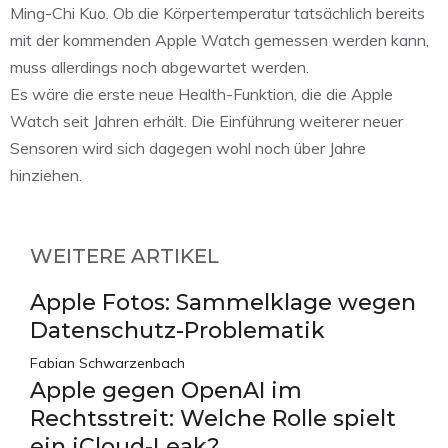
Ming-Chi Kuo. Ob die Körpertemperatur tatsächlich bereits
mit der kommenden Apple Watch gemessen werden kann,
muss allerdings noch abgewartet werden.
Es wäre die erste neue Health-Funktion, die die Apple
Watch seit Jahren erhält. Die Einführung weiterer neuer
Sensoren wird sich dagegen wohl noch über Jahre
hinziehen.
WEITERE ARTIKEL
Apple Fotos: Sammelklage wegen
Datenschutz-Problematik
Fabian Schwarzenbach
Apple gegen OpenAI im
Rechtsstreit: Welche Rolle spielt
ein iCloud-Leak?