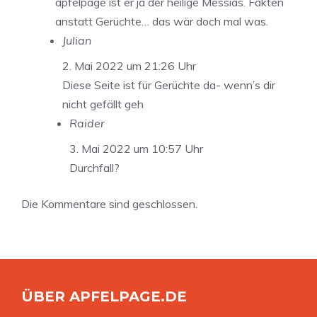
apfelpage ist er ja der heilige Messias. Fakten
anstatt Gerüchte… das wär doch mal was.
Julian
2. Mai 2022 um 21:26 Uhr
Diese Seite ist für Gerüchte da- wenn’s dir
nicht gefällt geh
Raider
3. Mai 2022 um 10:57 Uhr
Durchfall?
Die Kommentare sind geschlossen.
ÜBER APFELPAGE.DE