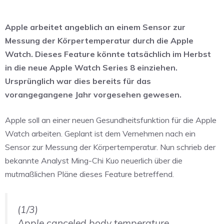
Apple arbeitet angeblich an einem Sensor zur
Messung der Körpertemperatur durch die Apple
Watch. Dieses Feature könnte tatsächlich im Herbst
in die neue Apple Watch Series 8 einziehen.
Ursprünglich war dies bereits für das
vorangegangene Jahr vorgesehen gewesen.
Apple soll an einer neuen Gesundheitsfunktion für die Apple
Watch arbeiten. Geplant ist dem Vernehmen nach ein
Sensor zur Messung der Körpertemperatur. Nun schrieb der
bekannte Analyst Ming-Chi Kuo neuerlich über die
mutmaßlichen Pläne dieses Feature betreffend.
(1/3)
Apple canceled body temperature