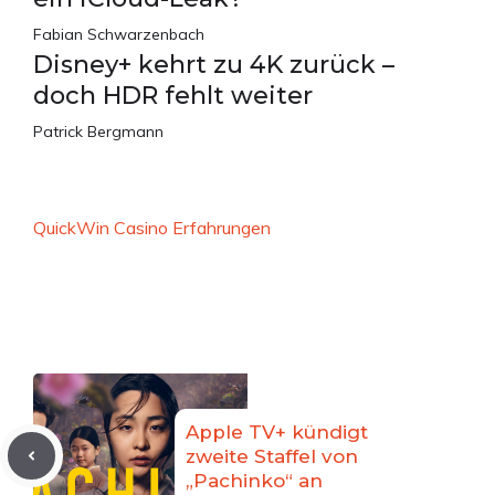
Fabian Schwarzenbach
Disney+ kehrt zu 4K zurück –
doch HDR fehlt weiter
Patrick Bergmann
QuickWin Casino Erfahrungen
Apple TV+ kündigt
zweite Staffel von
„Pachinko“ an