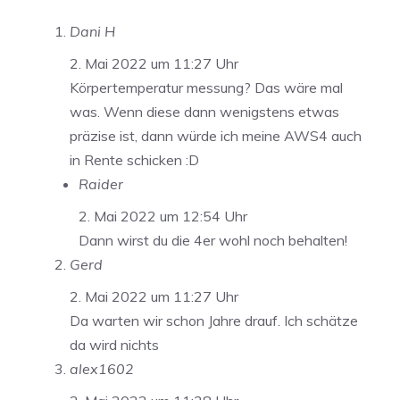
Dani H
2. Mai 2022 um 11:27 Uhr
Körpertemperatur messung? Das wäre mal
was. Wenn diese dann wenigstens etwas
präzise ist, dann würde ich meine AWS4 auch
in Rente schicken :D
Raider
2. Mai 2022 um 12:54 Uhr
Dann wirst du die 4er wohl noch behalten!
Gerd
2. Mai 2022 um 11:27 Uhr
Da warten wir schon Jahre drauf. Ich schätze
da wird nichts
alex1602