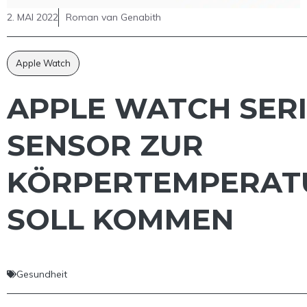
2. MAI 2022
Roman van Genabith
Apple Watch
APPLE WATCH SERI
SENSOR ZUR
KÖRPERTEMPERAT
SOLL KOMMEN
Gesundheit