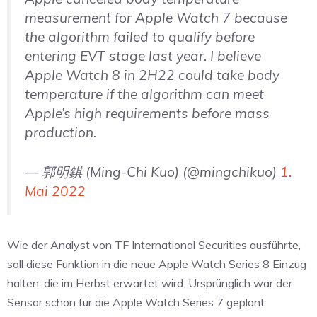
measurement for Apple Watch 7 because
the algorithm failed to qualify before
entering EVT stage last year. I believe
Apple Watch 8 in 2H22 could take body
temperature if the algorithm can meet
Apple’s high requirements before mass
production.
— 郭明錤 (Ming-Chi Kuo) (@mingchikuo)
1.
Mai 2022
Wie der Analyst von TF International Securities ausführte,
soll diese Funktion in die neue Apple Watch Series 8 Einzug
halten, die im Herbst erwartet wird. Ursprünglich war der
Sensor schon für die Apple Watch Series 7 geplant