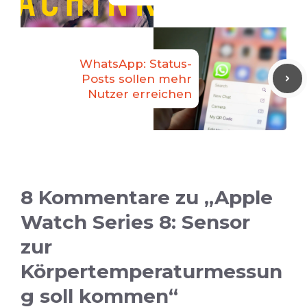
WhatsApp: Status-
Posts sollen mehr
Nutzer erreichen
8 Kommentare zu „Apple
Watch Series 8: Sensor
zur
Körpertemperaturmessun
g soll kommen“