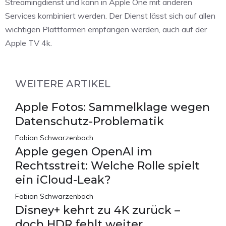
Streamingdienst und kann in Apple One mit anderen
Services kombiniert werden. Der Dienst lässt sich auf allen
wichtigen Plattformen empfangen werden, auch auf der
Apple TV 4k.
WEITERE ARTIKEL
Apple Fotos: Sammelklage wegen
Datenschutz-Problematik
Fabian Schwarzenbach
Apple gegen OpenAI im
Rechtsstreit: Welche Rolle spielt
ein iCloud-Leak?
Fabian Schwarzenbach
Disney+ kehrt zu 4K zurück –
doch HDR fehlt weiter