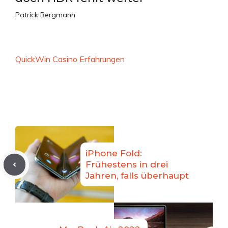
Patrick Bergmann
QuickWin Casino Erfahrungen
iPhone Fold:
Frühestens in drei
Jahren, falls überhaupt