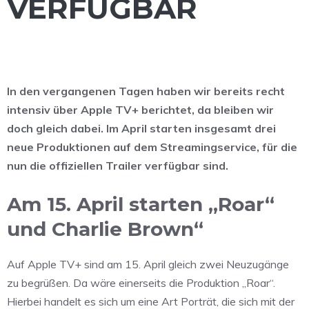
VERFÜGBAR
In den vergangenen Tagen haben wir bereits recht
intensiv über Apple TV+ berichtet, da bleiben wir
doch gleich dabei. Im April starten insgesamt drei
neue Produktionen auf dem Streamingservice, für die
nun die offiziellen Trailer verfügbar sind.
Am 15. April starten „Roar“
und Charlie Brown“
Auf Apple TV+ sind am 15. April gleich zwei Neuzugänge
zu begrüßen. Da wäre einerseits die Produktion „Roar“.
Hierbei handelt es sich um eine Art Porträt, die sich mit der