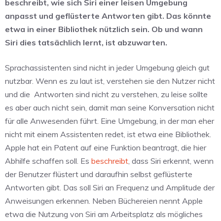
beschreibt, wie sich Siri einer leisen Umgebung
anpasst und geflüsterte Antworten gibt. Das könnte
etwa in einer Bibliothek nützlich sein. Ob und wann
Siri dies tatsächlich lernt, ist abzuwarten.
Sprachassistenten sind nicht in jeder Umgebung gleich gut
nutzbar. Wenn es zu laut ist, verstehen sie den Nutzer nicht
und die Antworten sind nicht zu verstehen, zu leise sollte
es aber auch nicht sein, damit man seine Konversation nicht
für alle Anwesenden führt. Eine Umgebung, in der man eher
nicht mit einem Assistenten redet, ist etwa eine Bibliothek.
Apple hat ein Patent auf eine Funktion beantragt, die hier
Abhilfe schaffen soll. Es
beschreibt
, dass Siri erkennt, wenn
der Benutzer flüstert und daraufhin selbst geflüsterte
Antworten gibt. Das soll Siri an Frequenz und Amplitude der
Anweisungen erkennen. Neben Büchereien nennt Apple
etwa die Nutzung von Siri am Arbeitsplatz als mögliches