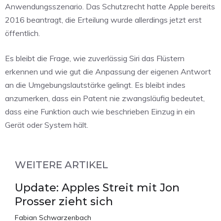
Anwendungsszenario. Das Schutzrecht hatte Apple bereits
2016 beantragt, die Erteilung wurde allerdings jetzt erst
öffentlich.
Es bleibt die Frage, wie zuverlässig Siri das Flüstern
erkennen und wie gut die Anpassung der eigenen Antwort
an die Umgebungslautstärke gelingt. Es bleibt indes
anzumerken, dass ein Patent nie zwangsläufig bedeutet,
dass eine Funktion auch wie beschrieben Einzug in ein
Gerät oder System hält.
WEITERE ARTIKEL
Update: Apples Streit mit Jon
Prosser zieht sich
Fabian Schwarzenbach