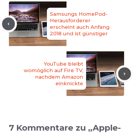
Samsungs HomePod-
Herausforderer
erscheint auch Anfang
2018 und ist günstiger
YouTube bleibt
womöglich auf Fire TV,
nachdem Amazon
einknickte
7 Kommentare zu „Apple-