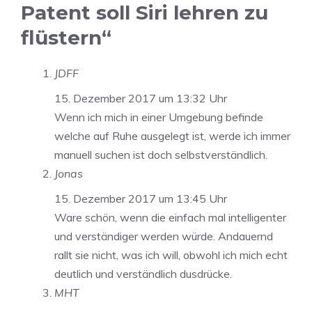
Patent soll Siri lehren zu
flüstern“
JDFF
15. Dezember 2017 um 13:32 Uhr
Wenn ich mich in einer Umgebung befinde
welche auf Ruhe ausgelegt ist, werde ich immer
manuell suchen ist doch selbstverständlich.
Jonas
15. Dezember 2017 um 13:45 Uhr
Ware schön, wenn die einfach mal intelligenter
und verständiger werden würde. Andauernd
rallt sie nicht, was ich will, obwohl ich mich echt
deutlich und verständlich dusdrücke.
MHT