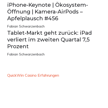
iPhone-Keynote | Ökosystem-
Öffnung | Kamera-AirPods –
Apfelplausch #456
Fabian Schwarzenbach
Tablet-Markt geht zurück: iPad
verliert im zweiten Quartal 7,5
Prozent
Fabian Schwarzenbach
QuickWin Casino Erfahrungen