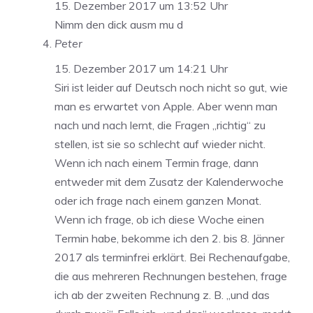
15. Dezember 2017 um 13:52 Uhr
Nimm den dick ausm mu d
Peter
15. Dezember 2017 um 14:21 Uhr
Siri ist leider auf Deutsch noch nicht so gut, wie
man es erwartet von Apple. Aber wenn man
nach und nach lernt, die Fragen „richtig“ zu
stellen, ist sie so schlecht auf wieder nicht.
Wenn ich nach einem Termin frage, dann
entweder mit dem Zusatz der Kalenderwoche
oder ich frage nach einem ganzen Monat.
Wenn ich frage, ob ich diese Woche einen
Termin habe, bekomme ich den 2. bis 8. Jänner
2017 als terminfrei erklärt. Bei Rechenaufgabe,
die aus mehreren Rechnungen bestehen, frage
ich ab der zweiten Rechnung z. B. „und das