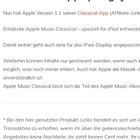
Nun hat Apple Version 1.1 seiner
Classical-App
(Affiliate-Lin
Entdecke Apple Music Classical – speziell für iPad entwick
Damit einher geht auch eine für das iPad-Display angepasste 
Weiterhin können Inhalte nur gestreamt werden, wenn auch in 
möglich, was noch immer irritiert. Auch hat Apple die Klassik
unverständlich ist.
Apple Music Classical lässt sich als Teil des Apple Music-
* Bei den hier genutzten Produkt-Links handelt es sich um Af
Transaktion zu erhalten, wenn ihr über die gekennzeichnet
Angebotes keine Nachteile, ihr zahlt keinen Cent mehr. Ihr