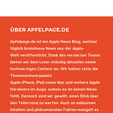
ÜBER APFELPAGE.DE
Apfelpage.de ist ein Apple News Blog, welcher
täglich brandneue News aus der Apple-
Welt veröffentlicht. Dank des versierten Teams
bieten wir dem Leser ständig aktuellen sowie
hochwertigen Content an. Wir halten stets die
Themenschwerpunkte
Apple
iPhone
,
iPad
sowie
Mac
und weitere Apple
Hardware im Auge, sodass es an keinen News
fehlt. Dennoch sind wir gewillt, einen Blick über
den Tellerrand zu werfen. Auch an exklusiven
Inhalten und phänomenalen Fakten mangelt es