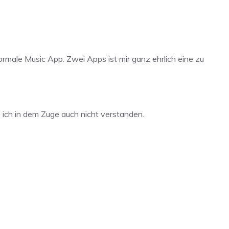
normale Music App. Zwei Apps ist mir ganz ehrlich eine zu
e ich in dem Zuge auch nicht verstanden.