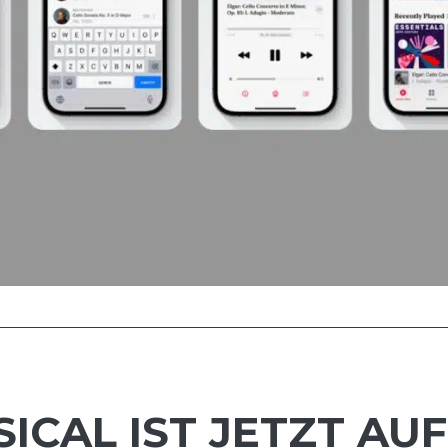
ICAL IST JETZT AU