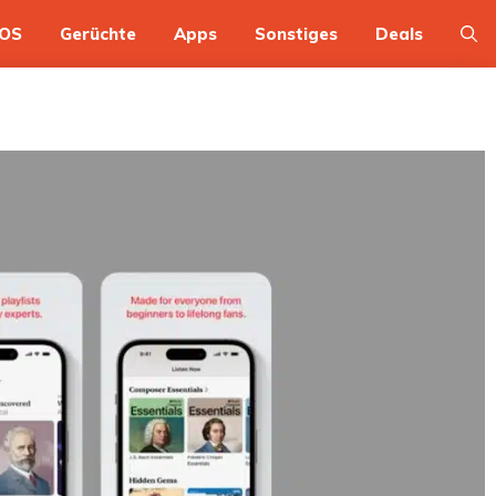
OS
Gerüchte
Apps
Sonstiges
Deals