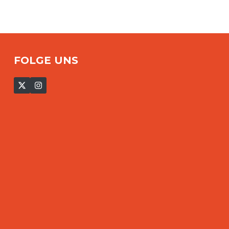
FOLGE UNS