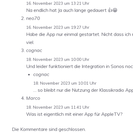
16. November 2023 um 13:21 Uhr
Na endlich hat Ja auch lange gedauert 👍😁
neo70
16. November 2023 um 19:27 Uhr
Habe die App nur einmal gestartet. Nicht dass ich n
viel.
cognac
18. November 2023 um 10:00 Uhr
Und leider funktioniert die Integration in Sonos n
cognac
18. November 2023 um 10:01 Uhr
… so bleibt nur die Nutzung der Klassikradio App
Marco
18. November 2023 um 11:41 Uhr
Was ist eigentlich mit einer App für AppleTV?
Die Kommentare sind geschlossen.