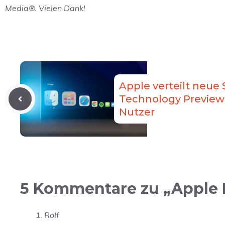
Media®. Vielen Dank!
Apple verteilt neue 
Technology Preview 
Nutzer
5 Kommentare zu „Apple M
Rolf