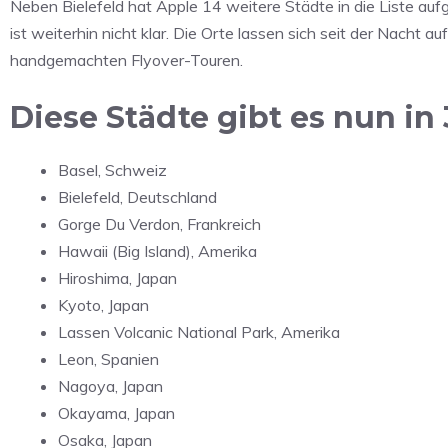
Neben Bielefeld hat Apple 14 weitere Städte in die Liste a
ist weiterhin nicht klar. Die Orte lassen sich seit der Nacht 
handgemachten Flyover-Touren.
Diese Städte gibt es nun in
Basel, Schweiz
Bielefeld, Deutschland
Gorge Du Verdon, Frankreich
Hawaii (Big Island), Amerika
Hiroshima, Japan
Kyoto, Japan
Lassen Volcanic National Park, Amerika
Leon, Spanien
Nagoya, Japan
Okayama, Japan
Osaka, Japan