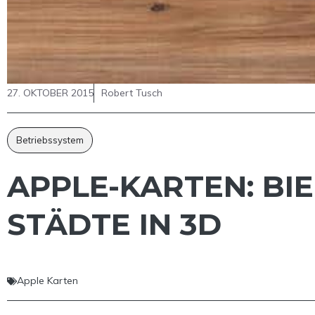
27. OKTOBER 2015
Robert Tusch
Betriebssystem
APPLE-KARTEN: BIE
STÄDTE IN 3D
Apple Karten