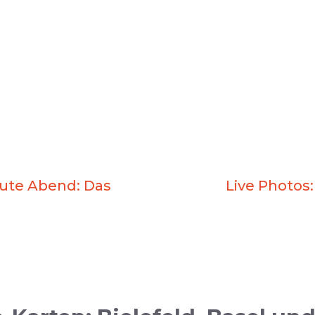
ute Abend: Das
Live Photos: