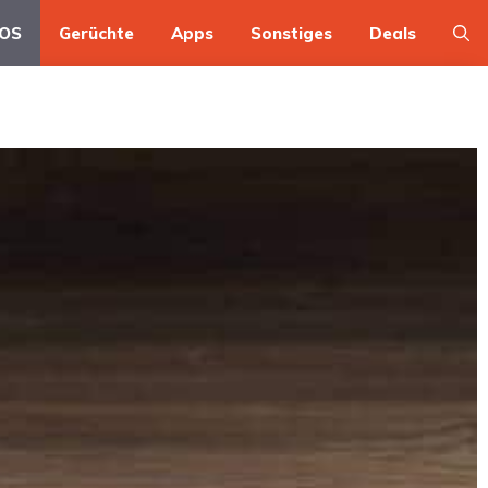
OS
Gerüchte
Apps
Sonstiges
Deals