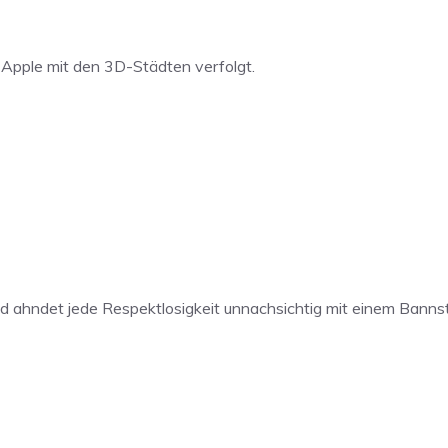
 Apple mit den 3D-Städten verfolgt.
 und ahndet jede Respektlosigkeit unnachsichtig mit einem Bann