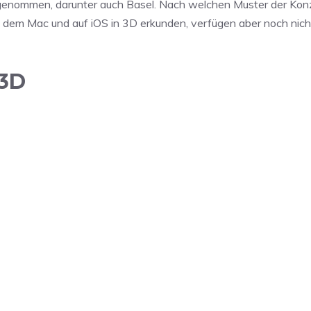
ufgenommen, darunter auch Basel. Nach welchen Muster der Kon
auf dem Mac und auf iOS in 3D erkunden, verfügen aber noch nich
 3D