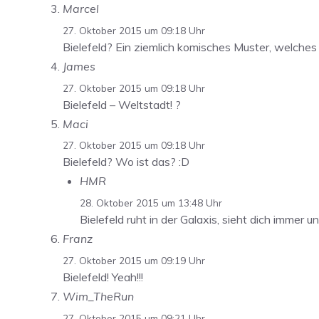
Marcel
27. Oktober 2015 um 09:18 Uhr
Bielefeld? Ein ziemlich komisches Muster, welches
James
27. Oktober 2015 um 09:18 Uhr
Bielefeld – Weltstadt! ?
Maci
27. Oktober 2015 um 09:18 Uhr
Bielefeld? Wo ist das? :D
HMR
28. Oktober 2015 um 13:48 Uhr
Bielefeld ruht in der Galaxis, sieht dich immer
Franz
27. Oktober 2015 um 09:19 Uhr
Bielefeld! Yeah!!!
Wim_TheRun
27. Oktober 2015 um 09:21 Uhr