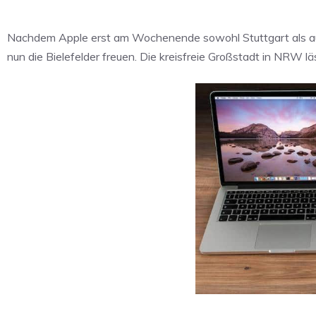
Nachdem Apple erst am Wochenende sowohl Stuttgart als au
nun die Bielefelder freuen. Die kreisfreie Großstadt in NRW lä