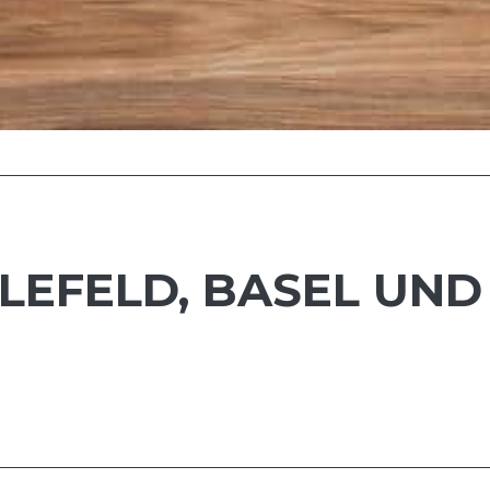
LEFELD, BASEL UND