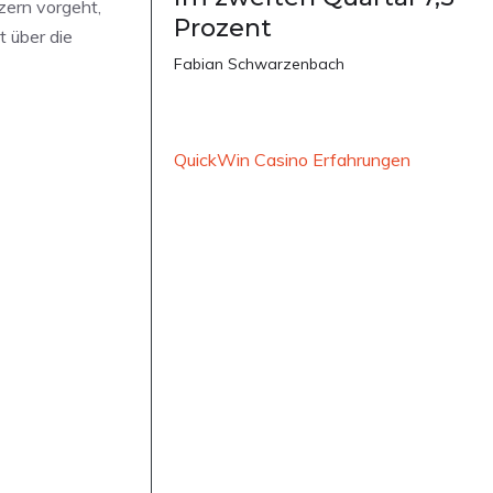
zern vorgeht,
Prozent
t über die
Fabian Schwarzenbach
QuickWin Casino Erfahrungen