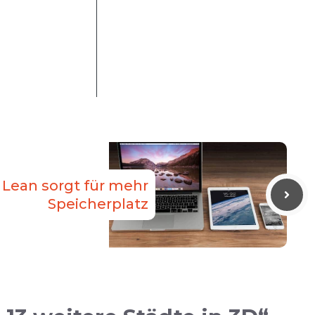
 Lean sorgt für mehr
Speicherplatz