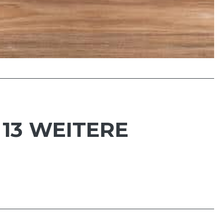
 13 WEITERE