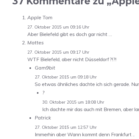
37 Kommentare zu „Apple-K
Apple Tom
27. Oktober 2015 um 09:16 Uhr
Aber Bielefeld gibt es doch gar nicht …
Mattes
27. Oktober 2015 um 09:17 Uhr
WTF Bielefeld, aber nicht Düsseldorf?!?!
Gam9bit
27. Oktober 2015 um 09:18 Uhr
So etwas ähnliches dachte ich sich gerade. Nur
?
30. Oktober 2015 um 18:08 Uhr
Ich dachte mir das auch mit Bremen, aber 
Patrick
27. Oktober 2015 um 12:57 Uhr
Immerhin aber Wann kommt denn Frankfurt ..