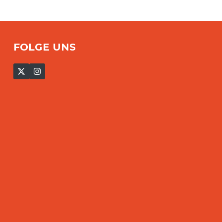
FOLGE UNS