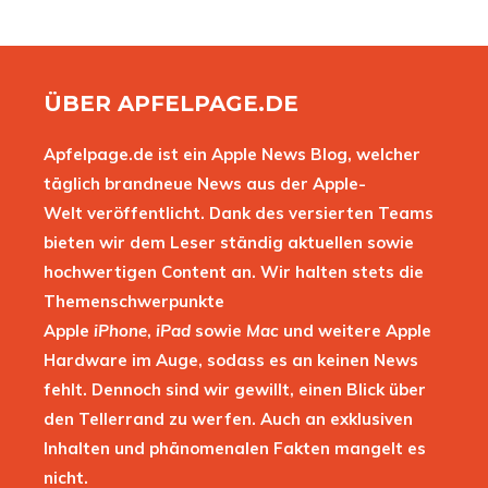
ÜBER APFELPAGE.DE
Apfelpage.de ist ein Apple News Blog, welcher
täglich brandneue News aus der Apple-
Welt veröffentlicht. Dank des versierten Teams
bieten wir dem Leser ständig aktuellen sowie
hochwertigen Content an. Wir halten stets die
Themenschwerpunkte
Apple
iPhone
,
iPad
sowie
Mac
und weitere Apple
Hardware im Auge, sodass es an keinen News
fehlt. Dennoch sind wir gewillt, einen Blick über
den Tellerrand zu werfen. Auch an exklusiven
Inhalten und phänomenalen Fakten mangelt es
nicht.