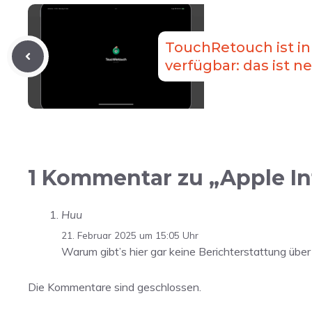
TouchRetouch ist in 
verfügbar: das ist n
1 Kommentar zu „Apple Int
Huu
21. Februar 2025 um 15:05 Uhr
Warum gibt’s hier gar keine Berichterstattung über
Die Kommentare sind geschlossen.