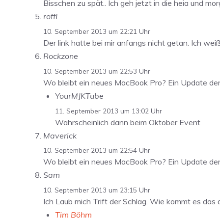
Bisschen zu spät.. Ich geh jetzt in die heia und mor
roffl
10. September 2013 um 22:21 Uhr
Der link hatte bei mir anfangs nicht getan. Ich we
Rockzone
10. September 2013 um 22:53 Uhr
Wo bleibt ein neues MacBook Pro? Ein Update de
YourMJKTube
11. September 2013 um 13:02 Uhr
Wahrscheinlich dann beim Oktober Event
Maverick
10. September 2013 um 22:54 Uhr
Wo bleibt ein neues MacBook Pro? Ein Update de
Sam
10. September 2013 um 23:15 Uhr
Ich Laub mich Trift der Schlag. Wie kommt es das
Tim Böhm