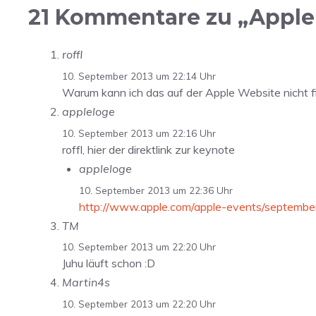
21 Kommentare zu „Apple 
roffl
10. September 2013 um 22:14 Uhr
Warum kann ich das auf der Apple Website nicht 
appleloge
10. September 2013 um 22:16 Uhr
roffl, hier der direktlink zur keynote
appleloge
10. September 2013 um 22:36 Uhr
http://www.apple.com/apple-events/septembe
TM
10. September 2013 um 22:20 Uhr
Juhu läuft schon :D
Martin4s
10. September 2013 um 22:20 Uhr