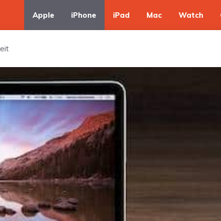
Apple
iPhone
iPad
Mac
Watch
eit