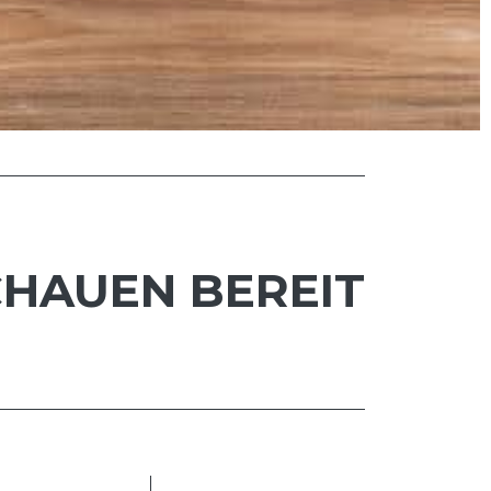
CHAUEN BEREIT