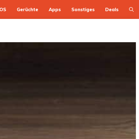
OS
Gerüchte
Apps
Sonstiges
Deals