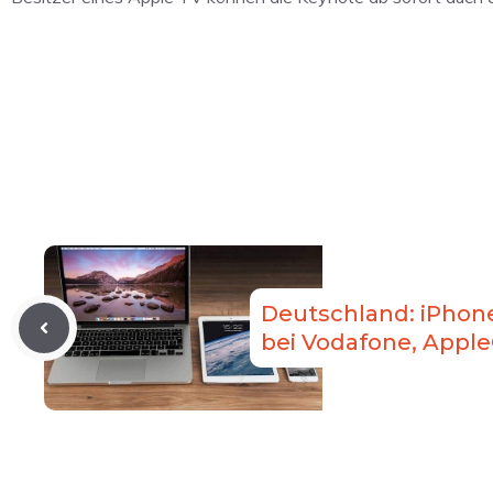
Deutschland: iPhon
bei Vodafone, Apple