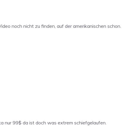
 Video noch nicht zu finden, auf der amerikanischen schon.
ka nur 99$ da ist doch was extrem schiefgelaufen.