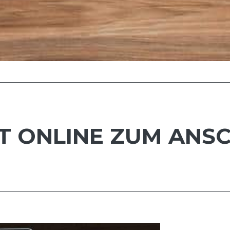
T ONLINE ZUM ANS