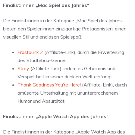
Finalist:innen „Mac Spiel des Jahres“
Die Finalist:innen in der Kategorie „Mac Spiel des Jahres“
bieten den Spieler:innen einzigartige Protagonisten, einen
visuellen Stil und endlosen Spielspaß:
Frostpunk 2
(Affiliate-Link), durch die Erweiterung
des Städtebau-Genres.
Stray
(Affiliate-Link), indem es Geheimnis und
Verspieltheit in seiner dunklen Welt einfängt.
Thank Goodness You’re Here!
(Affiliate-Link), durch
amüsante Unterhaltung mit ununterbrochenem
Humor und Absurdität.
Finalist:innen „Apple Watch App des Jahres“
Die Finalist:innen in der Kategorie „Apple Watch App des