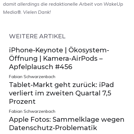
damit allerdings die redaktionelle Arbeit von WakeUp
Media®. Vielen Dank!
WEITERE ARTIKEL
iPhone-Keynote | Ökosystem-
Öffnung | Kamera-AirPods –
Apfelplausch #456
Fabian Schwarzenbach
Tablet-Markt geht zurück: iPad
verliert im zweiten Quartal 7,5
Prozent
Fabian Schwarzenbach
Apple Fotos: Sammelklage wegen
Datenschutz-Problematik