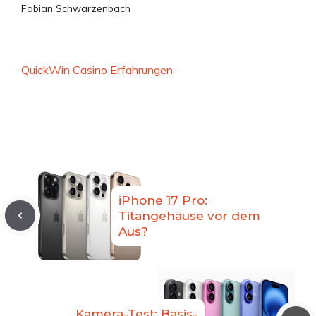
Fabian Schwarzenbach
QuickWin Casino Erfahrungen
iPhone 17 Pro:
Titangehäuse vor dem
Aus?
Kamera-Test: Basis-