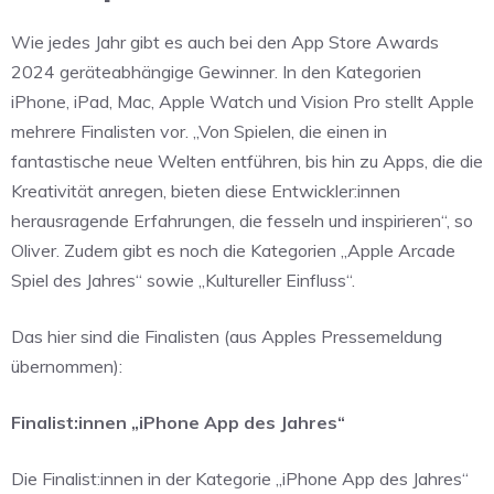
Wie jedes Jahr gibt es auch bei den App Store Awards
2024 geräteabhängige Gewinner. In den Kategorien
iPhone, iPad, Mac, Apple Watch und Vision Pro stellt Apple
mehrere Finalisten vor. „Von Spielen, die einen in
fantastische neue Welten entführen, bis hin zu Apps, die die
Kreativität anregen, bieten diese Entwickler:innen
herausragende Erfahrungen, die fesseln und inspirieren“, so
Oliver. Zudem gibt es noch die Kategorien „Apple Arcade
Spiel des Jahres“ sowie „Kultureller Einfluss“.
Das hier sind die Finalisten (aus Apples Pressemeldung
übernommen):
Finalist:innen „iPhone App des Jahres“
Die Finalist:innen in der Kategorie „iPhone App des Jahres“