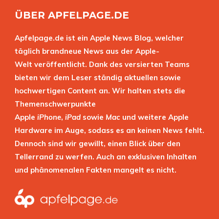
ÜBER APFELPAGE.DE
Apfelpage.de ist ein Apple News Blog, welcher
täglich brandneue News aus der Apple-
Welt veröffentlicht. Dank des versierten Teams
bieten wir dem Leser ständig aktuellen sowie
hochwertigen Content an. Wir halten stets die
Themenschwerpunkte
Apple
iPhone
,
iPad
sowie
Mac
und weitere Apple
Hardware im Auge, sodass es an keinen News fehlt.
Dennoch sind wir gewillt, einen Blick über den
Tellerrand zu werfen. Auch an exklusiven Inhalten
und phänomenalen Fakten mangelt es nicht.