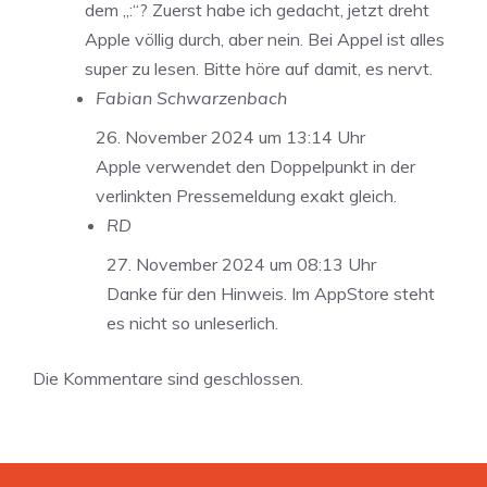
dem „:“? Zuerst habe ich gedacht, jetzt dreht
Apple völlig durch, aber nein. Bei Appel ist alles
super zu lesen. Bitte höre auf damit, es nervt.
Fabian Schwarzenbach
26. November 2024 um 13:14 Uhr
Apple verwendet den Doppelpunkt in der
verlinkten Pressemeldung exakt gleich.
RD
27. November 2024 um 08:13 Uhr
Danke für den Hinweis. Im AppStore steht
es nicht so unleserlich.
Die Kommentare sind geschlossen.