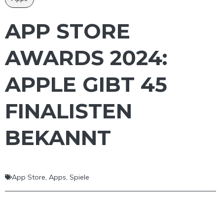
APP STORE
AWARDS 2024:
APPLE GIBT 45
FINALISTEN
BEKANNT
App Store
,
Apps
,
Spiele