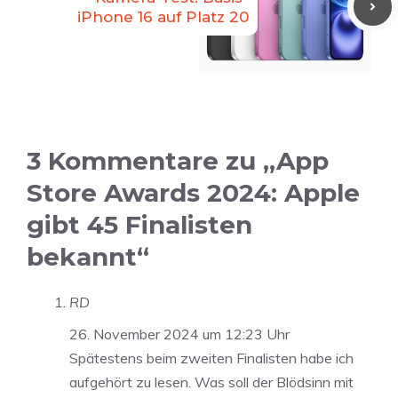
iPhone 16 auf Platz 20
3 Kommentare zu „App
Store Awards 2024: Apple
gibt 45 Finalisten
bekannt“
RD
26. November 2024 um 12:23 Uhr
Spätestens beim zweiten Finalisten habe ich
aufgehört zu lesen. Was soll der Blödsinn mit