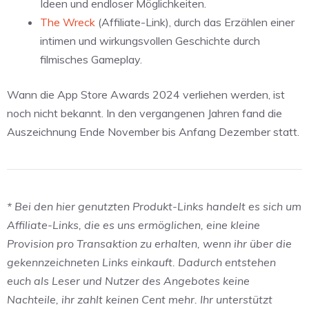
Ideen und endloser Möglichkeiten.
The Wreck
(Affiliate-Link), durch das Erzählen einer
intimen und wirkungsvollen Geschichte durch
filmisches Gameplay.
Wann die App Store Awards 2024 verliehen werden, ist
noch nicht bekannt. In den vergangenen Jahren fand die
Auszeichnung Ende November bis Anfang Dezember statt.
* Bei den hier genutzten Produkt-Links handelt es sich um
Affiliate-Links, die es uns ermöglichen, eine kleine
Provision pro Transaktion zu erhalten, wenn ihr über die
gekennzeichneten Links einkauft. Dadurch entstehen
euch als Leser und Nutzer des Angebotes keine
Nachteile, ihr zahlt keinen Cent mehr. Ihr unterstützt