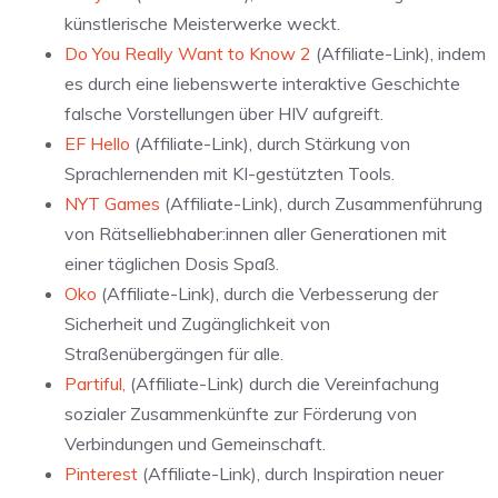
künstlerische Meisterwerke weckt.
Do You Really Want to Know 2
(Affiliate-Link), indem
es durch eine liebenswerte interaktive Geschichte
falsche Vorstellungen über HIV aufgreift.
EF Hello
(Affiliate-Link), durch Stärkung von
Sprachlernenden mit KI-gestützten Tools.
NYT Games
(Affiliate-Link), durch Zusammenführung
von Rätselliebhaber:innen aller Generationen mit
einer täglichen Dosis Spaß.
Oko
(Affiliate-Link), durch die Verbesserung der
Sicherheit und Zugänglichkeit von
Straßenübergängen für alle.
Partiful,
(Affiliate-Link) durch die Vereinfachung
sozialer Zusammenkünfte zur Förderung von
Verbindungen und Gemeinschaft.
Pinterest
(Affiliate-Link), durch Inspiration neuer