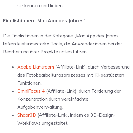
sie kennen und lieben.
Finalist:innen „Mac App des Jahres“
Die Finalist:innen in der Kategorie „Mac App des Jahres“
liefern leistungsstarke Tools, die Anwender:innen bei der
Bearbeitung ihrer Projekte unterstützen:
Adobe Lightroom
(Affiliate-Link), durch Verbesserung
des Fotobearbeitungsprozesses mit KI-gestützten
Funktionen.
OmniFocus 4
(Affiliate-Link), durch Förderung der
Konzentration durch vereinfachte
Aufgabenverwaltung.
Shapr3D
(Affiliate-Link), indem es 3D-Design-
Workflows umgestaltet.