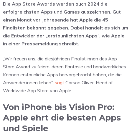
Die App Store Awards werden auch 2024 die
erfolgreichsten Apps und Games auszeichnen. Gut
einen Monat vor Jahresende hat Apple die 45
Finalisten bekannt gegeben. Dabei handelt es sich um
die Entwickler der „erstaunlichsten Apps“, wie Apple
in einer Pressemeldung schreibt.
„Wir freuen uns, die diesjährigen Finalist:innen des App
Store Award zu feiern, deren Fantasie und handwerkliches
Können erstaunliche Apps hervorgebracht haben, die die
Anwender:innen lieben“,
sagt
Carson Oliver, Head of
Worldwide App Store von Apple.
Von iPhone bis Vision Pro:
Apple ehrt die besten Apps
und Spiele