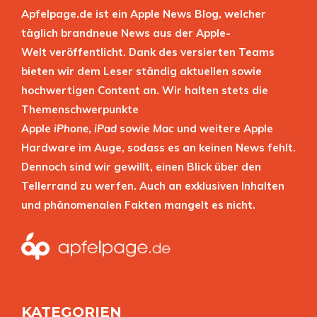
Apfelpage.de ist ein Apple News Blog, welcher
täglich brandneue News aus der Apple-
Welt veröffentlicht. Dank des versierten Teams
bieten wir dem Leser ständig aktuellen sowie
hochwertigen Content an. Wir halten stets die
Themenschwerpunkte
Apple
iPhone
,
iPad
sowie
Mac
und weitere Apple
Hardware im Auge, sodass es an keinen News fehlt.
Dennoch sind wir gewillt, einen Blick über den
Tellerrand zu werfen. Auch an exklusiven Inhalten
und phänomenalen Fakten mangelt es nicht.
KATEGORIEN