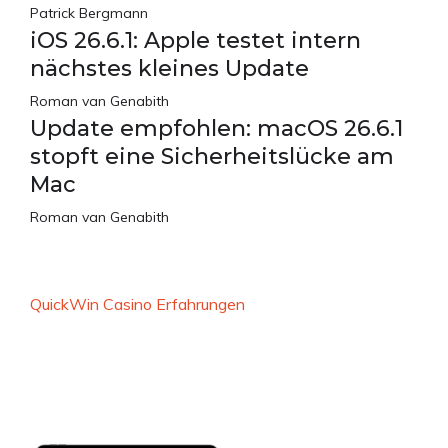
Patrick Bergmann
iOS 26.6.1: Apple testet intern
nächstes kleines Update
Roman van Genabith
Update empfohlen: macOS 26.6.1
stopft eine Sicherheitslücke am
Mac
Roman van Genabith
QuickWin Casino Erfahrungen