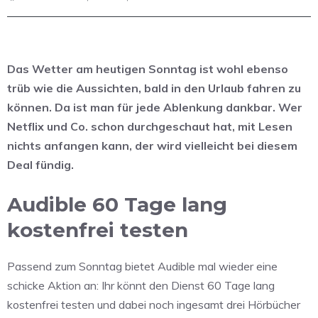
Das Wetter am heutigen Sonntag ist wohl ebenso
trüb wie die Aussichten, bald in den Urlaub fahren zu
können. Da ist man für jede Ablenkung dankbar. Wer
Netflix und Co. schon durchgeschaut hat, mit Lesen
nichts anfangen kann, der wird vielleicht bei diesem
Deal fündig.
Audible 60 Tage lang
kostenfrei testen
Passend zum Sonntag bietet Audible mal wieder eine
schicke Aktion an: Ihr könnt den Dienst 60 Tage lang
kostenfrei testen und dabei noch ingesamt drei Hörbücher