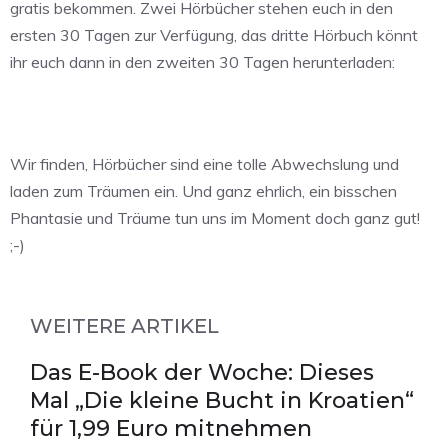
gratis bekommen. Zwei Hörbücher stehen euch in den
ersten 30 Tagen zur Verfügung, das dritte Hörbuch könnt
ihr euch dann in den zweiten 30 Tagen herunterladen:
Wir finden, Hörbücher sind eine tolle Abwechslung und
laden zum Träumen ein. Und ganz ehrlich, ein bisschen
Phantasie und Träume tun uns im Moment doch ganz gut!
;-)
WEITERE ARTIKEL
Das E-Book der Woche: Dieses
Mal „Die kleine Bucht in Kroatien“
für 1,99 Euro mitnehmen