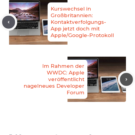
Kurswechsel in
Großbritannien:
Kontaktverfolgungs-
App jetzt doch mit
Apple/Google-Protokoll
Im Rahmen der
WWDC: Apple
veröffentlicht
nagelneues Developer
Forum