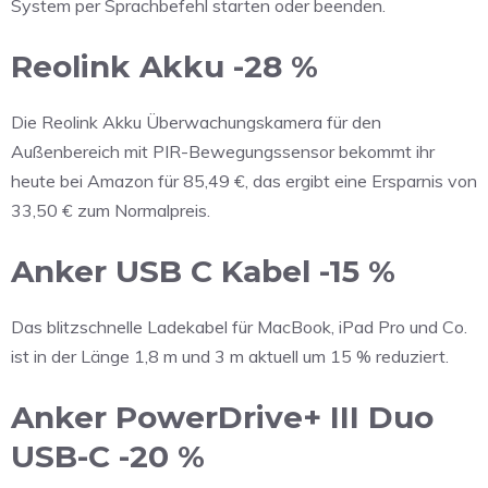
System per Sprachbefehl starten oder beenden.
Reolink Akku -28 %
Die Reolink Akku Überwachungskamera für den
Außenbereich mit PIR-Bewegungssensor bekommt ihr
heute bei Amazon für 85,49 €, das ergibt eine Ersparnis von
33,50 € zum Normalpreis.
Anker USB C Kabel -15 %
Das blitzschnelle Ladekabel für MacBook, iPad Pro und Co.
ist in der Länge 1,8 m und 3 m aktuell um 15 % reduziert.
Anker PowerDrive+ III Duo
USB-C -20 %