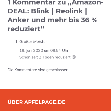
1 Kommentar zu „Amazon-
DEAL: Blink | Reolink |
Anker und mehr bis 36 %
reduziert“
Großer Meister
19. Juni 2020 um 09:54 Uhr
Schon seit 2 Tagen reduziert 🤪
Die Kommentare sind geschlossen.
ÜBER APFELPAGE.DE