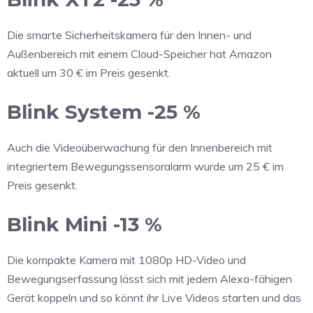
Die smarte Sicherheitskamera für den Innen- und
Außenbereich mit einem Cloud-Speicher hat Amazon
aktuell um 30 € im Preis gesenkt.
Blink System -25 %
Auch die Videoüberwachung für den Innenbereich mit
integriertem Bewegungssensoralarm wurde um 25 € im
Preis gesenkt.
Blink Mini -13 %
Die kompakte Kamera mit 1080p HD-Video und
Bewegungserfassung lässt sich mit jedem Alexa-fähigen
Gerät koppeln und so könnt ihr Live Videos starten und das