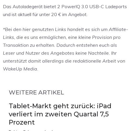
Das Autoladegerät bietet 2 PowerIQ 3.0 USB-C Ladeports
und ist aktuell für unter 20 € im Angebot.
*Bei den hier genutzten Links handelt es sich um Affiliate-
Links, die es uns ermöglichen, eine kleine Provision pro
Transaktion zu erhalten. Dadurch entstehen euch als
Leser und Nutzer des Angebotes keine Nachteile. Ihr
unterstützt damit allerdings die redaktionelle Arbeit von
WakeUp Media.
WEITERE ARTIKEL
Tablet-Markt geht zurück: iPad
verliert im zweiten Quartal 7,5
Prozent