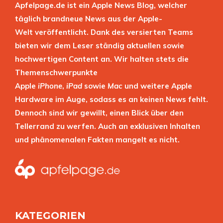
Apfelpage.de ist ein Apple News Blog, welcher
täglich brandneue News aus der Apple-
Welt veröffentlicht. Dank des versierten Teams
bieten wir dem Leser ständig aktuellen sowie
hochwertigen Content an. Wir halten stets die
Themenschwerpunkte
Apple
iPhone
,
iPad
sowie
Mac
und weitere Apple
Hardware im Auge, sodass es an keinen News fehlt.
Dennoch sind wir gewillt, einen Blick über den
Tellerrand zu werfen. Auch an exklusiven Inhalten
und phänomenalen Fakten mangelt es nicht.
KATEGORIEN