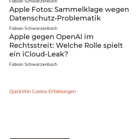
Fabian Schwarzenbach
Apple Fotos: Sammelklage wegen
Datenschutz-Problematik
Fabian Schwarzenbach
Apple gegen OpenAI im
Rechtsstreit: Welche Rolle spielt
ein iCloud-Leak?
Fabian Schwarzenbach
QuickWin Casino Erfahrungen