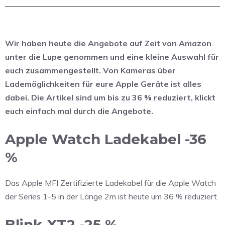
Wir haben heute die Angebote auf Zeit von Amazon
unter die Lupe genommen und eine kleine Auswahl für
euch zusammengestellt. Von Kameras über
Lademöglichkeiten für eure Apple Geräte ist alles
dabei. Die Artikel sind um bis zu 36 % reduziert, klickt
euch einfach mal durch die Angebote.
Apple Watch Ladekabel -36
%
Das Apple MFI Zertifizierte Ladekabel für die Apple Watch
der Series 1-5 in der Länge 2m ist heute um 36 % reduziert.
Blink XT2 -25 %