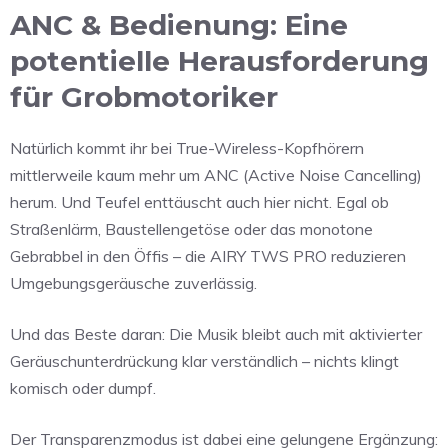
ANC & Bedienung: Eine
potentielle Herausforderung
für Grobmotoriker
Natürlich kommt ihr bei True-Wireless-Kopfhörern
mittlerweile kaum mehr um ANC (Active Noise Cancelling)
herum. Und Teufel enttäuscht auch hier nicht. Egal ob
Straßenlärm, Baustellengetöse oder das monotone
Gebrabbel in den Öffis – die AIRY TWS PRO reduzieren
Umgebungsgeräusche zuverlässig.
Und das Beste daran: Die Musik bleibt auch mit aktivierter
Geräuschunterdrückung klar verständlich – nichts klingt
komisch oder dumpf.
Der Transparenzmodus ist dabei eine gelungene Ergänzung: