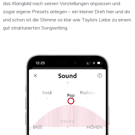
das Klangbild nach seinen Vorstellungen anpassen und
sogar eigene Presets anlegen – ein kleiner Dreh hier und da
und schon ist die Stimme so klar wie Taylors Liebe zu einem
gut strukturierten Songwriting.