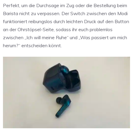
Perfekt, um die Durchsage im Zug oder die Bestellung beim
Barista nicht zu verpassen. Der Switch zwischen den Modi
funktioniert reibungslos durch leichten Druck auf den Button
an der Ohrstöpsel-Seite, sodass ihr euch problemlos
zwischen „Ich will meine Ruhe“ und „Was passiert um mich
herum?“ entscheiden könnt.