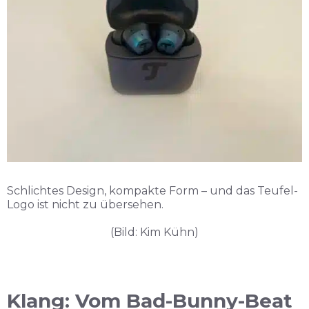
Schlichtes Design, kompakte Form – und das Teufel-
Logo ist nicht zu übersehen.
(Bild: Kim Kühn)
Klang: Vom Bad-Bunny-Beat