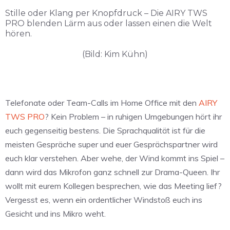
Stille oder Klang per Knopfdruck – Die AIRY TWS
PRO blenden Lärm aus oder lassen einen die Welt
hören.
(Bild: Kim Kühn)
Telefonate oder Team-Calls im Home Office mit den
AIRY
TWS PRO
? Kein Problem – in ruhigen Umgebungen hört ihr
euch gegenseitig bestens. Die Sprachqualität ist für die
meisten Gespräche super und euer Gesprächspartner wird
euch klar verstehen. Aber wehe, der Wind kommt ins Spiel –
dann wird das Mikrofon ganz schnell zur Drama-Queen. Ihr
wollt mit eurem Kollegen besprechen, wie das Meeting lief?
Vergesst es, wenn ein ordentlicher Windstoß euch ins
Gesicht und ins Mikro weht.