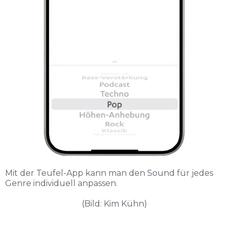
Mit der Teufel-App kann man den Sound für jedes
Genre individuell anpassen.
(Bild: Kim Kühn)