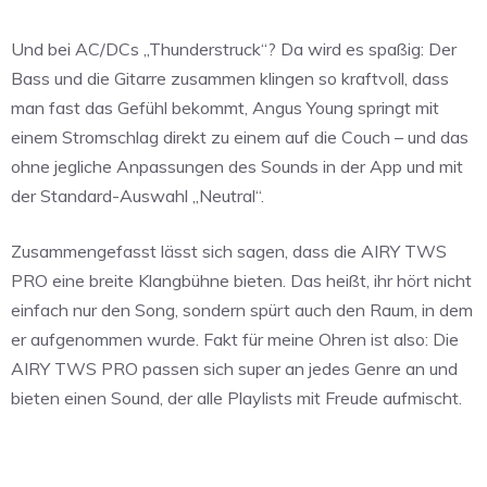
Und bei AC/DCs „Thunderstruck“? Da wird es spaßig: Der
Bass und die Gitarre zusammen klingen so kraftvoll, dass
man fast das Gefühl bekommt, Angus Young springt mit
einem Stromschlag direkt zu einem auf die Couch – und das
ohne jegliche Anpassungen des Sounds in der App und mit
der Standard-Auswahl „Neutral“.
Zusammengefasst lässt sich sagen, dass die AIRY TWS
PRO eine breite Klangbühne bieten. Das heißt, ihr hört nicht
einfach nur den Song, sondern spürt auch den Raum, in dem
er aufgenommen wurde. Fakt für meine Ohren ist also: Die
AIRY TWS PRO passen sich super an jedes Genre an und
bieten einen Sound, der alle Playlists mit Freude aufmischt.