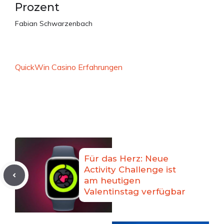
Prozent
Fabian Schwarzenbach
QuickWin Casino Erfahrungen
Für das Herz: Neue
Activity Challenge ist
am heutigen
Valentinstag verfügbar