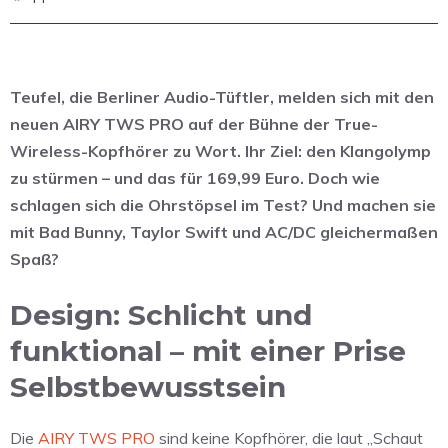
Teufel, die Berliner Audio-Tüftler, melden sich mit den
neuen AIRY TWS PRO auf der Bühne der True-
Wireless-Kopfhörer zu Wort. Ihr Ziel: den Klangolymp
zu stürmen – und das für 169,99 Euro. Doch wie
schlagen sich die Ohrstöpsel im Test? Und machen sie
mit Bad Bunny, Taylor Swift und AC/DC gleichermaßen
Spaß?
Design: Schlicht und
funktional – mit einer Prise
Selbstbewusstsein
Die
AIRY TWS PRO
sind keine Kopfhörer, die laut „Schaut