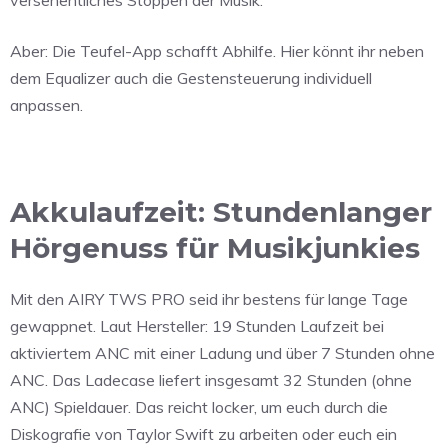
Aber: Die Teufel-App schafft Abhilfe. Hier könnt ihr neben
dem Equalizer auch die Gestensteuerung individuell
anpassen.
Akkulaufzeit: Stundenlanger
Hörgenuss für Musikjunkies
Mit den AIRY TWS PRO seid ihr bestens für lange Tage
gewappnet. Laut Hersteller: 19 Stunden Laufzeit bei
aktiviertem ANC mit einer Ladung und über 7 Stunden ohne
ANC. Das Ladecase liefert insgesamt 32 Stunden (ohne
ANC) Spieldauer. Das reicht locker, um euch durch die
Diskografie von Taylor Swift zu arbeiten oder euch ein