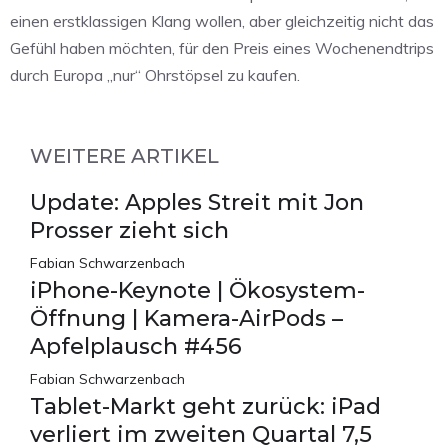
einen erstklassigen Klang wollen, aber gleichzeitig nicht das
Gefühl haben möchten, für den Preis eines Wochenendtrips
durch Europa „nur“ Ohrstöpsel zu kaufen.
WEITERE ARTIKEL
Update: Apples Streit mit Jon
Prosser zieht sich
Fabian Schwarzenbach
iPhone-Keynote | Ökosystem-
Öffnung | Kamera-AirPods –
Apfelplausch #456
Fabian Schwarzenbach
Tablet-Markt geht zurück: iPad
verliert im zweiten Quartal 7,5