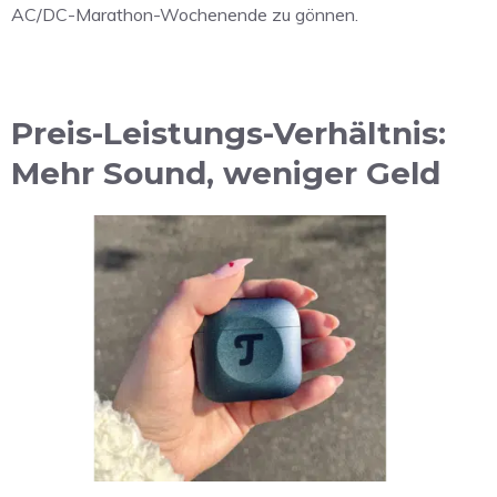
AC/DC-Marathon-Wochenende zu gönnen.
Preis-Leistungs-Verhältnis:
Mehr Sound, weniger Geld