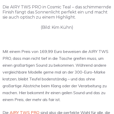
Die AIRY TWS PRO in Cosmic Teal – das schimmernde
Finish fängt das Sonnenlicht perfekt ein und macht
sie auch optisch zu einem Highlight.
(Bild: Kim Kühn)
Mit einem Preis von 169,99 Euro beweisen die AIRY TWS
PRO, dass man nicht tief in die Tasche greifen muss, um
einen großartigen Sound zu bekommen. Während andere
vergleichbare Modelle gerne mal an der 300-Euro-Marke
kratzen, bleibt Teufel bodenständig – und das ohne
großartige Abstriche beim Klang oder der Verarbeitung zu
machen. Hier bekommt ihr einen geilen Sound und das zu
einem Preis, der mehr als fair ist.
Die
AIRY TWS PRO
sind also die perfekte Wahl für alle, die