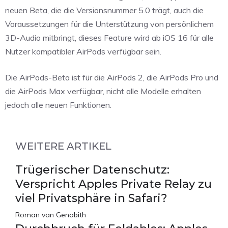
neuen Beta, die die Versionsnummer 5.0 trägt, auch die
Voraussetzungen für die Unterstützung von persönlichem
3D-Audio mitbringt, dieses Feature wird ab iOS 16 für alle
Nutzer kompatibler AirPods verfügbar sein.
Die AirPods-Beta ist für die AirPods 2, die AirPods Pro und
die AirPods Max verfügbar, nicht alle Modelle erhalten
jedoch alle neuen Funktionen.
WEITERE ARTIKEL
Trügerischer Datenschutz:
Verspricht Apples Private Relay zu
viel Privatsphäre in Safari?
Roman van Genabith