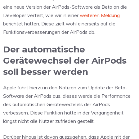
eine neue Version der AirPods-Software als Beta an die
Developer verteilt, wie wir in einer
weiteren Meldung
berichtet hatten. Diese zielt wohl einerseits auf die
Funktionsverbesserungen der AirPods ab.
Der automatische
Gerätewechsel der AirPods
soll besser werden
Apple führt hierzu in den Notizen zum Update der Beta-
Software der AirPods aus, dieses werde die Performance
des automatischen Gerätewechsels der AirPods
verbessern. Diese Funktion hatte in der Vergangenheit
längst nicht alle Nutzer zufrieden gestellt.
Darüber hinaus ist davon auszugehen, dass Apple mit der