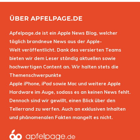
ÜBER APFELPAGE.DE
Apfelpage.de ist ein Apple News Blog, welcher
täglich brandneue News aus der Apple-
Welt veröffentlicht. Dank des versierten Teams
bieten wir dem Leser ständig aktuellen sowie
hochwertigen Content an. Wir halten stets die
Themenschwerpunkte
Apple
iPhone
,
iPad
sowie
Mac
und weitere Apple
Hardware im Auge, sodass es an keinen News fehlt.
Dennoch sind wir gewillt, einen Blick über den
Tellerrand zu werfen. Auch an exklusiven Inhalten
und phänomenalen Fakten mangelt es nicht.