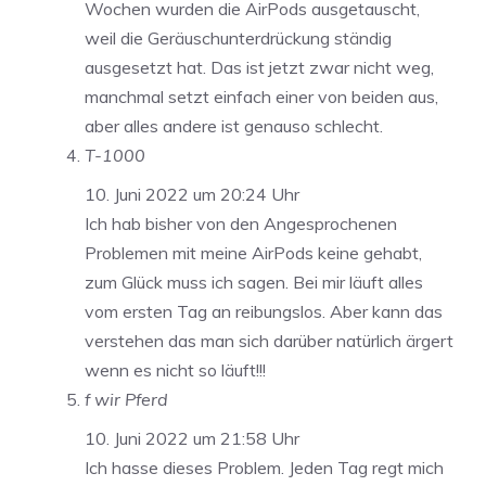
Wochen wurden die AirPods ausgetauscht,
weil die Geräuschunterdrückung ständig
ausgesetzt hat. Das ist jetzt zwar nicht weg,
manchmal setzt einfach einer von beiden aus,
aber alles andere ist genauso schlecht.
T-1000
10. Juni 2022 um 20:24 Uhr
Ich hab bisher von den Angesprochenen
Problemen mit meine AirPods keine gehabt,
zum Glück muss ich sagen. Bei mir läuft alles
vom ersten Tag an reibungslos. Aber kann das
verstehen das man sich darüber natürlich ärgert
wenn es nicht so läuft!!!
f wir Pferd
10. Juni 2022 um 21:58 Uhr
Ich hasse dieses Problem. Jeden Tag regt mich