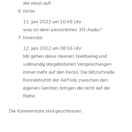
der misst auf!
törtle
11. Juni 2022 um 10:49 Uhr
was ist denn persönliches 3D-Audio?
timetobe
12. Juni 2022 um 08:16 Uhr
Mir gehen diese cleenen, breitbeinig und
vollmundig dargebotenen Versprechungen
immer mehr auf den Kecks. Die blitzschnelle
Konnektivität der AirPods zwischen den
eigenen Geräten, bringen die nicht auf die
Reihe.
Die Kommentare sind geschlossen.