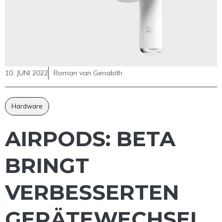
10. JUNI 2022
Roman van Genabith
Hardware
AIRPODS: BETA
BRINGT
VERBESSERTEN
GERÄTEWECHSEL