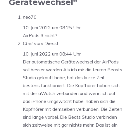
Gerätewechsel“
neo70
10. Juni 2022 um 08:25 Uhr
AirPods 3 nicht?
Chef vom Dienst
10. Juni 2022 um 08:44 Uhr
Der automatische Gerätewechsel der AirPods
soll besser werden Als ich mir die teuren Beasts
Studio gekauft habe, hat das kurze Zeit
bestens funktioniert. Die Kopfhörer haben sich
mit der aWatch verbunden und wenn ich auf
das iPhone umgswitcht habe, haben sich die
Kopfhörer mit demselben verbunden. Die Zeiten
sind lange vorbei. Die Beats Studio verbinden
sich zeitweise mit gar nichts mehr. Das ist ein