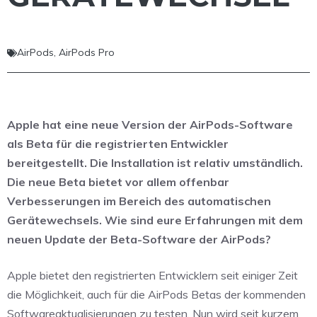
AirPods
,
AirPods Pro
Apple hat eine neue Version der AirPods-Software
als Beta für die registrierten Entwickler
bereitgestellt. Die Installation ist relativ umständlich.
Die neue Beta bietet vor allem offenbar
Verbesserungen im Bereich des automatischen
Gerätewechsels. Wie sind eure Erfahrungen mit dem
neuen Update der Beta-Software der AirPods?
Apple bietet den registrierten Entwicklern seit einiger Zeit
die Möglichkeit, auch für die AirPods Betas der kommenden
Softwareaktualisierungen zu testen. Nun wird seit kurzem