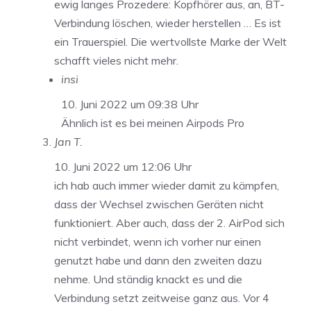
ewig langes Prozedere: Kopfhörer aus, an, BT-
Verbindung löschen, wieder herstellen … Es ist
ein Trauerspiel. Die wertvollste Marke der Welt
schafft vieles nicht mehr.
insi
10. Juni 2022 um 09:38 Uhr
Ähnlich ist es bei meinen Airpods Pro
Jan T.
10. Juni 2022 um 12:06 Uhr
ich hab auch immer wieder damit zu kämpfen,
dass der Wechsel zwischen Geräten nicht
funktioniert. Aber auch, dass der 2. AirPod sich
nicht verbindet, wenn ich vorher nur einen
genutzt habe und dann den zweiten dazu
nehme. Und ständig knackt es und die
Verbindung setzt zeitweise ganz aus. Vor 4