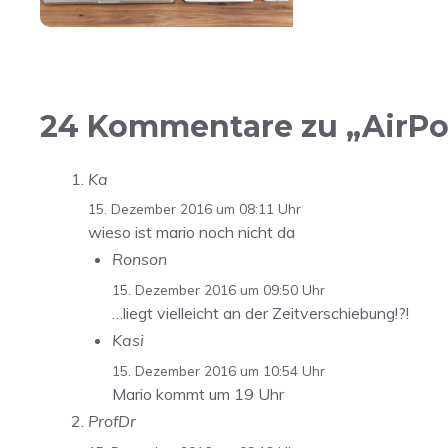
24 Kommentare zu „AirPod
Ka
15. Dezember 2016 um 08:11 Uhr
wieso ist mario noch nicht da
Ronson
15. Dezember 2016 um 09:50 Uhr
…liegt vielleicht an der Zeitverschiebung!?!
Kasi
15. Dezember 2016 um 10:54 Uhr
Mario kommt um 19 Uhr
ProfDr