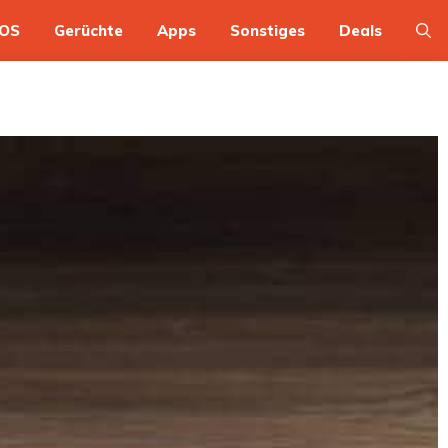
OS
Gerüchte
Apps
Sonstiges
Deals