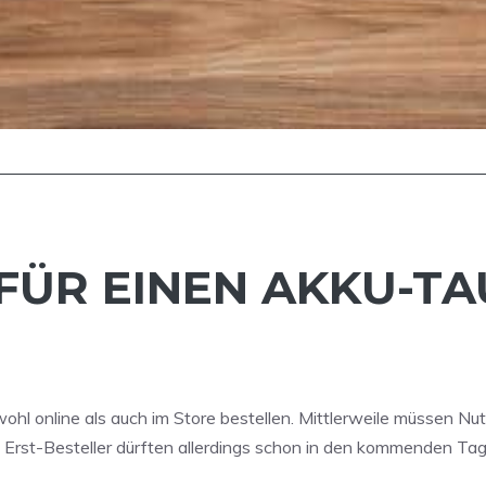
 FÜR EINEN AKKU-T
ohl online als auch im Store bestellen. Mittlerweile müssen Nu
Erst-Besteller dürften allerdings schon in den kommenden Tag