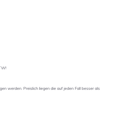
FTW!
werden. Preislich liegen die auf jeden Fall besser als