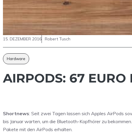
15. DEZEMBER 2016
Robert Tusch
Hardware
AIRPODS: 67 EURO
Shortnews
: Seit zwei Tagen lassen sich Apples AirPods sow
bis Januar warten, um die Bluetooth-Kopfhörer zu bekommen. 
Pakete mit den AirPods erhalten.