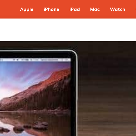
Apple
iPhone
iPad
Mac
Watch