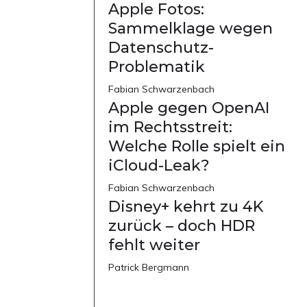
Apple Fotos:
Sammelklage wegen
Datenschutz-
Problematik
Fabian Schwarzenbach
Apple gegen OpenAI
im Rechtsstreit:
Welche Rolle spielt ein
iCloud-Leak?
Fabian Schwarzenbach
Disney+ kehrt zu 4K
zurück – doch HDR
fehlt weiter
Patrick Bergmann