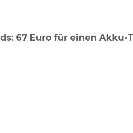
s: 67 Euro für einen Akku-