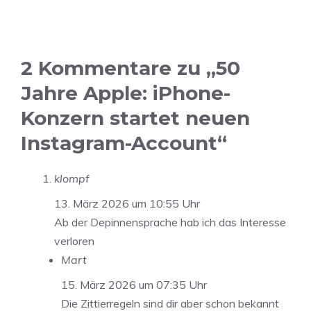
2 Kommentare zu „50
Jahre Apple: iPhone-
Konzern startet neuen
Instagram-Account“
klompf
13. März 2026 um 10:55 Uhr
Ab der Depinnensprache hab ich das Interesse
verloren
Mart
15. März 2026 um 07:35 Uhr
Die Zittierregeln sind dir aber schon bekannt