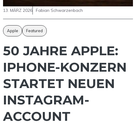
13. MÄRZ 2026
Fabian Schwarzenbach
Apple
Featured
50 JAHRE APPLE:
IPHONE-KONZERN
STARTET NEUEN
INSTAGRAM-
ACCOUNT