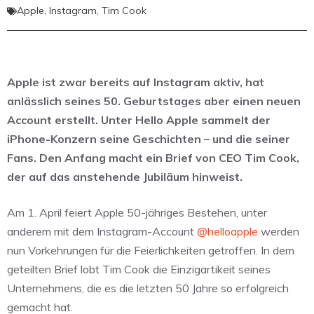
Apple
,
Instagram
,
Tim Cook
Apple ist zwar bereits auf Instagram aktiv, hat
anlässlich seines 50. Geburtstages aber einen neuen
Account erstellt. Unter Hello Apple sammelt der
iPhone-Konzern seine Geschichten – und die seiner
Fans. Den Anfang macht ein Brief von CEO Tim Cook,
der auf das anstehende Jubiläum hinweist.
Am 1. April feiert Apple 50-jähriges Bestehen, unter
anderem mit dem Instagram-Account
@helloapple
werden
nun Vorkehrungen für die Feierlichkeiten getroffen. In dem
geteilten Brief lobt Tim Cook die Einzigartikeit seines
Unternehmens, die es die letzten 50 Jahre so erfolgreich
gemacht hat.