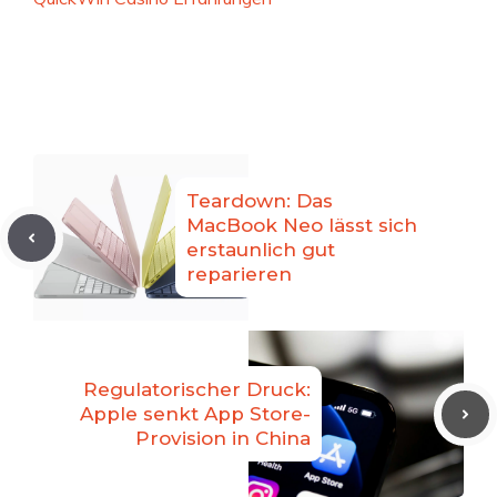
Teardown: Das
MacBook Neo lässt sich
erstaunlich gut
reparieren
Regulatorischer Druck:
Apple senkt App Store-
Provision in China