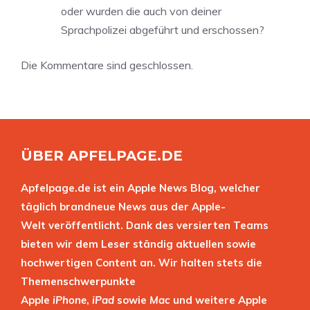
oder wurden die auch von deiner
Sprachpolizei abgeführt und erschossen?
Die Kommentare sind geschlossen.
ÜBER APFELPAGE.DE
Apfelpage.de ist ein Apple News Blog, welcher
täglich brandneue News aus der Apple-
Welt veröffentlicht. Dank des versierten Teams
bieten wir dem Leser ständig aktuellen sowie
hochwertigen Content an. Wir halten stets die
Themenschwerpunkte
Apple
iPhone
,
iPad
sowie
Mac
und weitere Apple