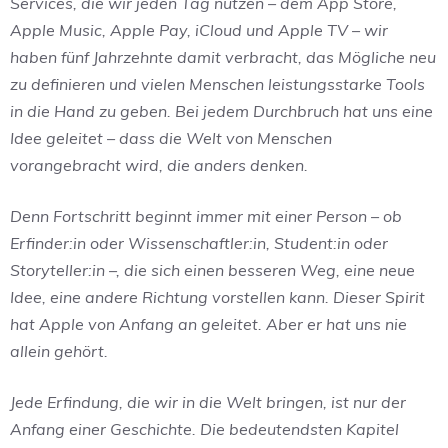
Services, die wir jeden Tag nutzen – dem App Store,
Apple Music, Apple Pay, iCloud und Apple TV – wir
haben fünf Jahrzehnte damit verbracht, das Mögliche neu
zu definieren und vielen Menschen leistungsstarke Tools
in die Hand zu geben. Bei jedem Durchbruch hat uns eine
Idee geleitet – dass die Welt von Menschen
vorangebracht wird, die anders denken.
Denn Fortschritt beginnt immer mit einer Person – ob
Erfinder:in oder Wissenschaftler:in, Student:in oder
Storyteller:in –, die sich einen besseren Weg, eine neue
Idee, eine andere Richtung vorstellen kann. Dieser Spirit
hat Apple von Anfang an geleitet. Aber er hat uns nie
allein gehört.
Jede Erfindung, die wir in die Welt bringen, ist nur der
Anfang einer Geschichte. Die bedeutendsten Kapitel