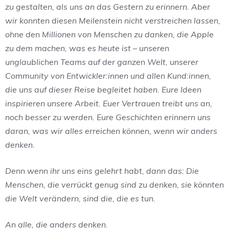
zu gestalten, als uns an das Gestern zu erinnern. Aber
wir konnten diesen Meilenstein nicht verstreichen lassen,
ohne den Millionen von Menschen zu danken, die Apple
zu dem machen, was es heute ist – unseren
unglaublichen Teams auf der ganzen Welt, unserer
Community von Entwickler:innen und allen Kund:innen,
die uns auf dieser Reise begleitet haben. Eure Ideen
inspirieren unsere Arbeit. Euer Vertrauen treibt uns an,
noch besser zu werden. Eure Geschichten erinnern uns
daran, was wir alles erreichen können, wenn wir anders
denken.
Denn wenn ihr uns eins gelehrt habt, dann das: Die
Menschen, die verrückt genug sind zu denken, sie könnten
die Welt verändern, sind die, die es tun.
An alle, die anders denken.