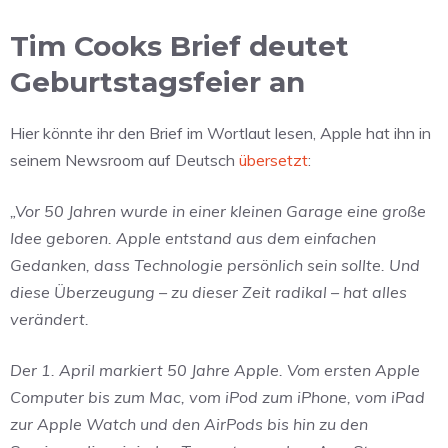
Tim Cooks Brief deutet
Geburtstagsfeier an
Hier könnte ihr den Brief im Wortlaut lesen, Apple hat ihn in
seinem Newsroom auf Deutsch
übersetzt
:
„Vor 50 Jahren wurde in einer kleinen Garage eine große
Idee geboren. Apple entstand aus dem einfachen
Gedanken, dass Technologie persönlich sein sollte. Und
diese Überzeugung – zu dieser Zeit radikal – hat alles
verändert.
Der 1. April markiert 50 Jahre Apple. Vom ersten Apple
Computer bis zum Mac, vom iPod zum iPhone, vom iPad
zur Apple Watch und den AirPods bis hin zu den