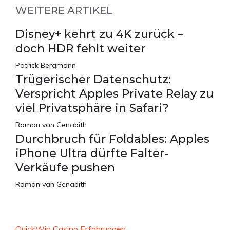
WEITERE ARTIKEL
Disney+ kehrt zu 4K zurück –
doch HDR fehlt weiter
Patrick Bergmann
Trügerischer Datenschutz:
Verspricht Apples Private Relay zu
viel Privatsphäre in Safari?
Roman van Genabith
Durchbruch für Foldables: Apples
iPhone Ultra dürfte Falter-
Verkäufe pushen
Roman van Genabith
QuickWin Casino Erfahrungen