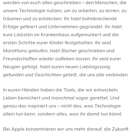
werden von euch allen geschrieben – den Menschen, die
unsere Technologie nutzen, um zu arbeiten, zu lernen, zu
träumen und zu entdecken. Ihr habt bahnbrechende
Erfolge gefeiert und Unternehmen gegründet. Ihr habt
eure Liebsten im Krankenhaus aufgemuntert und die
ersten Schritte eurer Kinder festgehalten. Ihr seid
Marathons gelaufen, habt Bücher geschrieben und
Freundschaften wieder aufleben lassen. Ihr seid eurer
Neugier gefolgt, habt euren neuen Lieblingssong
gefunden und Geschichten geteilt, die uns alle verbinden.
In euren Händen haben die Tools, die wir entwickeln,
Leben bereichert und manchmal sogar gerettet. Und
genau das inspiriert uns – nicht das, was Technologie
allein tun kann, sondern alles, was ihr damit tun könnt.
Bei Apple konzentrieren wir uns mehr darauf, die Zukunft