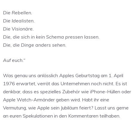
Die Rebellen.
Die Idealisten.
Die Visionäre.
Die, die sich in kein Schema pressen lassen.
Die, die Dinge anders sehen.
Auf euch.“
Was genau uns anlässlich Apples Geburtstag am 1. April
1976 erwartet, verrät das Unternehmen noch nicht. Es ist
denkbar, dass es spezielles Zubehör wie iPhone-Hüllen oder
Apple Watch-Armänder geben wird. Habt ihr eine
Vermutung, wie Apple sein Jubiläum feiert? Lasst uns gerne
an euren Spekulationen in den Kommentaren teilhaben.