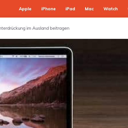
Apple
iPhone
iPad
Mac
Watch
nterdrückung im Ausland beitragen