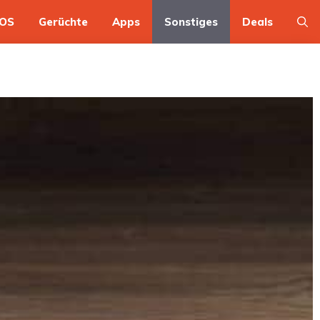
OS
Gerüchte
Apps
Sonstiges
Deals