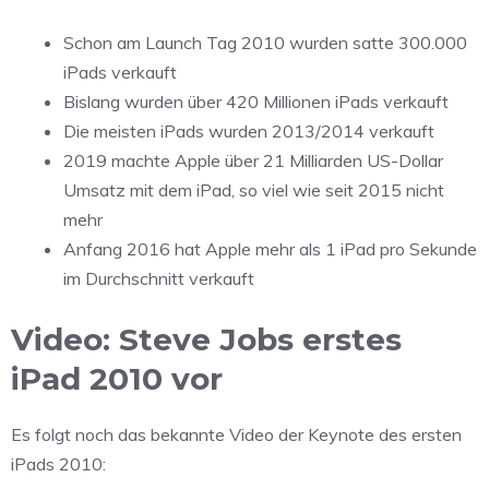
Schon am Launch Tag 2010 wurden satte 300.000
iPads verkauft
Bislang wurden über 420 Millionen iPads verkauft
Die meisten iPads wurden 2013/2014 verkauft
2019 machte Apple über 21 Milliarden US-Dollar
Umsatz mit dem iPad, so viel wie seit 2015 nicht
mehr
Anfang 2016 hat Apple mehr als 1 iPad pro Sekunde
im Durchschnitt verkauft
Video: Steve Jobs erstes
iPad 2010 vor
Es folgt noch das bekannte Video der Keynote des ersten
iPads 2010: