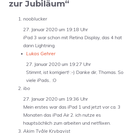
zur Jubiläum“
nooblucker
27. Januar 2020 um 19:18 Uhr
iPad 3 war schon mit Retina Display, das 4 hat
dann Lightning.
Lukas Gehrer
27. Januar 2020 um 19:27 Uhr
Stimmt, ist korrigiert! :-) Danke dir, Thomas. So
viele iPads.. :O
ibo
27. Januar 2020 um 19:36 Uhr
Mein erstes war das iPad 1 und jetzt vor ca. 3
Monaten das iPad Air 2. ich nutze es
hauptsächlich zum arbeiten und netflixen.
Akim Tvåle Krybqvist