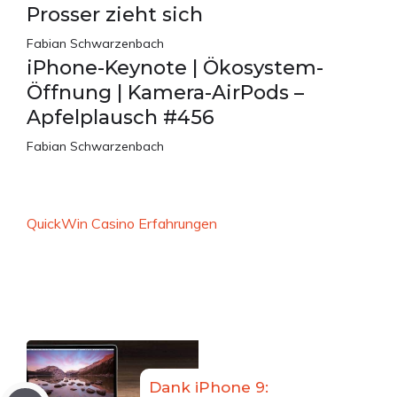
Prosser zieht sich
Fabian Schwarzenbach
iPhone-Keynote | Ökosystem-
Öffnung | Kamera-AirPods –
Apfelplausch #456
Fabian Schwarzenbach
QuickWin Casino Erfahrungen
Dank iPhone 9: