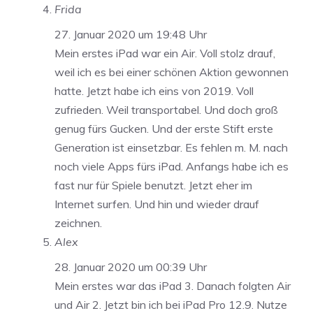
Frida
27. Januar 2020 um 19:48 Uhr
Mein erstes iPad war ein Air. Voll stolz drauf,
weil ich es bei einer schönen Aktion gewonnen
hatte. Jetzt habe ich eins von 2019. Voll
zufrieden. Weil transportabel. Und doch groß
genug fürs Gucken. Und der erste Stift erste
Generation ist einsetzbar. Es fehlen m. M. nach
noch viele Apps fürs iPad. Anfangs habe ich es
fast nur für Spiele benutzt. Jetzt eher im
Internet surfen. Und hin und wieder drauf
zeichnen.
Alex
28. Januar 2020 um 00:39 Uhr
Mein erstes war das iPad 3. Danach folgten Air
und Air 2. Jetzt bin ich bei iPad Pro 12.9. Nutze