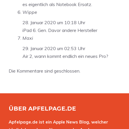
es eigentlich als Notebook Ersatz.
Wippe
28. Januar 2020 um 10:18 Uhr
iPad 6. Gen. Davor andere Hersteller
Maxi
29. Januar 2020 um 02:53 Uhr
Air 2, wann kommt endlich ein neues Pro?
Die Kommentare sind geschlossen.
ÜBER APFELPAGE.DE
Apfelpage.de ist ein Apple News Blog, welcher