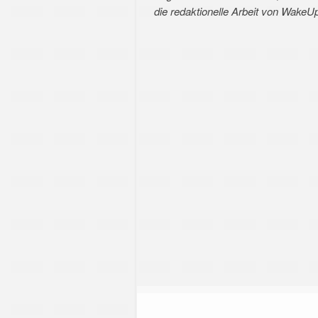
die redaktionelle Arbeit von WakeU