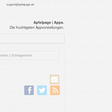
support@apfelpage.de
Apfelpage | Apps.
Die fruchtigsten Appvorstellungen.