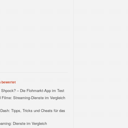
 bewertet
h Shpock? – Die Flohmarkt-App im Test
 Filme: Streaming-Dienste im Vergleich
Dash: Tipps, Tricks und Cheats für das
eaming: Dienste im Vergleich