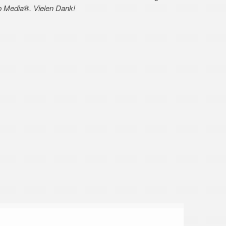
p Media®. Vielen Dank!