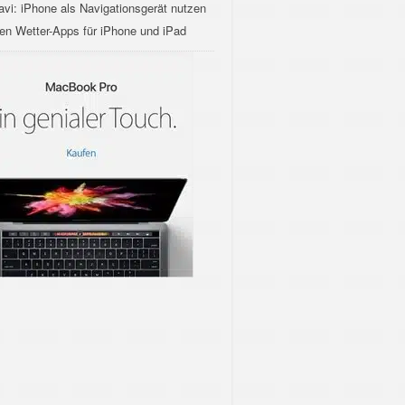
vi: iPhone als Navigationsgerät nutzen
ten Wetter-Apps für iPhone und iPad