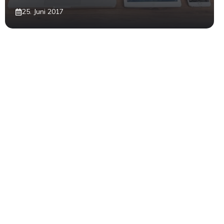
25. Juni 2017