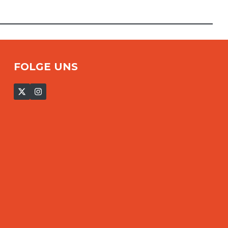
FOLGE UNS