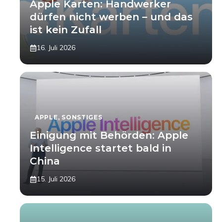
Apple Karten: Handwerker
dürfen nicht werben – und das
ist kein Zufall
16. Juli 2026
APPLE
,
SONSTIGES
Einigung mit Behörden: Apple
Intelligence startet bald in
China
15. Juli 2026