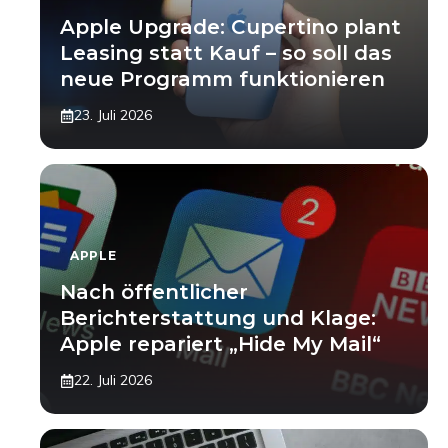
Apple Upgrade: Cupertino plant
Leasing statt Kauf – so soll das
neue Programm funktionieren
23. Juli 2026
APPLE
Nach öffentlicher
Berichterstattung und Klage:
Apple repariert „Hide My Mail“
22. Juli 2026