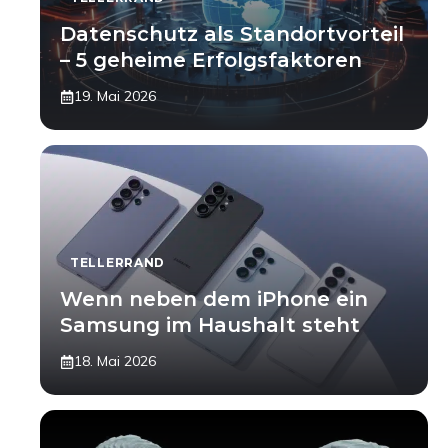
Datenschutz als Standortvorteil
– 5 geheime Erfolgsfaktoren
19. Mai 2026
TELLERRAND
Wenn neben dem iPhone ein
Samsung im Haushalt steht
18. Mai 2026