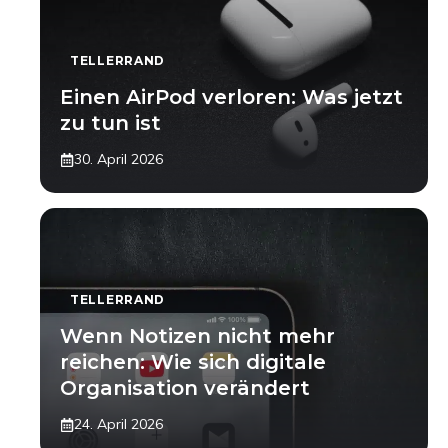
TELLERRAND
Einen AirPod verloren: Was jetzt
zu tun ist
30. April 2026
TELLERRAND
Wenn Notizen nicht mehr
reichen: Wie sich digitale
Organisation verändert
24. April 2026