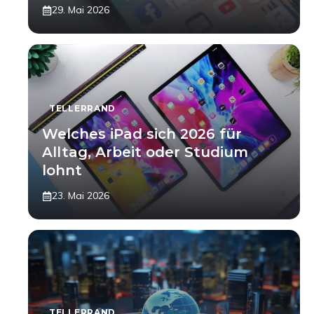
29. Mai 2026
TELLERRAND
Welches iPad sich 2026 für
Alltag, Arbeit oder Studium
lohnt
23. Mai 2026
TELLERRAND