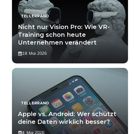
TELLERRAND
Nicht nur Vision Pro: Wie VR-
Training schon heute
Unternehmen verändert
18. Mai 2026
TELLERRAND
Apple vs. Android: Wer schützt
deine Daten wirklich besser?
4. Mai 2026