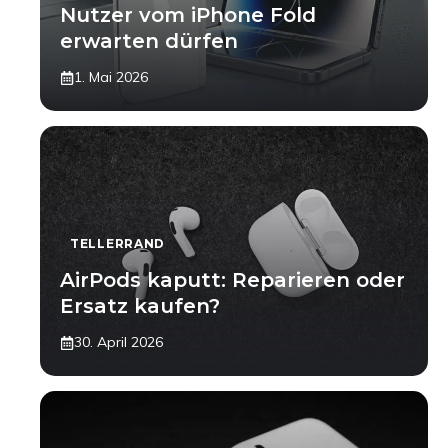
Nutzer vom iPhone Fold
erwarten dürfen
1. Mai 2026
TELLERRAND
AirPods kaputt: Reparieren oder
Ersatz kaufen?
30. April 2026