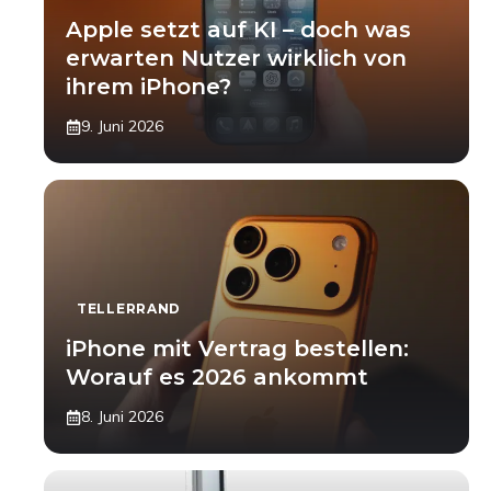
Apple setzt auf KI – doch was
erwarten Nutzer wirklich von
ihrem iPhone?
9. Juni 2026
TELLERRAND
iPhone mit Vertrag bestellen:
Worauf es 2026 ankommt
8. Juni 2026