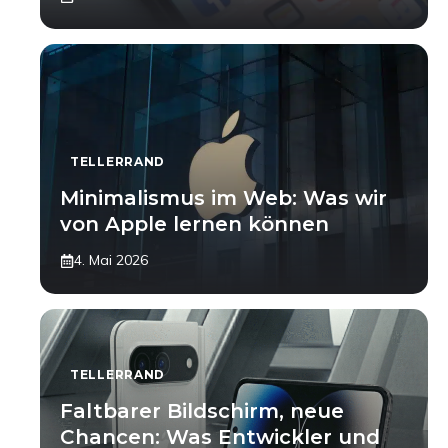
TELLERRAND
Minimalismus im Web: Was wir
von Apple lernen können
4. Mai 2026
TELLERRAND
Faltbarer Bildschirm, neue
Chancen: Was Entwickler und