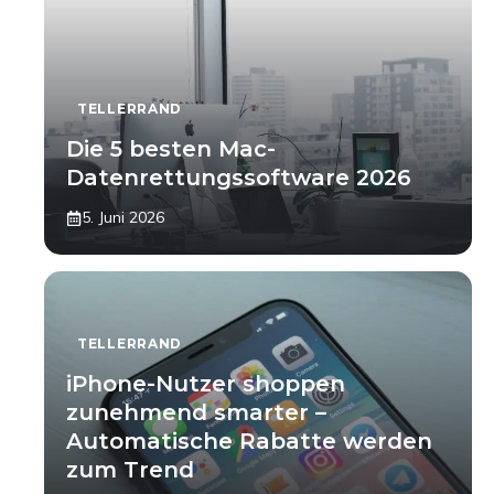
TELLERRAND
Die 5 besten Mac-
Datenrettungssoftware 2026
5. Juni 2026
TELLERRAND
iPhone-Nutzer shoppen
zunehmend smarter –
Automatische Rabatte werden
zum Trend