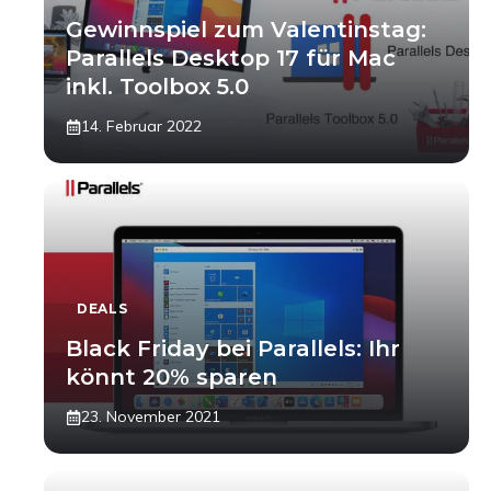
Gewinnspiel zum Valentinstag:
Parallels Desktop 17 für Mac
inkl. Toolbox 5.0
14. Februar 2022
DEALS
Black Friday bei Parallels: Ihr
könnt 20% sparen
23. November 2021