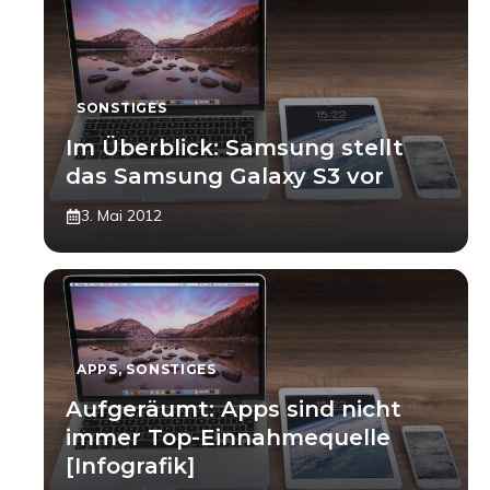
SONSTIGES
Im Überblick: Samsung stellt
das Samsung Galaxy S3 vor
3. Mai 2012
APPS
,
SONSTIGES
Aufgeräumt: Apps sind nicht
immer Top-Einnahmequelle
[Infografik]