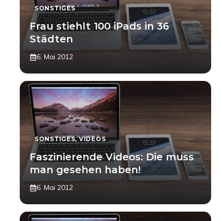
SONSTIGES
Frau stiehlt 100 iPads in 36
Städten
6. Mai 2012
SONSTIGES
,
VIDEOS
Faszinierende Videos: Die muss
man gesehen haben!
6. Mai 2012