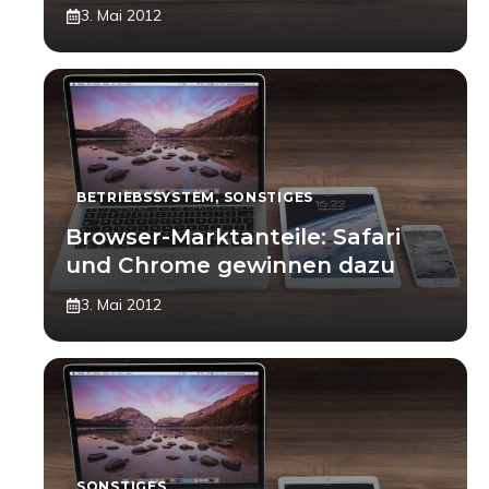
3. Mai 2012
BETRIEBSSYSTEM
,
SONSTIGES
Browser-Marktanteile: Safari
und Chrome gewinnen dazu
3. Mai 2012
SONSTIGES