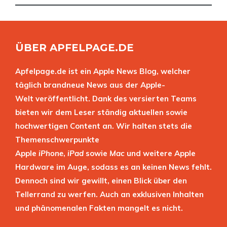
ÜBER APFELPAGE.DE
Apfelpage.de ist ein Apple News Blog, welcher
täglich brandneue News aus der Apple-
Welt veröffentlicht. Dank des versierten Teams
bieten wir dem Leser ständig aktuellen sowie
hochwertigen Content an. Wir halten stets die
Themenschwerpunkte
Apple
iPhone
,
iPad
sowie
Mac
und weitere Apple
Hardware im Auge, sodass es an keinen News fehlt.
Dennoch sind wir gewillt, einen Blick über den
Tellerrand zu werfen. Auch an exklusiven Inhalten
und phänomenalen Fakten mangelt es nicht.