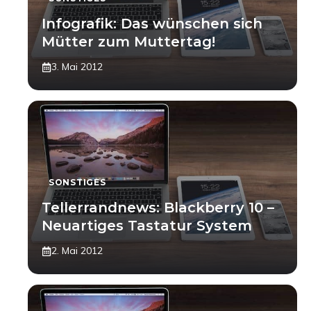
Infografik: Das wünschen sich
Mütter zum Muttertag!
3. Mai 2012
SONSTIGES
Tellerrandnews: Blackberry 10 –
Neuartiges Tastatur System
2. Mai 2012