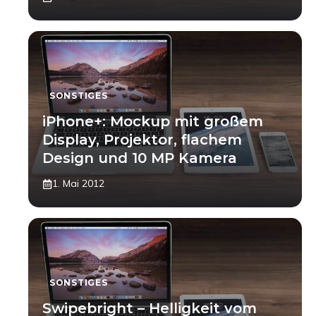
SONSTIGES
iPhone+: Mockup mit großem
Display, Projektor, flachem
Design und 10 MP Kamera
1. Mai 2012
SONSTIGES
Swipebright – Helligkeit vom