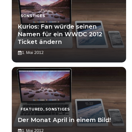
SONSTIGES
Kurios: Fan würde seinen
Namen für ein WWDC 2012
Ticket ändern
1. Mai 2012
FEATURED
,
SONSTIGES
Der Monat April in einem Bild!
1. Mai 2012