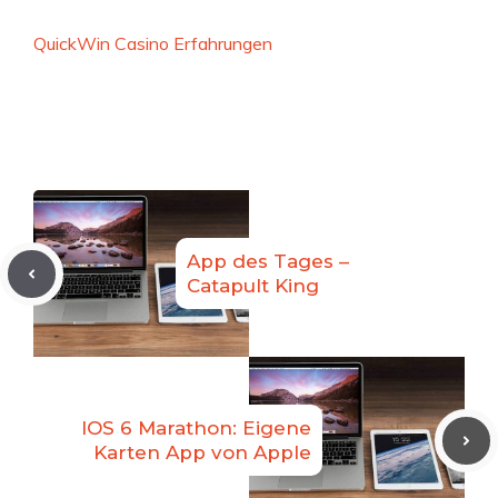
QuickWin Casino Erfahrungen
App des Tages –
Catapult King
IOS 6 Marathon: Eigene
Karten App von Apple