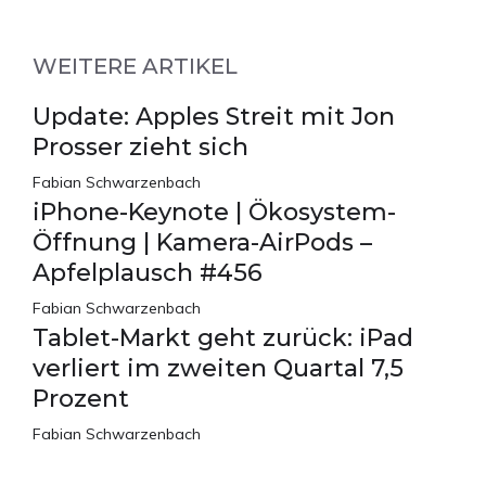
WEITERE ARTIKEL
Update: Apples Streit mit Jon
Prosser zieht sich
Fabian Schwarzenbach
iPhone-Keynote | Ökosystem-
Öffnung | Kamera-AirPods –
Apfelplausch #456
Fabian Schwarzenbach
Tablet-Markt geht zurück: iPad
verliert im zweiten Quartal 7,5
Prozent
Fabian Schwarzenbach