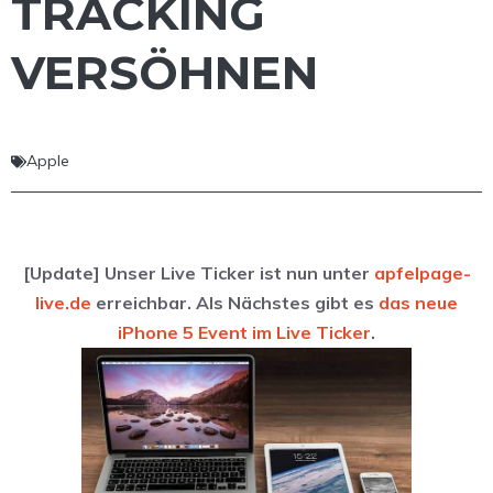
TRACKING
VERSÖHNEN
Apple
[Update] Unser Live Ticker ist nun unter
apfelpage-
live.de
erreichbar. Als Nächstes gibt es
das neue
iPhone 5 Event im Live Ticker
.