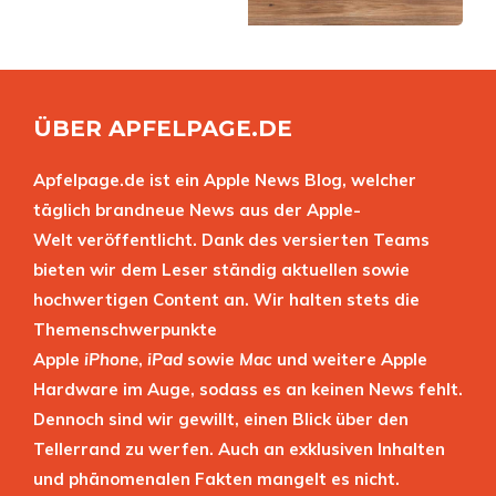
ÜBER APFELPAGE.DE
Apfelpage.de ist ein Apple News Blog, welcher
täglich brandneue News aus der Apple-
Welt veröffentlicht. Dank des versierten Teams
bieten wir dem Leser ständig aktuellen sowie
hochwertigen Content an. Wir halten stets die
Themenschwerpunkte
Apple
iPhone
,
iPad
sowie
Mac
und weitere Apple
Hardware im Auge, sodass es an keinen News fehlt.
Dennoch sind wir gewillt, einen Blick über den
Tellerrand zu werfen. Auch an exklusiven Inhalten
und phänomenalen Fakten mangelt es nicht.