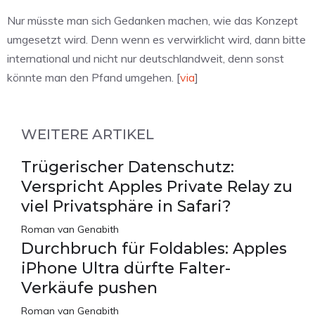
Nur müsste man sich Gedanken machen, wie das Konzept
umgesetzt wird. Denn wenn es verwirklicht wird, dann bitte
international und nicht nur deutschlandweit, denn sonst
könnte man den Pfand umgehen. [
via
]
WEITERE ARTIKEL
Trügerischer Datenschutz:
Verspricht Apples Private Relay zu
viel Privatsphäre in Safari?
Roman van Genabith
Durchbruch für Foldables: Apples
iPhone Ultra dürfte Falter-
Verkäufe pushen
Roman van Genabith