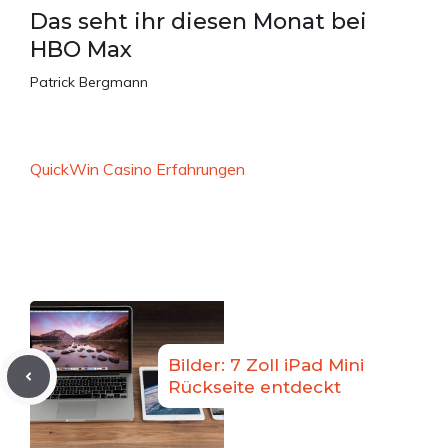
Das seht ihr diesen Monat bei
HBO Max
Patrick Bergmann
QuickWin Casino Erfahrungen
Bilder: 7 Zoll iPad Mini
Rückseite entdeckt