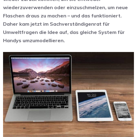
wiederzuverwenden oder einzuschmelzen, um neue
Flaschen draus zu machen – und das funktioniert.
Daher kam jetzt im Sachverständigenrat für
Umweltfragen die Idee auf, das gleiche System für
Handys umzumodellieren.