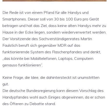
Die Rede ist von einem Pfand für alle Handys und
Smartphones. Dieser soll von 30 bis 100 Euro pro Gerät
betragen und hat das Ziel, dass keine alten Handys mehr zu
Hause in der Ecke liegen, sondern wiederverwertet werden.
Der Vorsitzende des Sachverständigenrates Martin
Faulstich beruft sich gegenüber MDR auf das
funktionierende System des Flaschenpfandes und denkt,
„das könnte bei Mobiltelefonen, Laptops, Computern
genauso funktionieren”.
Keine Frage, die Idee, die dahintersteckt ist unumstritten
gut.
Die deutsche Bundesregierung kann diesem Vorschlag des
Handypfandes wohl auch Einiges abgewinnen, da er schon
des Öfteren zu Debatte stand.