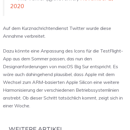
2020
Auf dem Kurznachrichtendienst Twitter wurde diese
Annahme verbreitet.
Dazu könnte eine Anpassung des Icons für die TestFlight-
App aus dem Sommer passen, das nun den
Designanforderungen von macOS Big Sur entspricht. Es
wäre auch dahingehend plausibel, dass Apple mit dem
Wechsel zum ARM-basierten Apple Silicon eine weitere
Harmonisierung der verschiedenen Betriebssystemlinien
anstrebt. Ob dieser Schritt tatsächlich kommt, zeigt sich in
einer Woche.
WEITERE ARTIKEL