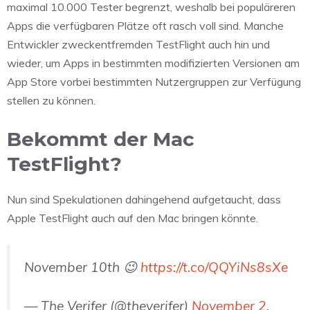
maximal 10.000 Tester begrenzt, weshalb bei populäreren
Apps die verfügbaren Plätze oft rasch voll sind. Manche
Entwickler zweckentfremden TestFlight auch hin und
wieder, um Apps in bestimmten modifizierten Versionen am
App Store vorbei bestimmten Nutzergruppen zur Verfügung
stellen zu können.
Bekommt der Mac
TestFlight?
Nun sind Spekulationen dahingehend aufgetaucht, dass
Apple TestFlight auch auf den Mac bringen könnte.
November 10th 😉
https://t.co/QQYiNs8sXe
— The Verifer (@theverifer)
November 2,