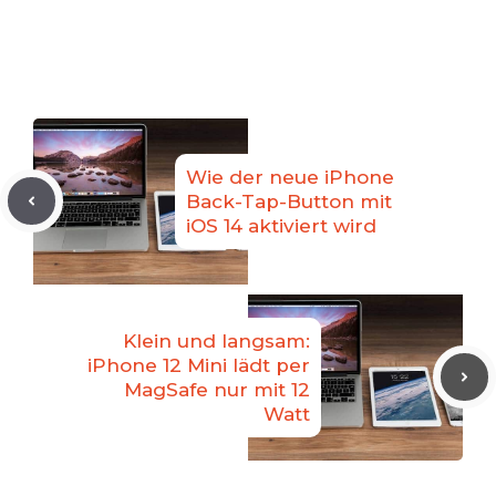
Wie der neue iPhone
Back-Tap-Button mit
iOS 14 aktiviert wird
Klein und langsam:
iPhone 12 Mini lädt per
MagSafe nur mit 12
Watt