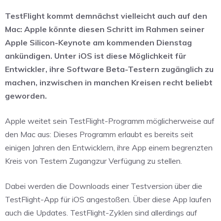
TestFlight kommt demnächst vielleicht auch auf den
Mac: Apple könnte diesen Schritt im Rahmen seiner
Apple Silicon-Keynote am kommenden Dienstag
ankündigen. Unter iOS ist diese Möglichkeit für
Entwickler, ihre Software Beta-Testern zugänglich zu
machen, inzwischen in manchen Kreisen recht beliebt
geworden.
Apple weitet sein TestFlight-Programm möglicherweise auf
den Mac aus: Dieses Programm erlaubt es bereits seit
einigen Jahren den Entwicklern, ihre App einem begrenzten
Kreis von Testern Zugangzur Verfügung zu stellen.
Dabei werden die Downloads einer Testversion über die
TestFlight-App für iOS angestoßen. Über diese App laufen
auch die Updates. TestFlight-Zyklen sind allerdings auf