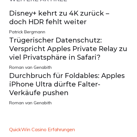
Disney+ kehrt zu 4K zurück –
doch HDR fehlt weiter
Patrick Bergmann
Trügerischer Datenschutz:
Verspricht Apples Private Relay zu
viel Privatsphäre in Safari?
Roman van Genabith
Durchbruch für Foldables: Apples
iPhone Ultra dürfte Falter-
Verkäufe pushen
Roman van Genabith
QuickWin Casino Erfahrungen