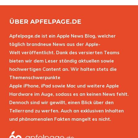
ÜBER APFELPAGE.DE
Apfelpage.de ist ein Apple News Blog, welcher
täglich brandneue News aus der Apple-
Welt veröffentlicht. Dank des versierten Teams
bieten wir dem Leser ständig aktuellen sowie
hochwertigen Content an. Wir halten stets die
Themenschwerpunkte
Apple
iPhone
,
iPad
sowie
Mac
und weitere Apple
Hardware im Auge, sodass es an keinen News fehlt.
Dennoch sind wir gewillt, einen Blick über den
Tellerrand zu werfen. Auch an exklusiven Inhalten
und phänomenalen Fakten mangelt es nicht.