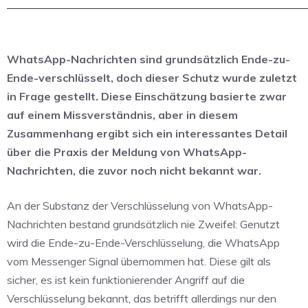
WhatsApp-Nachrichten sind grundsätzlich Ende-zu-
Ende-verschlüsselt, doch dieser Schutz wurde zuletzt
in Frage gestellt. Diese Einschätzung basierte zwar
auf einem Missverständnis, aber in diesem
Zusammenhang ergibt sich ein interessantes Detail
über die Praxis der Meldung von WhatsApp-
Nachrichten, die zuvor noch nicht bekannt war.
An der Substanz der Verschlüsselung von WhatsApp-
Nachrichten bestand grundsätzlich nie Zweifel: Genutzt
wird die Ende-zu-Ende-Verschlüsselung, die WhatsApp
vom Messenger Signal übernommen hat. Diese gilt als
sicher, es ist kein funktionierender Angriff auf die
Verschlüsselung bekannt, das betrifft allerdings nur den