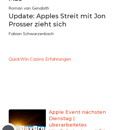
Roman van Genabith
Update: Apples Streit mit Jon
Prosser zieht sich
Fabian Schwarzenbach
QuickWin Casino Erfahrungen
Apple Event nächsten
Dienstag |
überarbeitetes