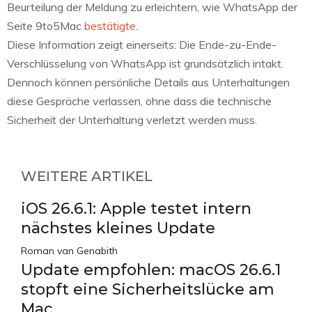
Beurteilung der Meldung zu erleichtern, wie WhatsApp der
Seite 9to5Mac
bestätigte
.
Diese Information zeigt einerseits: Die Ende-zu-Ende-
Verschlüsselung von WhatsApp ist grundsätzlich intakt.
Dennoch können persönliche Details aus Unterhaltungen
diese Gespräche verlassen, ohne dass die technische
Sicherheit der Unterhaltung verletzt werden muss.
WEITERE ARTIKEL
iOS 26.6.1: Apple testet intern
nächstes kleines Update
Roman van Genabith
Update empfohlen: macOS 26.6.1
stopft eine Sicherheitslücke am
Mac