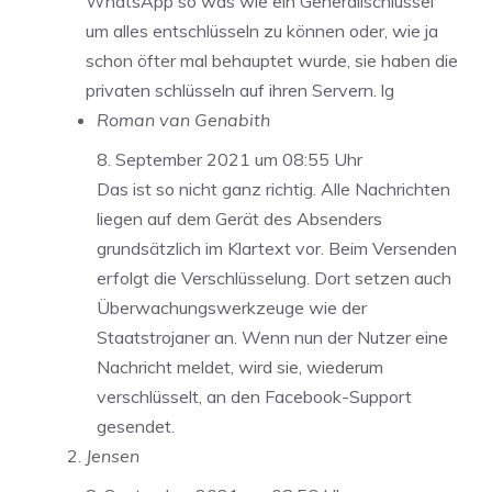
WhatsApp so was wie ein Generallschlüssel
um alles entschlüsseln zu können oder, wie ja
schon öfter mal behauptet wurde, sie haben die
privaten schlüsseln auf ihren Servern. lg
Roman van Genabith
8. September 2021 um 08:55 Uhr
Das ist so nicht ganz richtig. Alle Nachrichten
liegen auf dem Gerät des Absenders
grundsätzlich im Klartext vor. Beim Versenden
erfolgt die Verschlüsselung. Dort setzen auch
Überwachungswerkzeuge wie der
Staatstrojaner an. Wenn nun der Nutzer eine
Nachricht meldet, wird sie, wiederum
verschlüsselt, an den Facebook-Support
gesendet.
Jensen