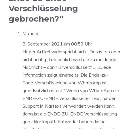
Verschlüsselung
gebrochen?“
Manuel
8. September 2021 um 08:53 Uhr
Hi, der Artikel widerspricht sich. „Das ist so aber
nicht richtig: Tatsächlich wird die zu meldende
Nachricht – dann unverschlüsselt“ … „Diese
Information zeigt einerseits: Die Ende-zu-
Ende-Verschlüsselung von WhatsApp ist
grundsätzlich intakt.“ Wenn von WhatsApp ein
ENDE-ZU-ENDE verschlüsselter Text für den
Support in Klartext verwandelt werden kann,
dann ist die ENDE-ZU-ENDE Verschlüsselung
ganz klar kaputt. Entweder haben die bei