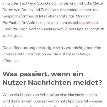
Inhalt der Text- und Sprachnachrichten und nicht die Meta-
Daten wie Datum und Zeit sowie Absendernummern der
Gesprächspartner. Zuletzt aber sorgte das Magazin
ProPublica für Aufmerksamkeit, indem es
behauptete
, die
Ende-zu-Ende-Verschlüsselung von WhatsApp sei gänzlich
wirkungslos.
Diese Behauptung bestätigte sich zwar nicht, aber eine
interessante Information wurde auf diesem Wege
öffentlich.
Was passiert, wenn ein
Nutzer Nachrichten meldet?
Wenn ein Nutzer von WhatsApp eine Nachricht meldet,
wird diese an den Support von WhatsApp geleitet – dieser