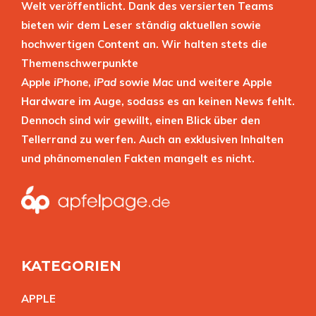
Welt veröffentlicht. Dank des versierten Teams
bieten wir dem Leser ständig aktuellen sowie
hochwertigen Content an. Wir halten stets die
Themenschwerpunkte
Apple
iPhone
,
iPad
sowie
Mac
und weitere Apple
Hardware im Auge, sodass es an keinen News fehlt.
Dennoch sind wir gewillt, einen Blick über den
Tellerrand zu werfen. Auch an exklusiven Inhalten
und phänomenalen Fakten mangelt es nicht.
KATEGORIEN
APPL
E