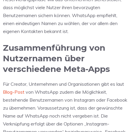
dass möglichst viele Nutzer ihren bevorzugten
Benutzernamen sichern können. WhatsApp empfiehlt,
einen eindeutigen Namen zu wählen, der vor allem den
eigenen Kontakten bekannt ist.
Zusammenführung von
Nutzernamen über
verschiedene Meta-Apps
Für Creator, Unternehmen und Organisationen gibt es laut
Blog-Post
von WhatsApp zudem die Möglichkeit,
bestehende Benutzernamen von Instagram oder Facebook
zu übernehmen. Voraussetzung ist, dass der gewünschte
Name auf WhatsApp noch nicht vergeben ist. Die
Verknüpfung erfolgt über die Optionen „Instagram-
Benutzernamen verwenden“ beziehungsweise „Facebook-