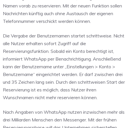
Namen vorab zu reservieren. Mit der neuen Funktion sollen
Nachrichten künftig auch ohne Austausch der eigenen
Telefonnummer verschickt werden können.
Die Vergabe der Benutzernamen startet schrittweise. Nicht
alle Nutzer erhalten sofort Zugriff auf die
Reservierungsfunktion. Sobald ein Konto berechtigt ist,
informiert WhatsApp per Benachrichtigung. Anschließend
kann der Benutzername unter „Einstellungen > Konto >
Benutzername“ eingerichtet werden. Er darf zwischen drei
und 35 Zeichen lang sein. Durch den schrittweisen Start der
Reservierung ist es möglich, dass Nutzer ihren
Wunschnamen nicht mehr reservieren können.
Nach Angaben von WhatsApp nutzen inzwischen mehr als
drei Milliarden Menschen den Messenger. Mit der frühen
Reservierungsphase will das Unternehmen sicherstellen,