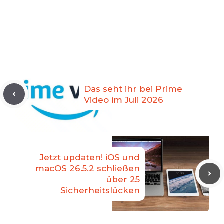
Das seht ihr bei Prime
Video im Juli 2026
Jetzt updaten! iOS und
macOS 26.5.2 schließen
über 25
Sicherheitslücken