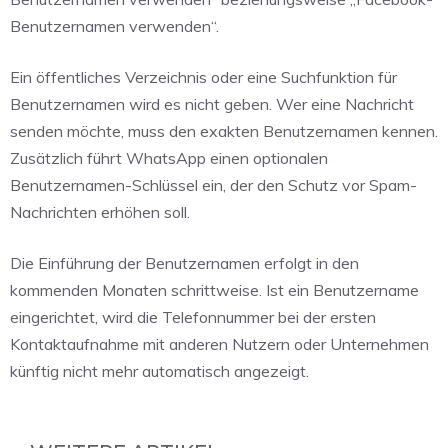
Benutzernamen verwenden“.
Ein öffentliches Verzeichnis oder eine Suchfunktion für
Benutzernamen wird es nicht geben. Wer eine Nachricht
senden möchte, muss den exakten Benutzernamen kennen.
Zusätzlich führt WhatsApp einen optionalen
Benutzernamen-Schlüssel ein, der den Schutz vor Spam-
Nachrichten erhöhen soll.
Die Einführung der Benutzernamen erfolgt in den
kommenden Monaten schrittweise. Ist ein Benutzername
eingerichtet, wird die Telefonnummer bei der ersten
Kontaktaufnahme mit anderen Nutzern oder Unternehmen
künftig nicht mehr automatisch angezeigt.