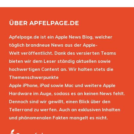
ÜBER APFELPAGE.DE
Apfelpage.de ist ein Apple News Blog, welcher
täglich brandneue News aus der Apple-
Welt veröffentlicht. Dank des versierten Teams
bieten wir dem Leser ständig aktuellen sowie
hochwertigen Content an. Wir halten stets die
Themenschwerpunkte
Apple
iPhone
,
iPad
sowie
Mac
und weitere Apple
Hardware im Auge, sodass es an keinen News fehlt.
Dennoch sind wir gewillt, einen Blick über den
Tellerrand zu werfen. Auch an exklusiven Inhalten
und phänomenalen Fakten mangelt es nicht.