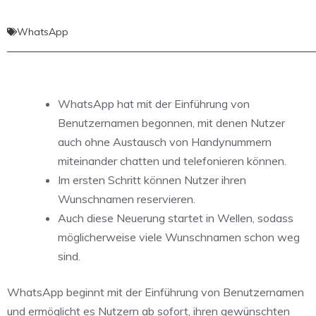
WhatsApp
WhatsApp hat mit der Einführung von
Benutzernamen begonnen, mit denen Nutzer
auch ohne Austausch von Handynummern
miteinander chatten und telefonieren können.
Im ersten Schritt können Nutzer ihren
Wunschnamen reservieren.
Auch diese Neuerung startet in Wellen, sodass
möglicherweise viele Wunschnamen schon weg
sind.
WhatsApp beginnt mit der Einführung von Benutzernamen
und ermöglicht es Nutzern ab sofort, ihren gewünschten