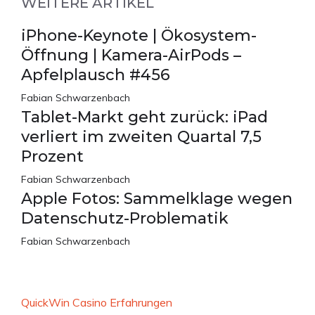
WEITERE ARTIKEL
iPhone-Keynote | Ökosystem-
Öffnung | Kamera-AirPods –
Apfelplausch #456
Fabian Schwarzenbach
Tablet-Markt geht zurück: iPad
verliert im zweiten Quartal 7,5
Prozent
Fabian Schwarzenbach
Apple Fotos: Sammelklage wegen
Datenschutz-Problematik
Fabian Schwarzenbach
QuickWin Casino Erfahrungen