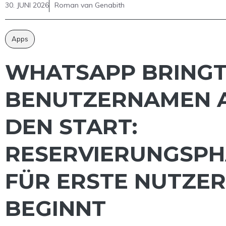
30. JUNI 2026
Roman van Genabith
Apps
WHATSAPP BRING
BENUTZERNAMEN 
DEN START:
RESERVIERUNGSPH
FÜR ERSTE NUTZER
BEGINNT