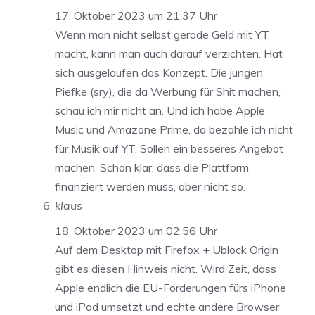
17. Oktober 2023 um 21:37 Uhr
Wenn man nicht selbst gerade Geld mit YT
macht, kann man auch darauf verzichten. Hat
sich ausgelaufen das Konzept. Die jungen
Piefke (sry), die da Werbung für Shit machen,
schau ich mir nicht an. Und ich habe Apple
Music und Amazone Prime, da bezahle ich nicht
für Musik auf YT. Sollen ein besseres Angebot
machen. Schon klar, dass die Plattform
finanziert werden muss, aber nicht so.
klaus
18. Oktober 2023 um 02:56 Uhr
Auf dem Desktop mit Firefox + Ublock Origin
gibt es diesen Hinweis nicht. Wird Zeit, dass
Apple endlich die EU-Forderungen fürs iPhone
und iPad umsetzt und echte andere Browser