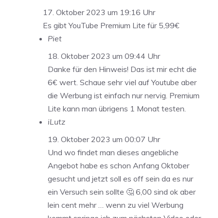
17. Oktober 2023 um 19:16 Uhr
Es gibt YouTube Premium Lite für 5,99€
Piet
18. Oktober 2023 um 09:44 Uhr
Danke für den Hinweis! Das ist mir echt die
6€ wert. Schaue sehr viel auf Youtube aber
die Werbung ist einfach nur nervig. Premium
Lite kann man übrigens 1 Monat testen.
iLutz
19. Oktober 2023 um 00:07 Uhr
Und wo findet man dieses angebliche
Angebot habe es schon Anfang Oktober
gesucht und jetzt soll es off sein da es nur
ein Versuch sein sollte 🤔 6,00 sind ok aber
lein cent mehr … wenn zu viel Werbung