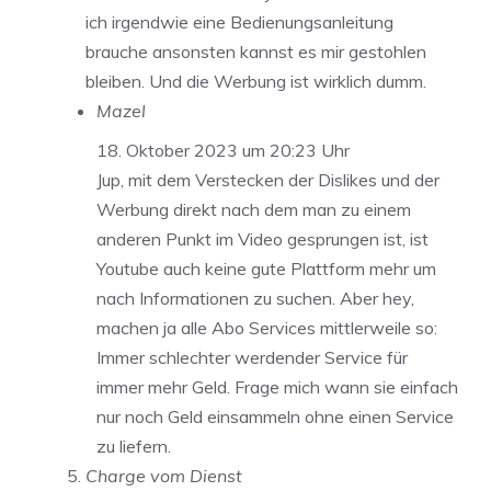
ich irgendwie eine Bedienungsanleitung
brauche ansonsten kannst es mir gestohlen
bleiben. Und die Werbung ist wirklich dumm.
Mazel
18. Oktober 2023 um 20:23 Uhr
Jup, mit dem Verstecken der Dislikes und der
Werbung direkt nach dem man zu einem
anderen Punkt im Video gesprungen ist, ist
Youtube auch keine gute Plattform mehr um
nach Informationen zu suchen. Aber hey,
machen ja alle Abo Services mittlerweile so:
Immer schlechter werdender Service für
immer mehr Geld. Frage mich wann sie einfach
nur noch Geld einsammeln ohne einen Service
zu liefern.
Charge vom Dienst