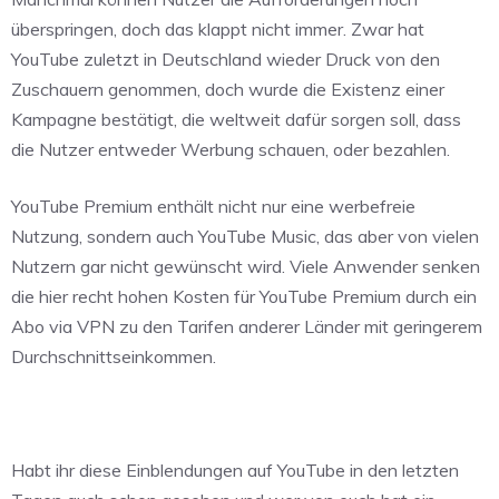
überspringen, doch das klappt nicht immer. Zwar hat
YouTube zuletzt in Deutschland wieder Druck von den
Zuschauern genommen, doch wurde die Existenz einer
Kampagne bestätigt, die weltweit dafür sorgen soll, dass
die Nutzer entweder Werbung schauen, oder bezahlen.
YouTube Premium enthält nicht nur eine werbefreie
Nutzung, sondern auch YouTube Music, das aber von vielen
Nutzern gar nicht gewünscht wird. Viele Anwender senken
die hier recht hohen Kosten für YouTube Premium durch ein
Abo via VPN zu den Tarifen anderer Länder mit geringerem
Durchschnittseinkommen.
Habt ihr diese Einblendungen auf YouTube in den letzten