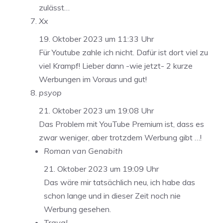
zulässt…
Xx
19. Oktober 2023 um 11:33 Uhr
Für Youtube zahle ich nicht. Dafür ist dort viel zu
viel Krampf! Lieber dann -wie jetzt- 2 kurze
Werbungen im Voraus und gut!
psyop
21. Oktober 2023 um 19:08 Uhr
Das Problem mit YouTube Premium ist, dass es
zwar weniger, aber trotzdem Werbung gibt …!
Roman van Genabith
21. Oktober 2023 um 19:09 Uhr
Das wäre mir tatsächlich neu, ich habe das
schon lange und in dieser Zeit noch nie
Werbung gesehen.
Traval