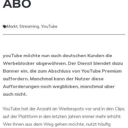
ABO
Markt
,
Streaming
,
YouTube
youTube möchte nun auch deutschen Kunden die
Werbeblocker abgewöhnen. Der Dienst blendet dazu
Banner ein, die zum Abschluss von YouTube Premium
auffordern. Manchmal kann der Nutzer diese
Aufforderungen noch wegblicken, manchmal aber
auch nicht.
YouTube hat die Anzahl an Werbespots vor und in den Clips
auf der Plattform in den letzten Jahren immer mehr erhöht.
Wer ihnen aus dem Weg gehen möchte, nutzt häufig