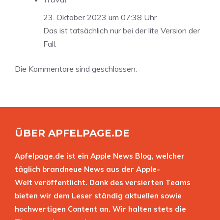
23. Oktober 2023 um 07:38 Uhr
Das ist tatsächlich nur bei der lite Version der
Fall.
Die Kommentare sind geschlossen.
ÜBER APFELPAGE.DE
Apfelpage.de ist ein Apple News Blog, welcher
täglich brandneue News aus der Apple-
Welt veröffentlicht. Dank des versierten Teams
bieten wir dem Leser ständig aktuellen sowie
hochwertigen Content an. Wir halten stets die