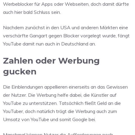
Werbeblocker für Apps oder Webseiten, doch damit dürfte
auch hier bald Schluss sein.
Nachdem zunächst in den USA und anderen Märkten eine
verschärfte Gangart gegen Blocker vorgelegt wurde, fängt
YouTube damit nun auch in Deutschland an.
Zahlen oder Werbung
gucken
Die Einblendungen appellieren einerseits an das Gewissen
der Nutzer. Die Werbung helfe dabei, die Künstler auf
YouTube zu unterstützen. Tatsächlich fließt Geld an die
YouTuber, doch natürlich trägt die Werbung auch zum
Umsatz von YouTube und somit Google bei.
Manchmal können Nutzer die Aufforderungen noch