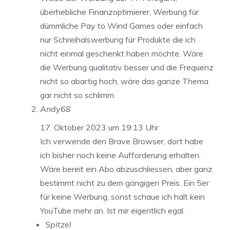
überhebliche Finanzoptimierer, Werbung für
dümmliche Pay to Wind Games oder einfach
nur Schreihalswerbung für Produkte die ich
nicht einmal geschenkt haben möchte. Wäre
die Werbung qualitativ besser und die Frequenz
nicht so abartig hoch, wäre das ganze Thema
gar nicht so schlimm.
Andy68
17. Oktober 2023 um 19:13 Uhr
Ich verwende den Brave Browser, dort habe
ich bisher noch keine Aufforderung erhalten.
Wäre bereit ein Abo abzuschliessen, aber ganz
bestimmt nicht zu dem gängigen Preis. Ein 5er
für keine Werbung, sonst schaue ich halt kein
YouTube mehr an. Ist mir eigentlich egal.
Spitzel