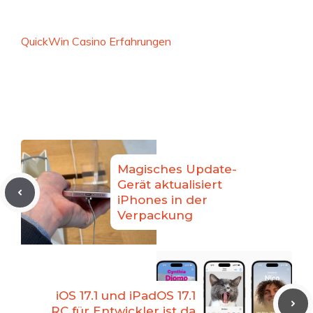
QuickWin Casino Erfahrungen
Magisches Update-
Gerät aktualisiert
iPhones in der
Verpackung
iOS 17.1 und iPadOS 17.1
RC für Entwickler ist da