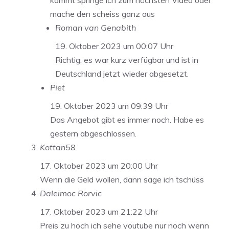
kommt springe ich zum nächsten Video oder
mache den scheiss ganz aus
Roman van Genabith
19. Oktober 2023 um 00:07 Uhr
Richtig, es war kurz verfügbar und ist in
Deutschland jetzt wieder abgesetzt.
Piet
19. Oktober 2023 um 09:39 Uhr
Das Angebot gibt es immer noch. Habe es
gestern abgeschlossen.
Kottan58
17. Oktober 2023 um 20:00 Uhr
Wenn die Geld wollen, dann sage ich tschüss
Daleimoc Rorvic
17. Oktober 2023 um 21:22 Uhr
Preis zu hoch ich sehe youtube nur noch wenn