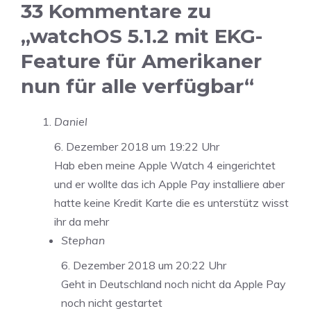
33 Kommentare zu
„watchOS 5.1.2 mit EKG-
Feature für Amerikaner
nun für alle verfügbar“
Daniel
6. Dezember 2018 um 19:22 Uhr
Hab eben meine Apple Watch 4 eingerichtet
und er wollte das ich Apple Pay installiere aber
hatte keine Kredit Karte die es unterstütz wisst
ihr da mehr
Stephan
6. Dezember 2018 um 20:22 Uhr
Geht in Deutschland noch nicht da Apple Pay
noch nicht gestartet