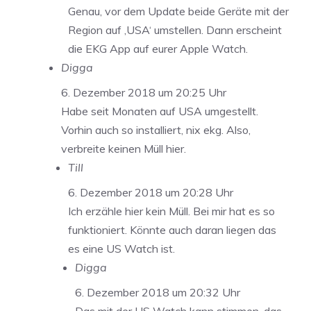
Genau, vor dem Update beide Geräte mit der
Region auf ‚USA‘ umstellen. Dann erscheint
die EKG App auf eurer Apple Watch.
Digga
6. Dezember 2018 um 20:25 Uhr
Habe seit Monaten auf USA umgestellt.
Vorhin auch so installiert, nix ekg. Also,
verbreite keinen Müll hier.
Till
6. Dezember 2018 um 20:28 Uhr
Ich erzähle hier kein Müll. Bei mir hat es so
funktioniert. Könnte auch daran liegen das
es eine US Watch ist.
Digga
6. Dezember 2018 um 20:32 Uhr