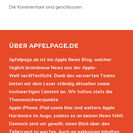
Die Kommentare sind geschlossen.
ÜBER APFELPAGE.DE
Apfelpage.de ist ein Apple News Blog, welcher
täglich brandneue News aus der Apple-
Welt veröffentlicht. Dank des versierten Teams
bieten wir dem Leser ständig aktuellen sowie
hochwertigen Content an. Wir halten stets die
Themenschwerpunkte
Apple
iPhone
,
iPad
sowie
Mac
und weitere Apple
Hardware im Auge, sodass es an keinen News fehlt.
Dennoch sind wir gewillt, einen Blick über den
Tellerrand zu werfen. Auch an exklusiven Inhalten