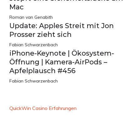
Mac
Roman van Genabith
Update: Apples Streit mit Jon
Prosser zieht sich
Fabian Schwarzenbach
iPhone-Keynote | Ökosystem-
Öffnung | Kamera-AirPods –
Apfelplausch #456
Fabian Schwarzenbach
QuickWin Casino Erfahrungen