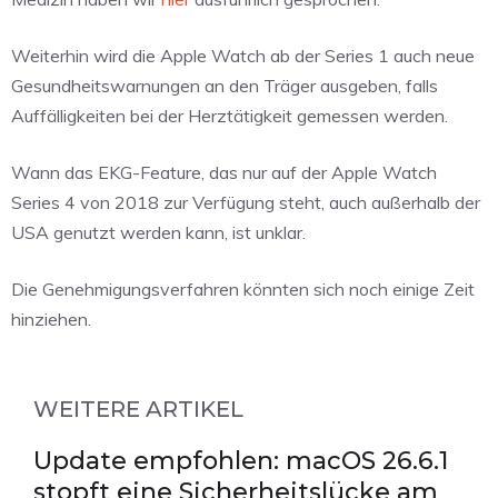
Weiterhin wird die Apple Watch ab der Series 1 auch neue
Gesundheitswarnungen an den Träger ausgeben, falls
Auffälligkeiten bei der Herztätigkeit gemessen werden.
Wann das EKG-Feature, das nur auf der Apple Watch
Series 4 von 2018 zur Verfügung steht, auch außerhalb der
USA genutzt werden kann, ist unklar.
Die Genehmigungsverfahren könnten sich noch einige Zeit
hinziehen.
WEITERE ARTIKEL
Update empfohlen: macOS 26.6.1
stopft eine Sicherheitslücke am