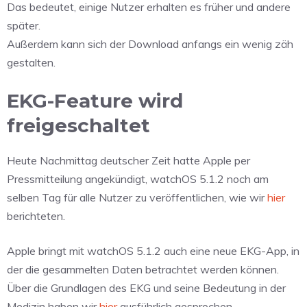
Das bedeutet, einige Nutzer erhalten es früher und andere
später.
Außerdem kann sich der Download anfangs ein wenig zäh
gestalten.
EKG-Feature wird
freigeschaltet
Heute Nachmittag deutscher Zeit hatte Apple per
Pressmitteilung angekündigt, watchOS 5.1.2 noch am
selben Tag für alle Nutzer zu veröffentlichen, wie wir
hier
berichteten.
Apple bringt mit watchOS 5.1.2 auch eine neue EKG-App, in
der die gesammelten Daten betrachtet werden können.
Über die Grundlagen des EKG und seine Bedeutung in der
Medizin haben wir
hier
ausführlich gesprochen.