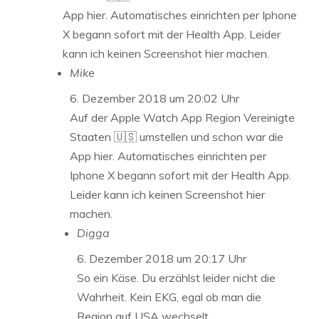
App hier. Automatisches einrichten per Iphone
X begann sofort mit der Health App. Leider
kann ich keinen Screenshot hier machen.
Mike
6. Dezember 2018 um 20:02 Uhr
Auf der Apple Watch App Region Vereinigte
Staaten 🇺🇸 umstellen und schon war die
App hier. Automatisches einrichten per
Iphone X begann sofort mit der Health App.
Leider kann ich keinen Screenshot hier
machen.
Digga
6. Dezember 2018 um 20:17 Uhr
So ein Käse. Du erzählst leider nicht die
Wahrheit. Kein EKG, egal ob man die
Region auf USA wechselt.