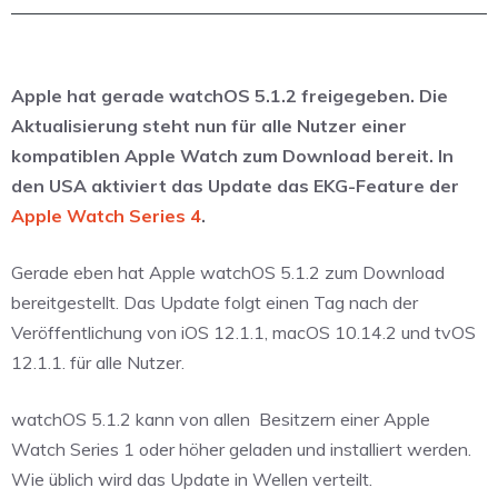
Apple hat gerade watchOS 5.1.2 freigegeben. Die
Aktualisierung steht nun für alle Nutzer einer
kompatiblen Apple Watch zum Download bereit. In
den USA aktiviert das Update das EKG-Feature der
Apple Watch Series 4
.
Gerade eben hat Apple watchOS 5.1.2 zum Download
bereitgestellt. Das Update folgt einen Tag nach der
Veröffentlichung von iOS 12.1.1, macOS 10.14.2 und tvOS
12.1.1. für alle Nutzer.
watchOS 5.1.2 kann von allen
Besitzern einer Apple
Watch Series 1 oder höher geladen und installiert werden.
Wie üblich wird das Update in Wellen verteilt.