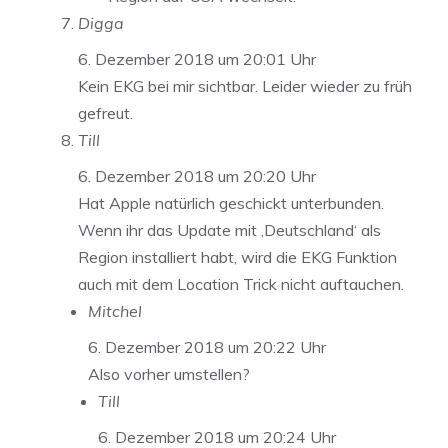
Digga
6. Dezember 2018 um 20:01 Uhr
Kein EKG bei mir sichtbar. Leider wieder zu früh
gefreut.
Till
6. Dezember 2018 um 20:20 Uhr
Hat Apple natürlich geschickt unterbunden.
Wenn ihr das Update mit ‚Deutschland‘ als
Region installiert habt, wird die EKG Funktion
auch mit dem Location Trick nicht auftauchen.
Mitchel
6. Dezember 2018 um 20:22 Uhr
Also vorher umstellen?
Till
6. Dezember 2018 um 20:24 Uhr