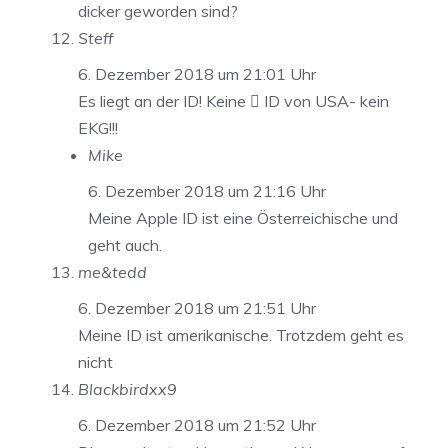
dicker geworden sind?
Steff
6. Dezember 2018 um 21:01 Uhr
Es liegt an der ID! Keine  ID von USA- kein
EKG!!!
Mike
6. Dezember 2018 um 21:16 Uhr
Meine Apple ID ist eine Österreichische und
geht auch.
me&tedd
6. Dezember 2018 um 21:51 Uhr
Meine ID ist amerikanische. Trotzdem geht es
nicht
Blackbirdxx9
6. Dezember 2018 um 21:52 Uhr