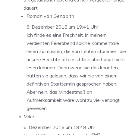
dauert.
Roman van Genabith
6. Dezember 2018 um 19:41 Uhr
Ich finde es eine Frechheit, in meinem
verdienten Feierabend solche Kommentare
lesen zu müssen, die von Leuten stammen, die
unsere Berichte offensichtlich überhaupt nicht
lesen können. Denn wenn sie das könnten,
hätten sie gelesen, dass wir nie von einem
definitiven Starttermin gesprochen haben.
Aber nein, das Mindestmaß an
Aufmerksamkeit wäre wohl zu viel verlangt
gewesen.
Mike
6. Dezember 2018 um 19:49 Uhr