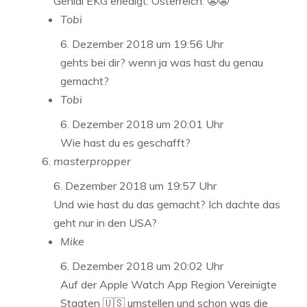
Genial EKG erledigt. Österreich. 😬😬
Tobi
6. Dezember 2018 um 19:56 Uhr
gehts bei dir? wenn ja was hast du genau
gemacht?
Tobi
6. Dezember 2018 um 20:01 Uhr
Wie hast du es geschafft?
masterpropper
6. Dezember 2018 um 19:57 Uhr
Und wie hast du das gemacht? Ich dachte das
geht nur in den USA?
Mike
6. Dezember 2018 um 20:02 Uhr
Auf der Apple Watch App Region Vereinigte
Staaten 🇺🇸 umstellen und schon was die