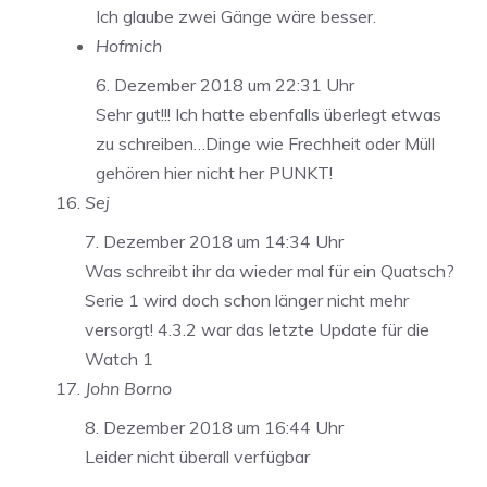
Ich glaube zwei Gänge wäre besser.
Hofmich
6. Dezember 2018 um 22:31 Uhr
Sehr gut!!! Ich hatte ebenfalls überlegt etwas
zu schreiben…Dinge wie Frechheit oder Müll
gehören hier nicht her PUNKT!
Sej
7. Dezember 2018 um 14:34 Uhr
Was schreibt ihr da wieder mal für ein Quatsch?
Serie 1 wird doch schon länger nicht mehr
versorgt! 4.3.2 war das letzte Update für die
Watch 1
John Borno
8. Dezember 2018 um 16:44 Uhr
Leider nicht überall verfügbar