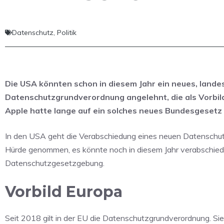
Datenschutz
,
Politik
Die USA könnten schon in diesem Jahr ein neues, land
Datenschutzgrundverordnung angelehnt, die als Vorbild
Apple hatte lange auf ein solches neues Bundesgesetz
In den USA geht die Verabschiedung eines neuen Datenschut
Hürde genommen, es könnte noch in diesem Jahr verabschiede
Datenschutzgesetzgebung.
Vorbild Europa
Seit 2018 gilt in der EU die Datenschutzgrundverordnung. Si