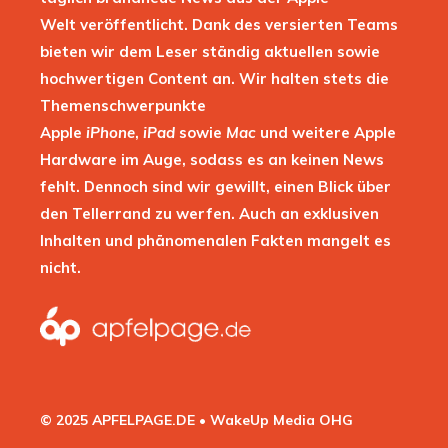
Welt veröffentlicht. Dank des versierten Teams
bieten wir dem Leser ständig aktuellen sowie
hochwertigen Content an. Wir halten stets die
Themenschwerpunkte
Apple
iPhone
,
iPad
sowie
Mac
und weitere Apple
Hardware im Auge, sodass es an keinen News
fehlt. Dennoch sind wir gewillt, einen Blick über
den Tellerrand zu werfen. Auch an exklusiven
Inhalten und phänomenalen Fakten mangelt es
nicht.
© 2025 APFELPAGE.DE • WakeUp Media OHG