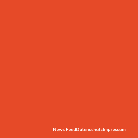
News Feed
Datenschutz
Impressum