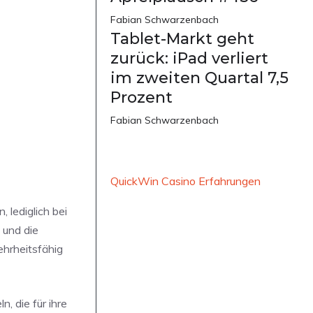
Fabian Schwarzenbach
Tablet-Markt geht
zurück: iPad verliert
im zweiten Quartal 7,5
Prozent
Fabian Schwarzenbach
QuickWin Casino Erfahrungen
 lediglich bei
und die
hrheitsfähig
, die für ihre