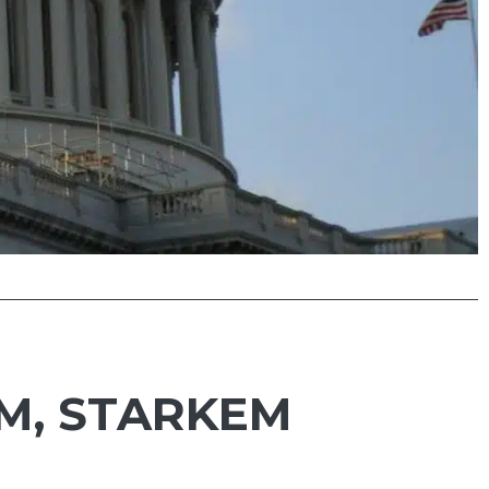
M, STARKEM