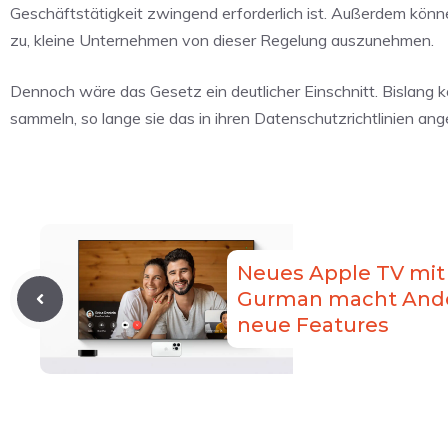
Geschäftstätigkeit zwingend erforderlich ist. Außerdem kö
zu, kleine Unternehmen von dieser Regelung auszunehmen.
Dennoch wäre das Gesetz ein deutlicher Einschnitt. Bislang
sammeln, so lange sie das in ihren Datenschutzrichtlinien an
Neues Apple TV mit
Gurman macht And
neue Features