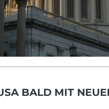
USA BALD MIT NEUE